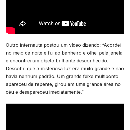
Outro internauta postou um vídeo dizendo: “Acordei
no meio da noite e fui ao banheiro e olhei pela janela
e encontrei um objeto brilhante desconhecido.
Descobri que a misteriosa luz era muito grande e não
havia nenhum padrão. Um grande feixe multiponto
apareceu de repente, girou em uma grande área no
céu e desapareceu imediatamente.”