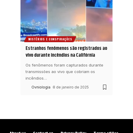
MISTÉRIOS E CONSPIRAÇÕES
Estranhos fenômenos são registrados ao
vivo durante incêndios na Califórnia
Os fenômenos foram capturados durante
transmissões ao vivo que cobriam os
incêndios
…
Ovniologia
8 de janeiro de 2025