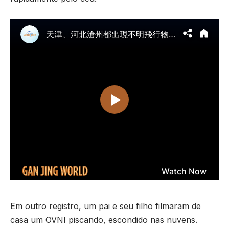
Em outro registro, um pai e seu filho filmaram de
casa um OVNI piscando, escondido nas nuvens.