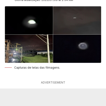
Capturas de telas das filmagens.
ADVERTISEMENT