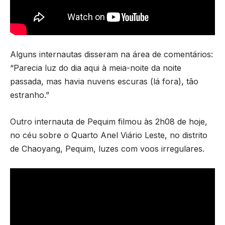
Alguns internautas disseram na área de comentários:
“Parecia luz do dia aqui à meia-noite da noite
passada, mas havia nuvens escuras (lá fora), tão
estranho.”
Outro internauta de Pequim filmou às 2h08 de hoje,
no céu sobre o Quarto Anel Viário Leste, no distrito
de Chaoyang, Pequim, luzes com voos irregulares.