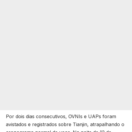
Por dois dias consecutivos, OVNIs e UAPs foram
avistados e registrados sobre Tianjin, atrapalhando o