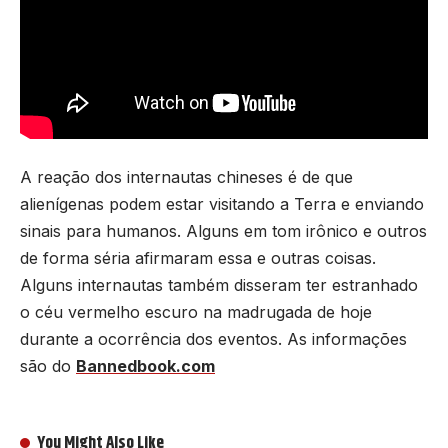
A reação dos internautas chineses é de que
alienígenas podem estar visitando a Terra e enviando
sinais para humanos. Alguns em tom irônico e outros
de forma séria afirmaram essa e outras coisas.
Alguns internautas também disseram ter estranhado
o céu vermelho escuro na madrugada de hoje
durante a ocorrência dos eventos. As informações
são do
Bannedbook.com
You Might Also Like