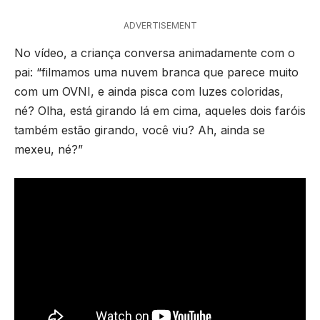
ADVERTISEMENT
No vídeo, a criança conversa animadamente com o
pai: “filmamos uma nuvem branca que parece muito
com um OVNI, e ainda pisca com luzes coloridas,
né? Olha, está girando lá em cima, aqueles dois faróis
também estão girando, você viu? Ah, ainda se
mexeu, né?”