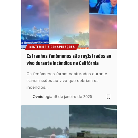
MISTÉRIOS E CONSPIRAÇÕES
Estranhos fenômenos são registrados ao
vivo durante incêndios na Califórnia
Os fenômenos foram capturados durante
transmissões ao vivo que cobriam os
incêndios
…
Ovniologia
8 de janeiro de 2025