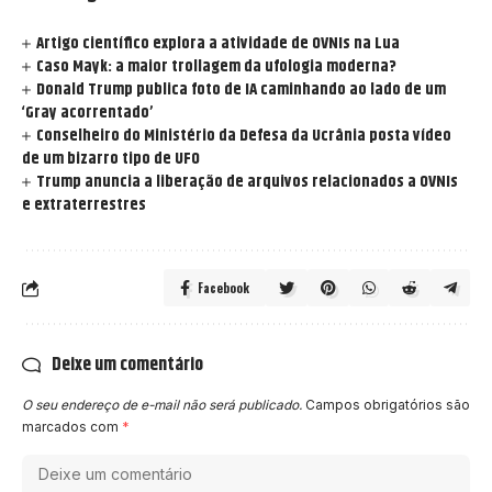
Artigo científico explora a atividade de OVNIs na Lua
Caso Mayk: a maior trollagem da ufologia moderna?
Donald Trump publica foto de IA caminhando ao lado de um
‘Gray acorrentado’
Conselheiro do Ministério da Defesa da Ucrânia posta vídeo
de um bizarro tipo de UFO
Trump anuncia a liberação de arquivos relacionados a OVNIs
e extraterrestres
Facebook
Deixe um comentário
O seu endereço de e-mail não será publicado.
Campos obrigatórios são
marcados com
*