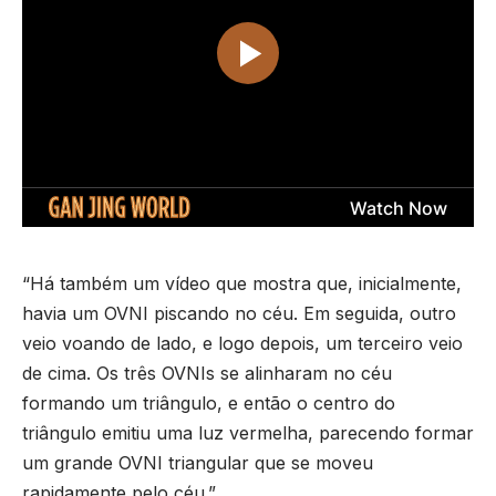
“Há também um vídeo que mostra que, inicialmente,
havia um OVNI piscando no céu. Em seguida, outro
veio voando de lado, e logo depois, um terceiro veio
de cima. Os três OVNIs se alinharam no céu
formando um triângulo, e então o centro do
triângulo emitiu uma luz vermelha, parecendo formar
um grande OVNI triangular que se moveu
rapidamente pelo céu.”