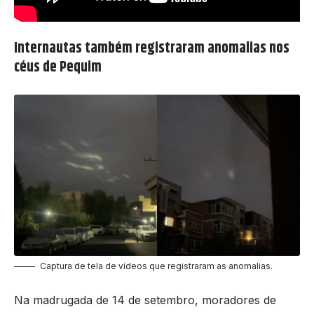
Internautas também registraram anomalias nos
céus de Pequim
Captura de tela de vídeos que registraram as anomalias.
Na madrugada de 14 de setembro, moradores de