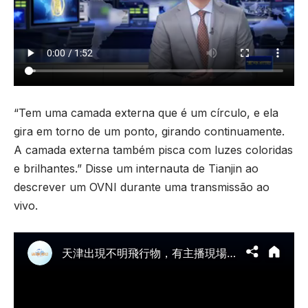
“Tem uma camada externa que é um círculo, e ela
gira em torno de um ponto, girando continuamente.
A camada externa também pisca com luzes coloridas
e brilhantes.” Disse um internauta de Tianjin ao
descrever um OVNI durante uma transmissão ao
vivo.