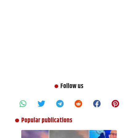
Follow us
Popular publications