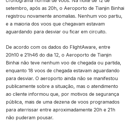
cronograma normal de voos. Na noite de 12 de
setembro, após as 20h, o Aeroporto de Tianjin Binhai
registrou novamente anomalias. Nenhum voo partiu,
e a maioria dos voos que chegavam estavam
aguardando para desviar ou ficar em circuito.
De acordo com os dados do FlightAware, entre
20h10 e 21h46 do dia 12, o Aeroporto de Tianjin
Binhai não teve nenhum voo de chegada ou partida,
enquanto 18 voos de chegada estavam aguardando
para desviar. O aeroporto ainda não se manifestou
publicamente sobre a situação, mas o atendimento
ao cliente informou que, por motivos de segurança
pública, mais de uma dezena de voos programados
para aterrissar entre aproximadamente 20h e 21h
não puderam pousar.