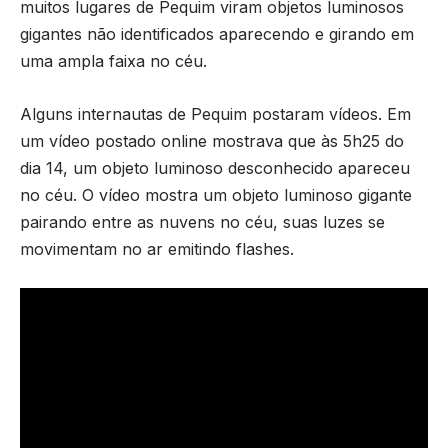
muitos lugares de Pequim viram objetos luminosos
gigantes não identificados aparecendo e girando em
uma ampla faixa no céu.
Alguns internautas de Pequim postaram vídeos. Em
um vídeo postado online mostrava que às 5h25 do
dia 14, um objeto luminoso desconhecido apareceu
no céu. O vídeo mostra um objeto luminoso gigante
pairando entre as nuvens no céu, suas luzes se
movimentam no ar emitindo flashes.