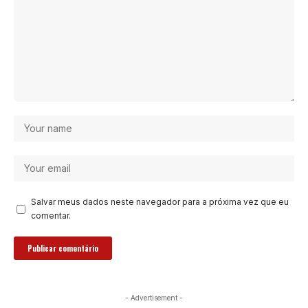
Salvar meus dados neste navegador para a próxima vez que eu
comentar.
- Advertisement -