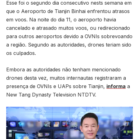
Esse foi o segundo dia consecutivo nests semana em
que o Aeroporto de Tianjin Binhai enfrentou atrasos
em voos. Na noite do dia 11, o aeroporto havia
cancelado e atrasado muitos voos, ou redirecionado
para outros aeroportos devido a OVNIs sobrevoando
a região. Segundo as autoridades, drones teriam sido
os culpados.
Embora as autoridades não tenham mencionado
drones desta vez, muitos internautas registraram a
presença de OVNIs e UAPs sobre Tianjin,
informa
a
New Tang Dynasty Television NTDTV.