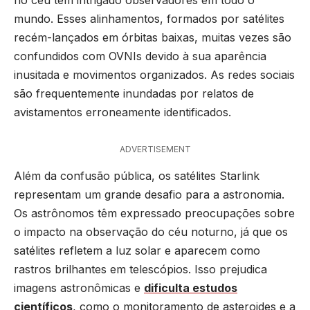
mundo. Esses alinhamentos, formados por satélites
recém-lançados em órbitas baixas, muitas vezes são
confundidos com OVNIs devido à sua aparência
inusitada e movimentos organizados. As redes sociais
são frequentemente inundadas por relatos de
avistamentos erroneamente identificados.
ADVERTISEMENT
Além da confusão pública, os satélites Starlink
representam um grande desafio para a astronomia.
Os astrônomos têm expressado preocupações sobre
o impacto na observação do céu noturno, já que os
satélites refletem a luz solar e aparecem como
rastros brilhantes em telescópios. Isso prejudica
imagens astronômicas e
dificulta estudos
científicos
, como o monitoramento de asteroides e a