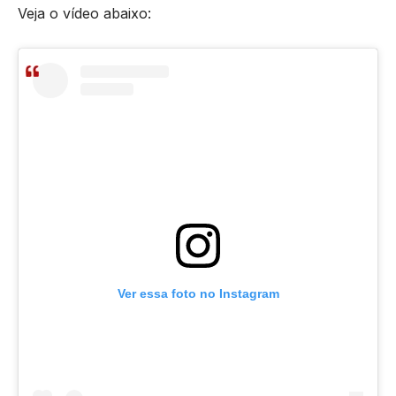
Veja o vídeo abaixo:
Ver essa foto no Instagram