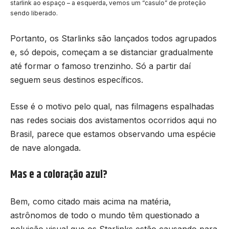
starlink ao espaço – a esquerda, vemos um “casulo” de proteção
sendo liberado.
Portanto, os Starlinks são lançados todos agrupados
e, só depois, começam a se distanciar gradualmente
até formar o famoso trenzinho. Só a partir daí
seguem seus destinos específicos.
Esse é o motivo pelo qual, nas filmagens espalhadas
nas redes sociais dos avistamentos ocorridos aqui no
Brasil, parece que estamos observando uma espécie
de nave alongada.
Mas e a coloração azul?
Bem, como citado mais acima na matéria,
astrônomos de todo o mundo têm questionado a