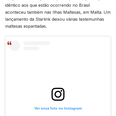
idêntico aos que estão ocorrendo no Brasil
aconteceu também nas Ilhas Maltesas, em Malta. Um
lançamento da Starlink deixou várias testemunhas
maltesas espantadas.
Ver essa foto no Instagram