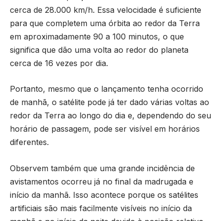
cerca de 28.000 km/h. Essa velocidade é suficiente
para que completem uma órbita ao redor da Terra
em aproximadamente 90 a 100 minutos, o que
significa que dão uma volta ao redor do planeta
cerca de 16 vezes por dia.
Portanto, mesmo que o lançamento tenha ocorrido
de manhã, o satélite pode já ter dado várias voltas ao
redor da Terra ao longo do dia e, dependendo do seu
horário de passagem, pode ser visível em horários
diferentes.
Observem também que uma grande incidência de
avistamentos ocorreu já no final da madrugada e
início da manhã. Isso acontece porque os satélites
artificiais são mais facilmente visíveis no início da