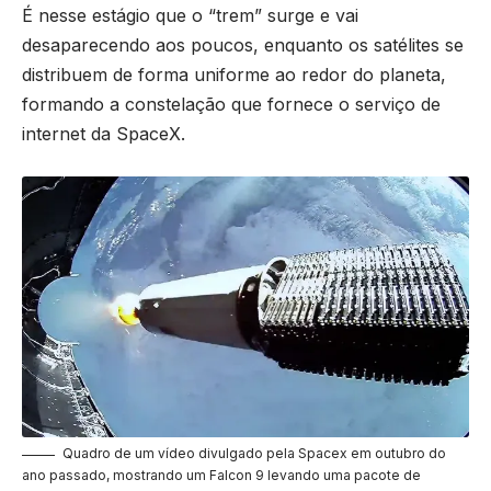
É nesse estágio que o “trem” surge e vai
desaparecendo aos poucos, enquanto os satélites se
distribuem de forma uniforme ao redor do planeta,
formando a constelação que fornece o serviço de
internet da SpaceX.
Quadro de um vídeo divulgado pela Spacex em outubro do
ano passado, mostrando um Falcon 9 levando uma pacote de