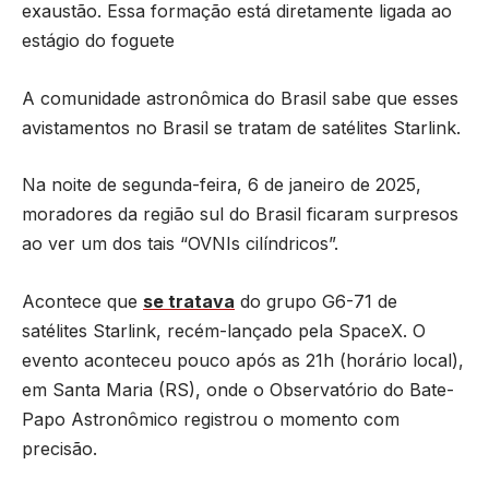
exaustão. Essa formação está diretamente ligada ao
estágio do foguete
A comunidade astronômica do Brasil sabe que esses
avistamentos no Brasil se tratam de satélites Starlink.
Na noite de segunda-feira, 6 de janeiro de 2025,
moradores da região sul do Brasil ficaram surpresos
ao ver um dos tais “OVNIs cilíndricos”.
Acontece que
se tratava
do grupo G6-71 de
satélites Starlink, recém-lançado pela SpaceX. O
evento aconteceu pouco após as 21h (horário local),
em Santa Maria (RS), onde o Observatório do Bate-
Papo Astronômico registrou o momento com
precisão.