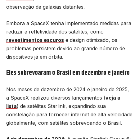
observação de galáxias distantes.
Embora a SpaceX tenha implementado medidas para
reduzir a refletividade dos satélites, como
revestimentos escuros
e design otimizado, os
problemas persistem devido ao grande número de
dispositivos já em órbita.
Eles sobrevoaram o Brasil em dezembro e janeiro
Nos meses de dezembro de 2024 e janeiro de 2025,
a SpaceX realizou diversos lançamentos (
veja a
lista
) de satélites Starlink, expandindo sua
constelação para fornecer internet de alta velocidade
globalmente, com satélites sobrevoando o Brasil.