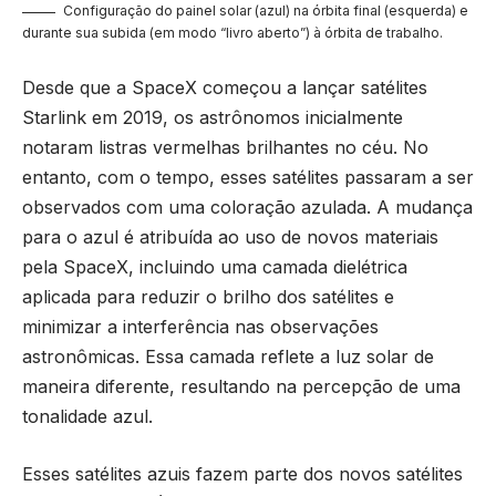
Configuração do painel solar (azul) na órbita final (esquerda) e
durante sua subida (em modo “livro aberto”) à órbita de trabalho.
Desde que a SpaceX começou a lançar satélites
Starlink em 2019, os astrônomos inicialmente
notaram listras vermelhas brilhantes no céu. No
entanto, com o tempo, esses satélites passaram a ser
observados com uma coloração azulada. A mudança
para o azul é atribuída ao uso de novos materiais
pela SpaceX, incluindo uma camada dielétrica
aplicada para reduzir o brilho dos satélites e
minimizar a interferência nas observações
astronômicas. Essa camada reflete a luz solar de
maneira diferente, resultando na percepção de uma
tonalidade azul.
Esses satélites azuis fazem parte dos novos satélites