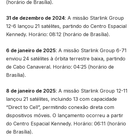
(horário de Brasília).
31 de dezembro de 2024
: A missão Starlink Group
12-6 lançou 21 satélites, partindo do Centro Espacial
Kennedy. Horário: 08:12 (horário de Brasília).
6 de janeiro de 2025
: A missão Starlink Group 6-71
enviou 24 satélites à órbita terrestre baixa, partindo
de Cabo Canaveral. Horário: 04:25 (horário de
Brasília).
8 de janeiro de 2025
: A missão Starlink Group 12-11
lançou 21 satélites, incluindo 13 com capacidade
“Direct to Cell”, permitindo conexão direta com
dispositivos móveis. O lançamento ocorreu a partir
do Centro Espacial Kennedy. Horário: 06:11 (horário
de Brasília).