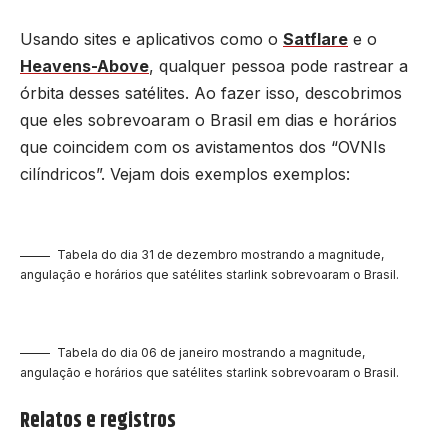
Usando sites e aplicativos como o
Satflare
e o
Heavens-Above
, qualquer pessoa pode rastrear a
órbita desses satélites. Ao fazer isso, descobrimos
que eles sobrevoaram o Brasil em dias e horários
que coincidem com os avistamentos dos “OVNIs
cilíndricos”. Vejam dois exemplos exemplos:
Tabela do dia 31 de dezembro mostrando a magnitude,
angulação e horários que satélites starlink sobrevoaram o Brasil.
Tabela do dia 06 de janeiro mostrando a magnitude,
angulação e horários que satélites starlink sobrevoaram o Brasil.
Relatos e registros