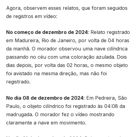
Agora, observem esses relatos, que foram seguidos
de registros em vídeo:
No começo de dezembro de 2024
: Relato registrado
em Madureira, Rio de Janeiro, por volta de 04 horas
da manhã. O morador observou uma nave cilíndrica
passando no céu com uma coloração azulada. Dois
dias depois, por volta das 02 horas, o mesmo objeto
foi avistado na mesma direção, mas não foi
registrado.
No dia 08 de dezembro de 2024
: Em Pedreira, São
Paulo, o objeto cilíndrico foi registrado às 04:08 da
madrugada. O morador fez o vídeo mostrando
claramente a nave em movimento.