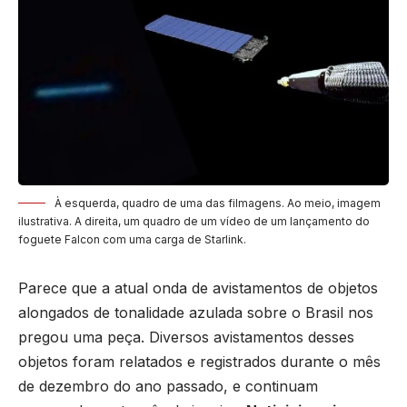
À esquerda, quadro de uma das filmagens. Ao meio, imagem
ilustrativa. A direita, um quadro de um vídeo de um lançamento do
foguete Falcon com uma carga de Starlink.
Parece que a atual onda de avistamentos de objetos
alongados de tonalidade azulada sobre o Brasil nos
pregou uma peça. Diversos avistamentos desses
objetos foram relatados e registrados durante o mês
de dezembro do ano passado, e continuam