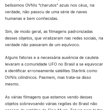
belíssimos OVNIs “charutos” azuis nos céus, na
verdade, não passou de uma série de naves
humanas e bem conhecidas.
Sim, de modo geral, as filmagens padronizadas
desses objetos, que viralizaram nas redes sociais, na
verdade não passaram de um equívoco.
Alguns fatores e a necessária ausência de cautela
levaram a comunidade UFO no Brasil a se equivocar
e identificar erroneamente satélites Starlink como
OVNIs cilíndricos. Pasmem, mas trata-se disso
mesmo.
As várias filmagens que estamos vendo desses
objetos sobrevoando várias regiões do Brasil não