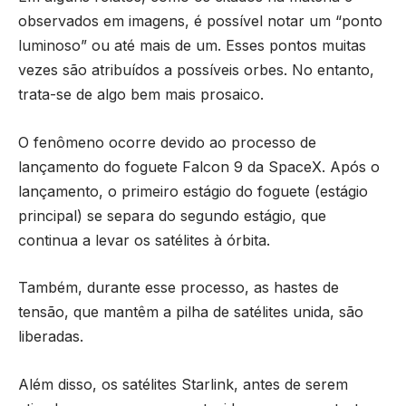
observados em imagens, é possível notar um “ponto
luminoso” ou até mais de um. Esses pontos muitas
vezes são atribuídos a possíveis orbes. No entanto,
trata-se de algo bem mais prosaico.
O fenômeno ocorre devido ao processo de
lançamento do foguete Falcon 9 da SpaceX. Após o
lançamento, o primeiro estágio do foguete (estágio
principal) se separa do segundo estágio, que
continua a levar os satélites à órbita.
Também, durante esse processo, as hastes de
tensão, que mantêm a pilha de satélites unida, são
liberadas.
Além disso, os satélites Starlink, antes de serem