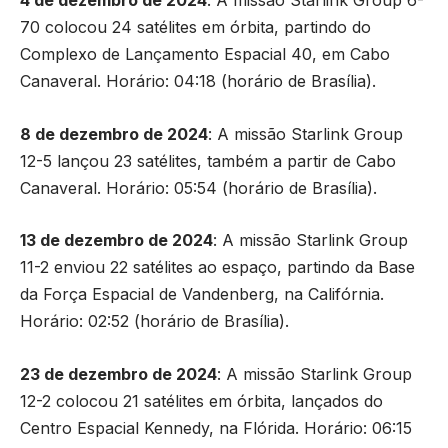
4 de dezembro de 2024
: A missão Starlink Group 6-
70 colocou 24 satélites em órbita, partindo do
Complexo de Lançamento Espacial 40, em Cabo
Canaveral. Horário: 04:18 (horário de Brasília).
8 de dezembro de 2024
: A missão Starlink Group
12-5 lançou 23 satélites, também a partir de Cabo
Canaveral. Horário: 05:54 (horário de Brasília).
13 de dezembro de 2024
: A missão Starlink Group
11-2 enviou 22 satélites ao espaço, partindo da Base
da Força Espacial de Vandenberg, na Califórnia.
Horário: 02:52 (horário de Brasília).
23 de dezembro de 2024
: A missão Starlink Group
12-2 colocou 21 satélites em órbita, lançados do
Centro Espacial Kennedy, na Flórida. Horário: 06:15