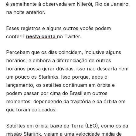
é semelhante à observada em Niterói, Rio de Janeiro,
na noite anterior.
Esses registros e alguns outros vocês podem
conferir
nesta conta
no Twitter.
Percebam que os dias coincidem, inclusive alguns
horários, e embora a diferenciação de outros
horários possa gerar dúvidas, isso não descarta nem
um pouco os Starlinks. Isso porque, após o
lançamento, os satélites continuam em órbita e
podem passar por cima do Brasil em outros
momentos, dependendo da trajetória e da órbita em
que foram colocados.
Satélites em órbita baixa da Terra (LEO), como os da
missão Starlink, viajam a uma velocidade média de