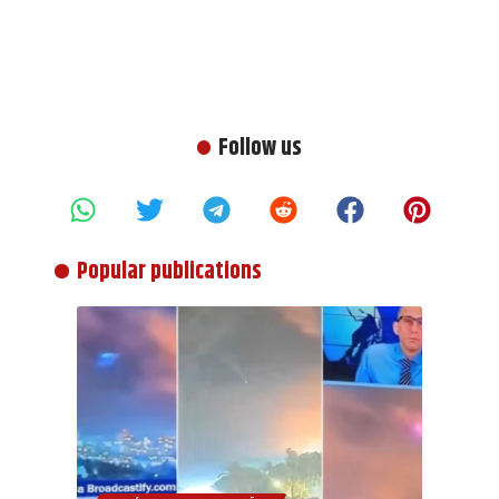
Follow us
Popular publications