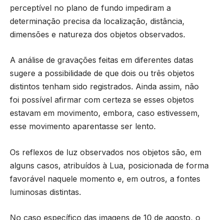
perceptível no plano de fundo impediram a
determinação precisa da localização, distância,
dimensões e natureza dos objetos observados.
A análise de gravações feitas em diferentes datas
sugere a possibilidade de que dois ou três objetos
distintos tenham sido registrados. Ainda assim, não
foi possível afirmar com certeza se esses objetos
estavam em movimento, embora, caso estivessem,
esse movimento aparentasse ser lento.
Os reflexos de luz observados nos objetos são, em
alguns casos, atribuídos à Lua, posicionada de forma
favorável naquele momento e, em outros, a fontes
luminosas distintas.
No caso específico das imagens de 10 de agosto, o