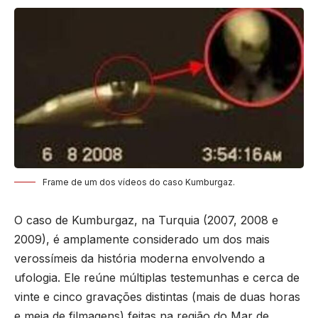
Frame de um dos vídeos do caso Kumburgaz.
O caso de Kumburgaz, na Turquia (2007, 2008 e
2009), é amplamente considerado um dos mais
verossímeis da história moderna envolvendo a
ufologia. Ele reúne múltiplas testemunhas e cerca de
vinte e cinco gravações distintas (mais de duas horas
e meia de filmagens) feitas na região do Mar de