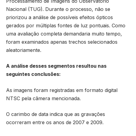
Processamento de Imagens do Observatório
Nacional (TUG). Durante o processo, não se
priorizou a análise de possíveis efeitos ópticos
gerados por múltiplas fontes de luz pontuais. Como
uma avaliação completa demandaria muito tempo,
foram examinados apenas trechos selecionados
aleatoriamente.
A análise desses segmentos resultou nas
seguintes conclusões:
As imagens foram registradas em formato digital
NTSC pela câmera mencionada.
O carimbo de data indica que as gravações
ocorreram entre os anos de 2007 e 2009.