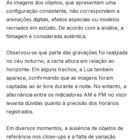
As imagens dos objetos, que apresentam uma
configuração consistente, não correspondem a
animações digitais, efeitos especiais ou modelos
recriados em estúdio. De acordo com a análise, a
filmagem é considerada autêntica.
Observou-se que parte das gravações foi realizada
no céu noturno, a certa altura em relação ao
horizonte. Em alguns trechos, a Lua também
aparece, confirmando que as imagens foram
captadas ao ar livre durante a noite. No entanto, a
alternância entre os indicadores AM e PM no visor
levanta dúvidas quanto à precisão dos horários
registrados.
Em diversos momentos, a ausência de objetos de
referência nos close-ups e a falta de variação