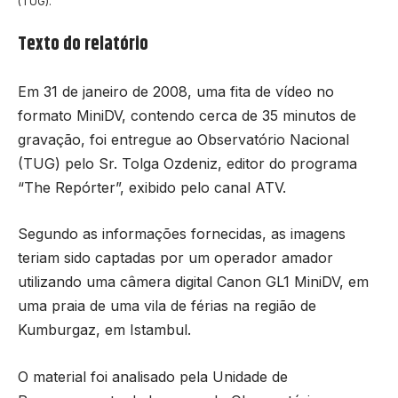
(TUG).
Texto do relatório
Em 31 de janeiro de 2008, uma fita de vídeo no
formato MiniDV, contendo cerca de 35 minutos de
gravação, foi entregue ao Observatório Nacional
(TUG) pelo Sr. Tolga Ozdeniz, editor do programa
“The Repórter”, exibido pelo canal ATV.
Segundo as informações fornecidas, as imagens
teriam sido captadas por um operador amador
utilizando uma câmera digital Canon GL1 MiniDV, em
uma praia de uma vila de férias na região de
Kumburgaz, em Istambul.
O material foi analisado pela Unidade de