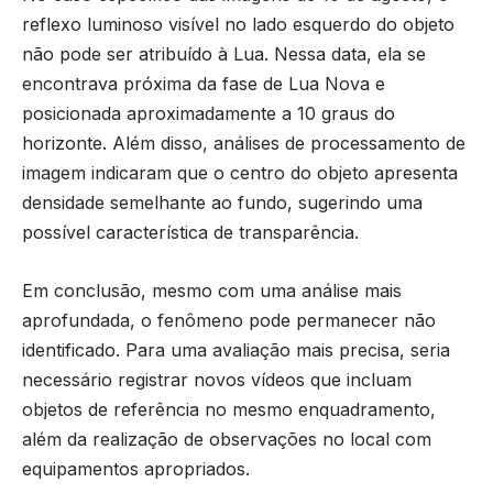
reflexo luminoso visível no lado esquerdo do objeto
não pode ser atribuído à Lua. Nessa data, ela se
encontrava próxima da fase de Lua Nova e
posicionada aproximadamente a 10 graus do
horizonte. Além disso, análises de processamento de
imagem indicaram que o centro do objeto apresenta
densidade semelhante ao fundo, sugerindo uma
possível característica de transparência.
Em conclusão, mesmo com uma análise mais
aprofundada, o fenômeno pode permanecer não
identificado. Para uma avaliação mais precisa, seria
necessário registrar novos vídeos que incluam
objetos de referência no mesmo enquadramento,
além da realização de observações no local com
equipamentos apropriados.