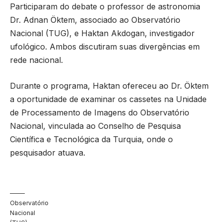
Participaram do debate o professor de astronomia
Dr. Adnan Öktem, associado ao Observatório
Nacional (TUG), e Haktan Akdogan, investigador
ufológico. Ambos discutiram suas divergências em
rede nacional.
Durante o programa, Haktan ofereceu ao Dr. Öktem
a oportunidade de examinar os cassetes na Unidade
de Processamento de Imagens do Observatório
Nacional, vinculada ao Conselho de Pesquisa
Científica e Tecnológica da Turquia, onde o
pesquisador atuava.
Observatório
Nacional