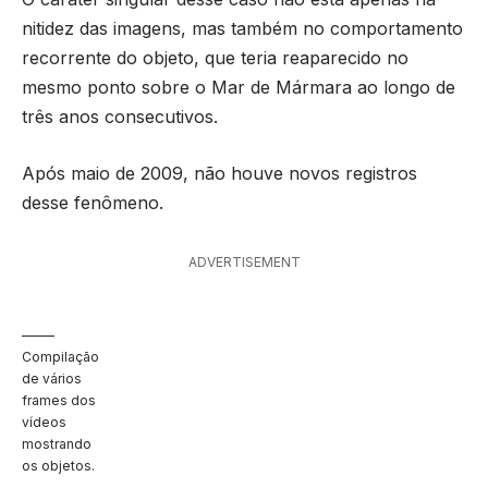
nitidez das imagens, mas também no comportamento
recorrente do objeto, que teria reaparecido no
mesmo ponto sobre o Mar de Mármara ao longo de
três anos consecutivos.
Após maio de 2009, não houve novos registros
desse fenômeno.
ADVERTISEMENT
Compilação
de vários
frames dos
vídeos
mostrando
os objetos.