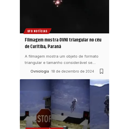
UFO NOTÍCIAS
Filmagem mostra OVNI triangular no céu
de Curitiba, Paraná
A filmagem mostra um objeto de formato
triangular e tamanho considerável se
…
Ovniologia
18 de dezembro de 2024