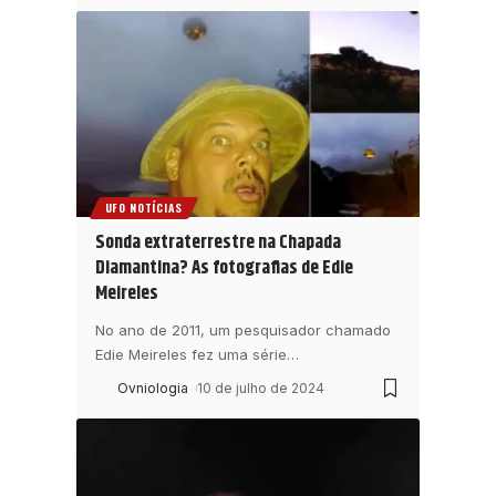
UFO NOTÍCIAS
Sonda extraterrestre na Chapada
Diamantina? As fotografias de Edie
Meireles
No ano de 2011, um pesquisador chamado
Edie Meireles fez uma série
…
Ovniologia
10 de julho de 2024