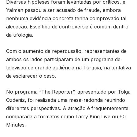
Diversas hipóteses foram levantadas por críticos, e
Yalman passou a ser acusado de fraude, embora
nenhuma evidência concreta tenha comprovado tal
alegação. Esse tipo de controvérsia é comum dentro
da ufologia.
Com o aumento da repercussão, representantes de
ambos os lados participaram de um programa de
televisão de grande audiência na Turquia, na tentativa
de esclarecer o caso.
No programa “The Reporter”, apresentado por Tolga
Ozdeniz, foi realizada uma mesa-redonda reunindo
diferentes perspectivas. A atração é frequentemente
comparada a formatos como Larry King Live ou 60
Minutes.