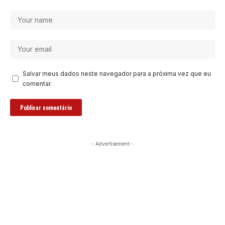
Salvar meus dados neste navegador para a próxima vez que eu
comentar.
- Advertisement -