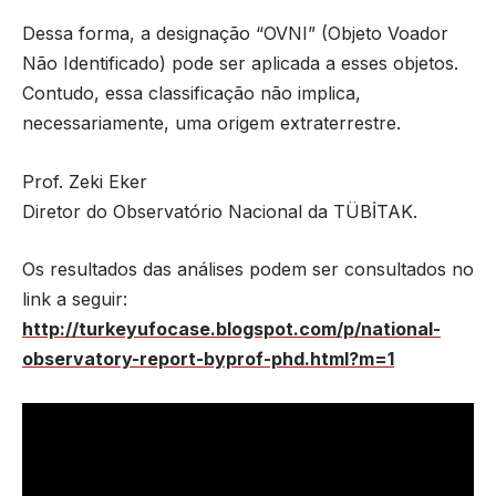
Dessa forma, a designação “OVNI” (Objeto Voador
Não Identificado) pode ser aplicada a esses objetos.
Contudo, essa classificação não implica,
necessariamente, uma origem extraterrestre.
Prof. Zeki Eker
Diretor do Observatório Nacional da TÜBİTAK.
Os resultados das análises podem ser consultados no
link a seguir:
http://turkeyufocase.blogspot.com/p/national-
observatory-report-byprof-phd.html?m=1