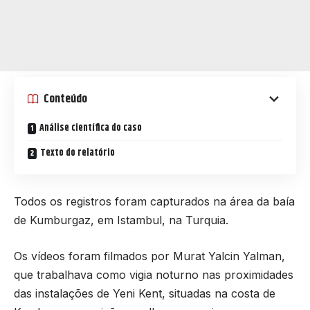
Conteúdo
Análise científica do caso
Texto do relatório
Todos os registros foram capturados na área da baía
de Kumburgaz, em Istambul, na Turquia.
Os vídeos foram filmados por Murat Yalcin Yalman,
que trabalhava como vigia noturno nas proximidades
das instalações de Yeni Kent, situadas na costa de