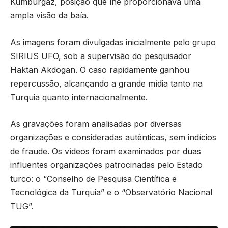
Kumburgaz, posição que lhe proporcionava uma
ampla visão da baía.
As imagens foram divulgadas inicialmente pelo grupo
SIRIUS UFO, sob a supervisão do pesquisador
Haktan Akdogan. O caso rapidamente ganhou
repercussão, alcançando a grande mídia tanto na
Turquia quanto internacionalmente.
As gravações foram analisadas por diversas
organizações e consideradas autênticas, sem indícios
de fraude. Os vídeos foram examinados por duas
influentes organizações patrocinadas pelo Estado
turco: o “Conselho de Pesquisa Científica e
Tecnológica da Turquia” e o “Observatório Nacional
TUG”.