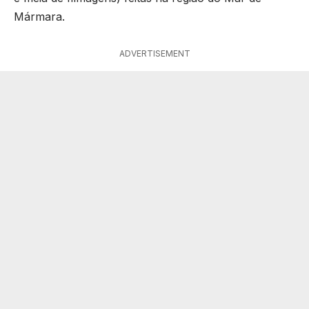
Mármara.
ADVERTISEMENT