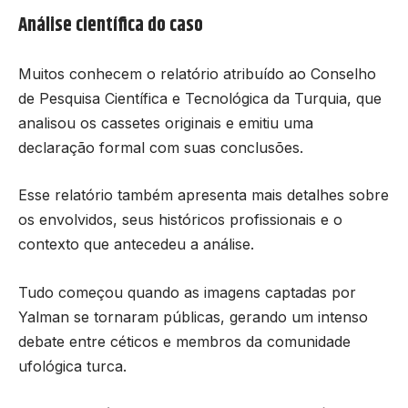
Análise científica do caso
Muitos conhecem o relatório atribuído ao Conselho
de Pesquisa Científica e Tecnológica da Turquia, que
analisou os cassetes originais e emitiu uma
declaração formal com suas conclusões.
Esse relatório também apresenta mais detalhes sobre
os envolvidos, seus históricos profissionais e o
contexto que antecedeu a análise.
Tudo começou quando as imagens captadas por
Yalman se tornaram públicas, gerando um intenso
debate entre céticos e membros da comunidade
ufológica turca.