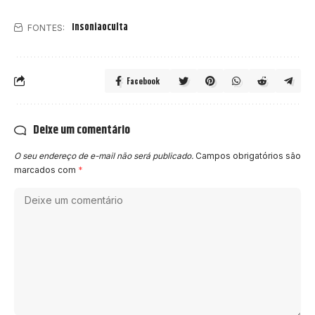
Insoniaoculta
FONTES:
Facebook
Deixe um comentário
O seu endereço de e-mail não será publicado.
Campos obrigatórios são
marcados com
*