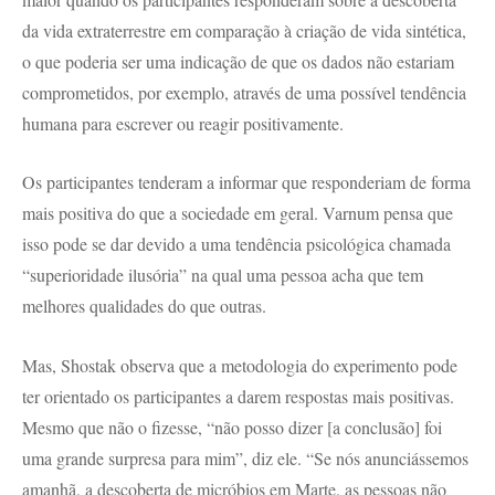
da vida extraterrestre em comparação à criação de vida sintética,
o que poderia ser uma indicação de que os dados não estariam
comprometidos, por exemplo, através de uma possível tendência
humana para escrever ou reagir positivamente.
Os participantes tenderam a informar que responderiam de forma
mais positiva do que a sociedade em geral. Varnum pensa que
isso pode se dar devido a uma tendência psicológica chamada
“superioridade ilusória” na qual uma pessoa acha que tem
melhores qualidades do que outras.
Mas, Shostak observa que a metodologia do experimento pode
ter orientado os participantes a darem respostas mais positivas.
Mesmo que não o fizesse, “não posso dizer [a conclusão] foi
uma grande surpresa para mim”, diz ele. “Se nós anunciássemos
amanhã, a descoberta de micróbios em Marte, as pessoas não