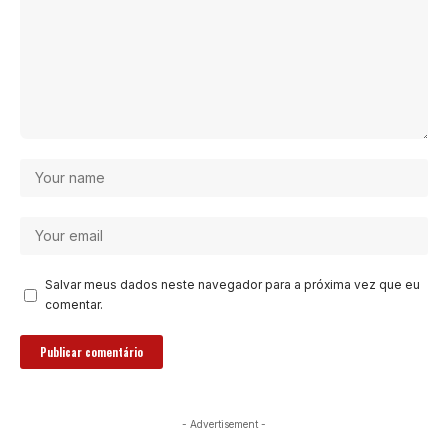
Salvar meus dados neste navegador para a próxima vez que eu
comentar.
- Advertisement -