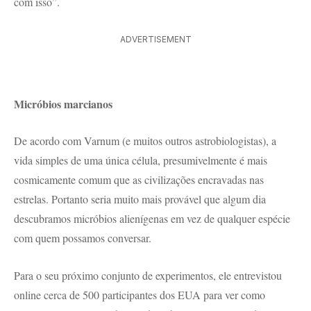
com isso”.
ADVERTISEMENT
Micróbios marcianos
De acordo com Varnum (e muitos outros astrobiologistas), a
vida simples de uma única célula, presumivelmente é mais
cosmicamente comum que as civilizações encravadas nas
estrelas. Portanto seria muito mais provável que algum dia
descubramos micróbios alienígenas em vez de qualquer espécie
com quem possamos conversar.
Para o seu próximo conjunto de experimentos, ele entrevistou
online cerca de 500 participantes dos EUA para ver como