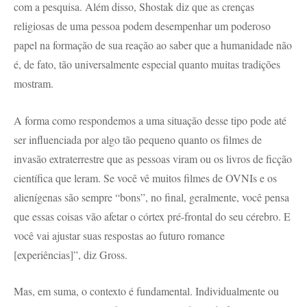
com a pesquisa. Além disso, Shostak diz que as crenças
religiosas de uma pessoa podem desempenhar um poderoso
papel na formação de sua reação ao saber que a humanidade não
é, de fato, tão universalmente especial quanto muitas tradições
mostram.
A forma como respondemos a uma situação desse tipo pode até
ser influenciada por algo tão pequeno quanto os filmes de
invasão extraterrestre que as pessoas viram ou os livros de ficção
científica que leram. Se você vê muitos filmes de OVNIs e os
alienígenas são sempre “bons”, no final, geralmente, você pensa
que essas coisas vão afetar o córtex pré-frontal do seu cérebro. E
você vai ajustar suas respostas ao futuro romance
[experiências]”, diz Gross.
Mas, em suma, o contexto é fundamental. Individualmente ou