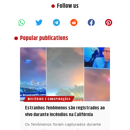
Follow us
Popular publications
MISTÉRIOS E CONSPIRAÇÕES
Estranhos fenômenos são registrados ao
vivo durante incêndios na Califórnia
Os fenômenos foram capturados durante