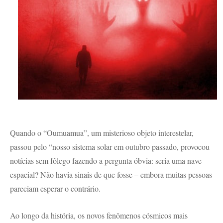
Quando o “Oumuamua”, um misterioso objeto interestelar,
passou pelo “nosso sistema solar em outubro passado, provocou
notícias sem fôlego fazendo a pergunta óbvia: seria uma nave
espacial? Não havia sinais de que fosse – embora muitas pessoas
pareciam esperar o contrário.
Ao longo da história, os novos fenômenos cósmicos mais