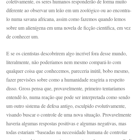
coletivamente, os seres humanos responderão de forma muito
diferente ao observar um leão em um zoológico ou ao encontra-
lo numa savana africana, assim como fazemos quando lemos
sobre um alienígena em uma novela de ficção científica, em vez
de conhecer um.
E se os cientistas descobrirem algo incrível fora desse mundo,
literalmente, não poderíamos nem mesmo compará-lo com
qualquer coisa que conhecemos, pareceria inútil, bobo mesmo,
fazer previsões sobre como a humanidade reagiria a respeito
disso. Gross pensa que, provavelmente, primeiro tentaríamos
entendê-lo, numa reação que pode ser interpretada como sendo
um outro sistema de defesa antigo, esculpido evolutivamente,
visando buscar o controle de uma nova situação. Provavelmente
haveria algumas respostas positivas e algumas negativas, mas
todas estariam “baseadas na necessidade humana de controlar