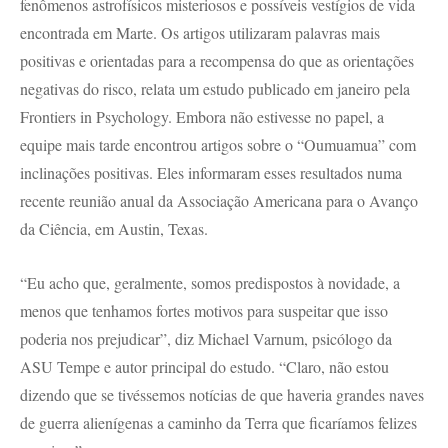
fenômenos astrofísicos misteriosos e possíveis vestígios de vida
encontrada em Marte. Os artigos utilizaram palavras mais
positivas e orientadas para a recompensa do que as orientações
negativas do risco, relata um estudo publicado em janeiro pela
Frontiers in Psychology. Embora não estivesse no papel, a
equipe mais tarde encontrou artigos sobre o “Oumuamua” com
inclinações positivas. Eles informaram esses resultados numa
recente reunião anual da Associação Americana para o Avanço
da Ciência, em Austin, Texas.
“Eu acho que, geralmente, somos predispostos à novidade, a
menos que tenhamos fortes motivos para suspeitar que isso
poderia nos prejudicar”, diz Michael Varnum, psicólogo da
ASU Tempe e autor principal do estudo. “Claro, não estou
dizendo que se tivéssemos notícias de que haveria grandes naves
de guerra alienígenas a caminho da Terra que ficaríamos felizes