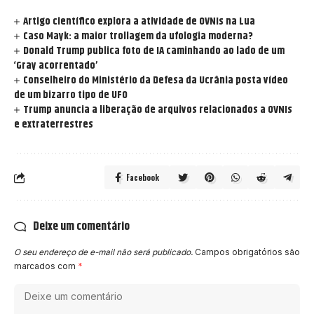
Artigo científico explora a atividade de OVNIs na Lua
Caso Mayk: a maior trollagem da ufologia moderna?
Donald Trump publica foto de IA caminhando ao lado de um
‘Gray acorrentado’
Conselheiro do Ministério da Defesa da Ucrânia posta vídeo
de um bizarro tipo de UFO
Trump anuncia a liberação de arquivos relacionados a OVNIs
e extraterrestres
Facebook
Deixe um comentário
O seu endereço de e-mail não será publicado.
Campos obrigatórios são
marcados com
*