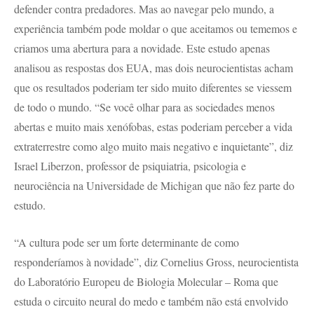
defender contra predadores. Mas ao navegar pelo mundo, a
experiência também pode moldar o que aceitamos ou tememos e
criamos uma abertura para a novidade. Este estudo apenas
analisou as respostas dos EUA, mas dois neurocientistas acham
que os resultados poderiam ter sido muito diferentes se viessem
de todo o mundo. “Se você olhar para as sociedades menos
abertas e muito mais xenófobas, estas poderiam perceber a vida
extraterrestre como algo muito mais negativo e inquietante”, diz
Israel Liberzon, professor de psiquiatria, psicologia e
neurociência na Universidade de Michigan que não fez parte do
estudo.
“A cultura pode ser um forte determinante de como
responderíamos à novidade”, diz Cornelius Gross, neurocientista
do Laboratório Europeu de Biologia Molecular – Roma que
estuda o circuito neural do medo e também não está envolvido