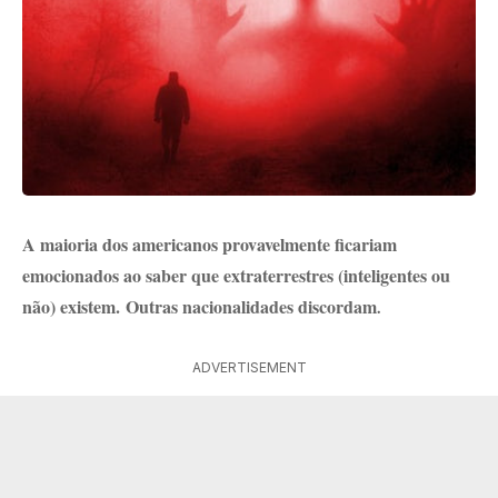
A maioria dos americanos provavelmente ficariam
emocionados ao saber que extraterrestres (inteligentes ou
não) existem.
Outras nacionalidades discordam
.
ADVERTISEMENT