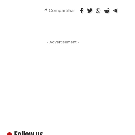
Compartilhar
- Advertisement -