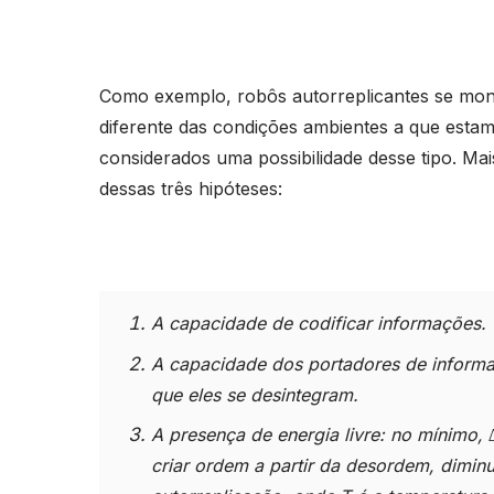
Como exemplo, robôs autorreplicantes se mo
diferente das condições ambientes a que est
considerados uma possibilidade desse tipo. Ma
dessas três hipóteses:
A capacidade de codificar informações.
A capacidade dos portadores de informa
que eles se desintegram.
A presença de energia livre: no mínimo,
criar ordem a partir da desordem, dimin