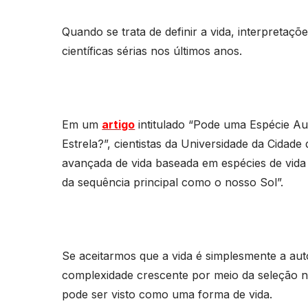
Quando se trata de definir a vida, interpretaç
científicas sérias nos últimos anos.
Em um
artigo
intitulado “Pode uma Espécie Au
Estrela?”, cientistas da Universidade da Cid
avançada de vida baseada em espécies de vida 
da sequência principal como o nosso Sol”.
Se aceitarmos que a vida é simplesmente a au
complexidade crescente por meio da seleção na
pode ser visto como uma forma de vida.