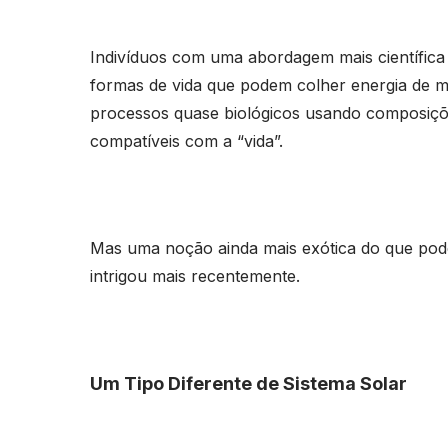
Indivíduos com uma abordagem mais científic
formas de vida que podem colher energia de m
processos quase biológicos usando composiç
compatíveis com a “vida”.
Mas uma noção ainda mais exótica do que pod
intrigou mais recentemente.
Um Tipo Diferente de Sistema Solar