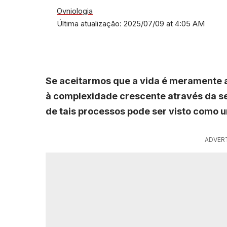
Ovniologia
Última atualização: 2025/07/09 at 4:05 AM
Se aceitarmos que a vida é meramente 
à complexidade crescente através da se
de tais processos pode ser visto como 
ADVER