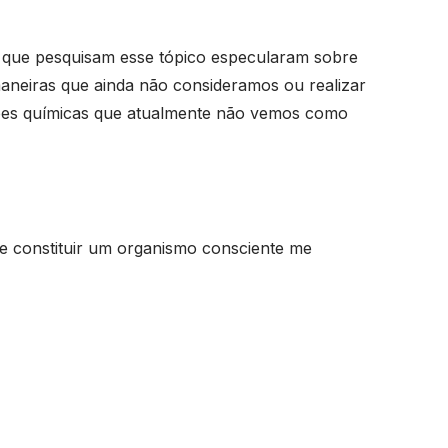
a que pesquisam esse tópico especularam sobre
aneiras que ainda não consideramos ou realizar
ões químicas que atualmente não vemos como
e constituir um organismo consciente me