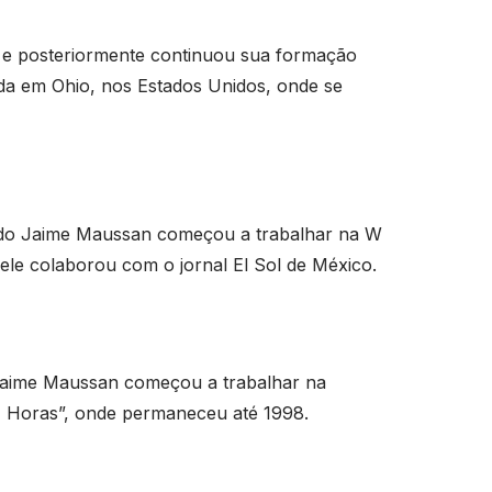
e posteriormente continuou sua formação
zada em Ohio, nos Estados Unidos, onde se
ndo Jaime Maussan começou a trabalhar na W
ele colaborou com o jornal El Sol de México.
aime Maussan começou a trabalhar na
 Horas”, onde permaneceu até 1998.