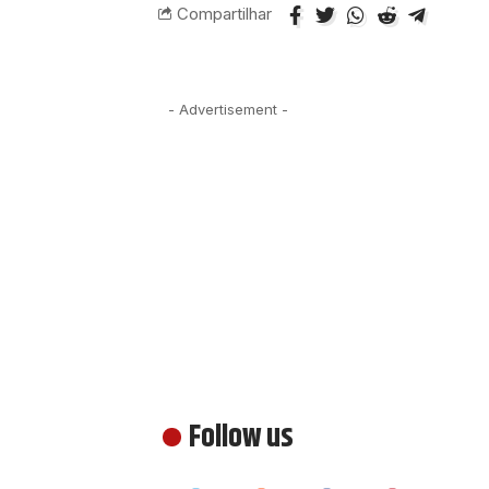
Compartilhar
- Advertisement -
Follow us