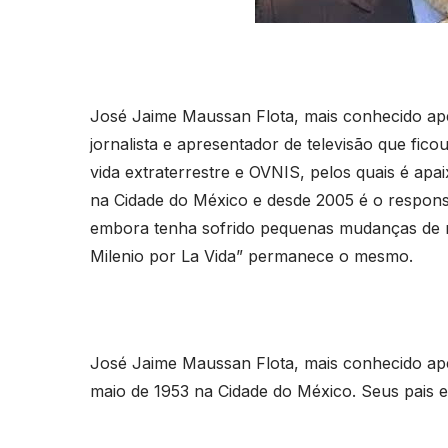
José Jaime Maussan Flota, mais conhecido 
jornalista e apresentador de televisão que fic
vida extraterrestre e OVNIS, pelos quais é a
na Cidade do México e desde 2005 é o respons
embora tenha sofrido pequenas mudanças de 
Milenio por La Vida” permanece o mesmo.
José Jaime Maussan Flota, mais conhecido a
maio de 1953 na Cidade do México. Seus pais