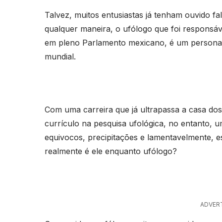
Talvez, muitos entusiastas já tenham ouvido fa
qualquer maneira, o ufólogo que foi responsá
em pleno Parlamento mexicano, é um persona
mundial.
Com uma carreira que já ultrapassa a casa do
currículo na pesquisa ufológica, no entanto,
equivocos, precipitações e lamentavelmente,
realmente é ele enquanto ufólogo?
ADVER