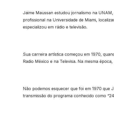
Jaime Maussan estudou jornalismo na UNAM, 
profissional na Universidade de Miami, locali
especializou em rádio e televisão.
Sua carreira artística começou em 1970, qua
Radio México e na Televisa. Na mesma época, 
Não podemos esquecer que foi em 1970 que J
transmissão do programa conhecido como “24