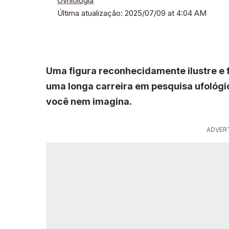
Ovniologia
Última atualização: 2025/07/09 at 4:04 AM
Uma figura reconhecidamente ilustre e
uma longa carreira em pesquisa ufológi
você nem imagina.
ADVER