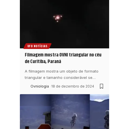
UFO NOTÍCIAS
Filmagem mostra OVNI triangular no céu
de Curitiba, Paraná
A filmagem mostra um objeto de formato
triangular e tamanho considerável se
…
Ovniologia
18 de dezembro de 2024