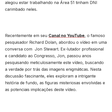
alegou estar trabalhando na Área 51 tinham DNI
carimbado neles.
Recentemente em seu
Canal no YouTube
, o famoso
pesquisador Richard Dolan, abordou o vídeo em uma
conversa com Jon Stewart. Ex-lutador profissional
e candidato ao Congresso, Jon, passou anos
pesquisando meticulosamente este vídeo, buscando
a verdade por trás das imagens enigmáticas. Nesta
discussão fascinante, eles exploram a intrigante
história de fundo, as figuras misteriosas envolvidas e
as potenciais implicações deste vídeo.