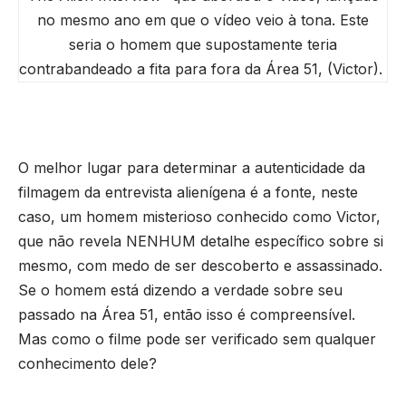
no mesmo ano em que o vídeo veio à tona. Este
seria o homem que supostamente teria
contrabandeado a fita para fora da Área 51, (Victor).
O melhor lugar para determinar a autenticidade da
filmagem da entrevista alienígena é a fonte, neste
caso, um homem misterioso conhecido como Victor,
que não revela NENHUM detalhe específico sobre si
mesmo, com medo de ser descoberto e assassinado.
Se o homem está dizendo a verdade sobre seu
passado na Área 51, então isso é compreensível.
Mas como o filme pode ser verificado sem qualquer
conhecimento dele?