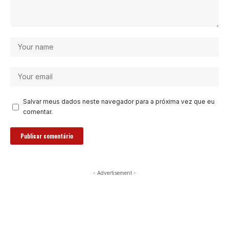
Salvar meus dados neste navegador para a próxima vez que eu
comentar.
- Advertisement -