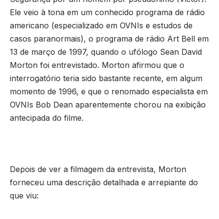
Ele veio à tona em um conhecido programa de rádio
americano (especializado em OVNIs e estudos de
casos paranormais), o programa de rádio Art Bell em
13 de março de 1997, quando o ufólogo Sean David
Morton foi entrevistado. Morton afirmou que o
interrogatório teria sido bastante recente, em algum
momento de 1996, e que o renomado especialista em
OVNIs Bob Dean aparentemente chorou na exibição
antecipada do filme.
Depois de ver a filmagem da entrevista, Morton
forneceu uma descrição detalhada e arrepiante do
que viu: