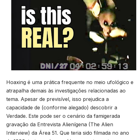
Hoaxing é uma prática frequente no meio ufológico e
atrapalha demais às investigações relacionadas ao
tema. Apesar de previsível, isso prejudica a
capacidade de (conforme alegado) descobrir a
Verdade. Este pode ser o cenário da famigerada
gravação da Entrevista Alienígena (The Alien
Interview) da Área 51. Que teria sido filmada no ano