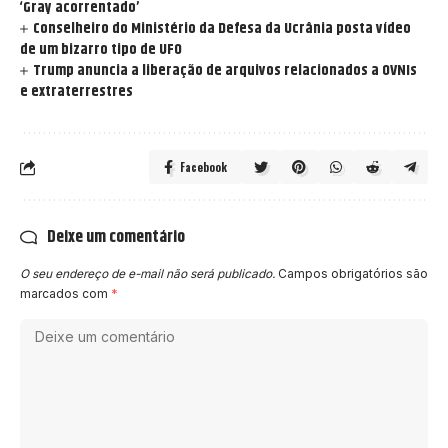
‘Gray acorrentado’
Conselheiro do Ministério da Defesa da Ucrânia posta vídeo
de um bizarro tipo de UFO
Trump anuncia a liberação de arquivos relacionados a OVNIs
e extraterrestres
Facebook
Deixe um comentário
O seu endereço de e-mail não será publicado.
Campos obrigatórios são
marcados com
*