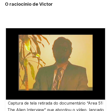
O raciocínio de Victor
Captura de tela retirada do documentário “Area 51:
The Alien Interview” que abordou o vídeo, lançado