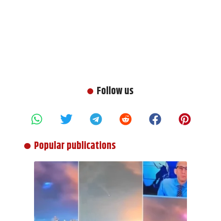
Follow us
Popular publications