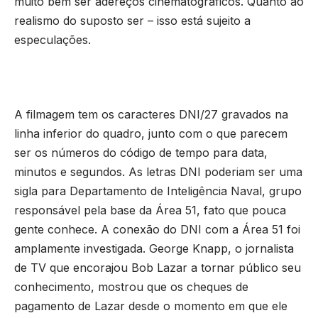
muito bem ser adereços cinematográficos. Quanto ao
realismo do suposto ser – isso está sujeito a
especulações.
A filmagem tem os caracteres DNI/27 gravados na
linha inferior do quadro, junto com o que parecem
ser os números do código de tempo para data,
minutos e segundos. As letras DNI poderiam ser uma
sigla para Departamento de Inteligência Naval, grupo
responsável pela base da Área 51, fato que pouca
gente conhece. A conexão do DNI com a Área 51 foi
amplamente investigada. George Knapp, o jornalista
de TV que encorajou Bob Lazar a tornar público seu
conhecimento, mostrou que os cheques de
pagamento de Lazar desde o momento em que ele