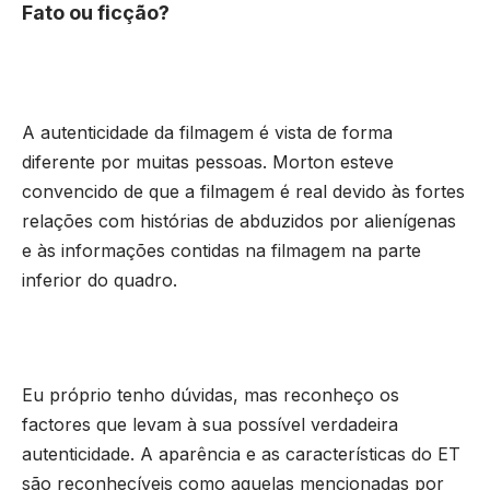
Fato ou ficção?
A autenticidade da filmagem é vista de forma
diferente por muitas pessoas. Morton esteve
convencido de que a filmagem é real devido às fortes
relações com histórias de abduzidos por alienígenas
e às informações contidas na filmagem na parte
inferior do quadro.
Eu próprio tenho dúvidas, mas reconheço os
factores que levam à sua possível verdadeira
autenticidade. A aparência e as características do ET
são reconhecíveis como aquelas mencionadas por