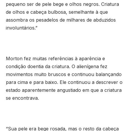
pequeno ser de pele bege e olhos negros. Criatura
de olhos e cabeça bulbosa, semelhante à que
assombra os pesadelos de milhares de abduzidos
involuntários.”
Morton fez muitas referências à aparência e
condição doentia da criatura. O alienígena fez
movimentos muito bruscos e continuou balançando
para cima e para baixo. Ele continuou a descrever o
estado aparentemente angustiado em que a criatura
se encontrava.
“Sua pele era bege rosada, mas o resto da cabeça