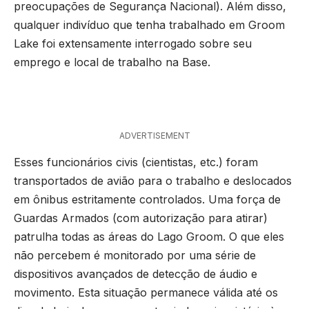
preocupações de Segurança Nacional). Além disso,
qualquer indivíduo que tenha trabalhado em Groom
Lake foi extensamente interrogado sobre seu
emprego e local de trabalho na Base.
ADVERTISEMENT
Esses funcionários civis (cientistas, etc.) foram
transportados de avião para o trabalho e deslocados
em ônibus estritamente controlados. Uma força de
Guardas Armados (com autorização para atirar)
patrulha todas as áreas do Lago Groom. O que eles
não percebem é monitorado por uma série de
dispositivos avançados de detecção de áudio e
movimento. Esta situação permanece válida até os