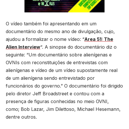
O vídeo também foi apresentando em um
documentário do mesmo ano de divulgação, cujo,
ajudou a formalizar o nome vídeo: “
Area 51: The
Alien Interview
“. A sinopse do documentário diz o
seguinte: “Um documentário sobre alienígenas e
OVNIs com reconstituições de entrevistas com
alienígenas e vídeo de um vídeo supostamente real
de um alienígena sendo entrevistado por
funcionários do governo.” O documentário foi dirigido
pelo diretor Jeff Broadstreet e contou com a
presença de figuras conhecidas no meio OVNI,
como; Bob Lazar, Jim Dilettoso, Michael Hesemann,
dentre outros.