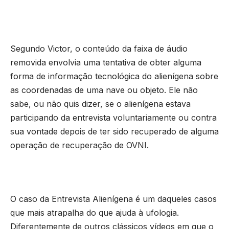
Segundo Victor, o conteúdo da faixa de áudio
removida envolvia uma tentativa de obter alguma
forma de informação tecnológica do alienígena sobre
as coordenadas de uma nave ou objeto. Ele não
sabe, ou não quis dizer, se o alienígena estava
participando da entrevista voluntariamente ou contra
sua vontade depois de ter sido recuperado de alguma
operação de recuperação de OVNI.
O caso da Entrevista Alienígena é um daqueles casos
que mais atrapalha do que ajuda à ufologia.
Diferentemente de outros clássicos vídeos em que o