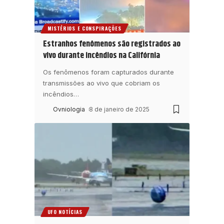
MISTÉRIOS E CONSPIRAÇÕES
Estranhos fenômenos são registrados ao
vivo durante incêndios na Califórnia
Os fenômenos foram capturados durante
transmissões ao vivo que cobriam os
incêndios
…
Ovniologia
8 de janeiro de 2025
UFO NOTÍCIAS