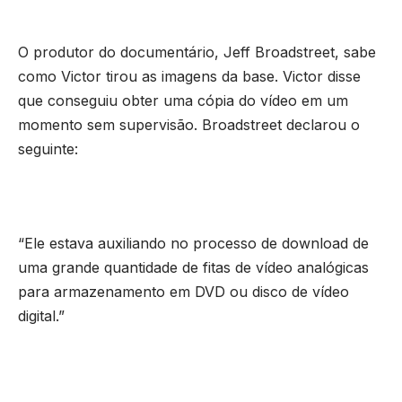
O produtor do documentário, Jeff Broadstreet, sabe
como Victor tirou as imagens da base. Victor disse
que conseguiu obter uma cópia do vídeo em um
momento sem supervisão. Broadstreet declarou o
seguinte:
“Ele estava auxiliando no processo de download de
uma grande quantidade de fitas de vídeo analógicas
para armazenamento em DVD ou disco de vídeo
digital.”