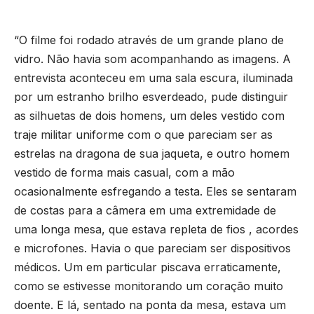
“O filme foi rodado através de um grande plano de
vidro. Não havia som acompanhando as imagens. A
entrevista aconteceu em uma sala escura, iluminada
por um estranho brilho esverdeado, pude distinguir
as silhuetas de dois homens, um deles vestido com
traje militar uniforme com o que pareciam ser as
estrelas na dragona de sua jaqueta, e outro homem
vestido de forma mais casual, com a mão
ocasionalmente esfregando a testa. Eles se sentaram
de costas para a câmera em uma extremidade de
uma longa mesa, que estava repleta de fios , acordes
e microfones. Havia o que pareciam ser dispositivos
médicos. Um em particular piscava erraticamente,
como se estivesse monitorando um coração muito
doente. E lá, sentado na ponta da mesa, estava um