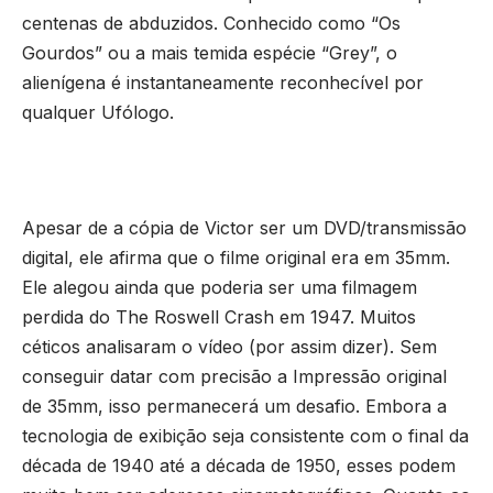
centenas de abduzidos. Conhecido como “Os
Gourdos” ou a mais temida espécie “Grey”, o
alienígena é instantaneamente reconhecível por
qualquer Ufólogo.
Apesar de a cópia de Victor ser um DVD/transmissão
digital, ele afirma que o filme original era em 35mm.
Ele alegou ainda que poderia ser uma filmagem
perdida do The Roswell Crash em 1947. Muitos
céticos analisaram o vídeo (por assim dizer). Sem
conseguir datar com precisão a Impressão original
de 35mm, isso permanecerá um desafio. Embora a
tecnologia de exibição seja consistente com o final da
década de 1940 até a década de 1950, esses podem