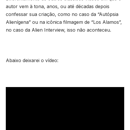
autor vem à tona, anos, ou até décadas depois
confessar sua criação, como no caso da “Autópsia
Alienígena” ou na icônica filmagem de “Los Alamos”,
no caso da Alien Interview, isso não aconteceu.
Abaixo deixarei o vídeo: