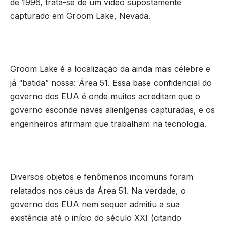
de 1996, trata-se de um vídeo supostamente
capturado em Groom Lake, Nevada.
Groom Lake é a localização da ainda mais célebre e
já “batida” nossa: Área 51. Essa base confidencial do
governo dos EUA é onde muitos acreditam que o
governo esconde naves alienígenas capturadas, e os
engenheiros afirmam que trabalham na tecnologia.
Diversos objetos e fenômenos incomuns foram
relatados nos céus da Área 51. Na verdade, o
governo dos EUA nem sequer admitiu a sua
existência até o início do século XXI (citando