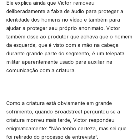
Ele explica ainda que Victor removeu
deliberadamente a faixa de áudio para proteger a
identidade dos homens no vídeo e também para
ajudar a proteger seu próprio anonimato. Victor
também disse ao produtor que achava que o homem
da esquerda, que é visto com a mão na cabeça
durante grande parte do segmento, é um telepata
militar aparentemente usado para auxiliar na
comunicação com a criatura.
Como a criatura está obviamente em grande
sofrimento, quando Broadstreet perguntou se a
criatura morreu mais tarde, Victor respondeu
enigmaticamente: “Não tenho certeza, mas sei que
foi retirado do processo de entrevista”.