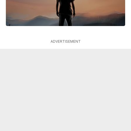
ADVERTISEMENT