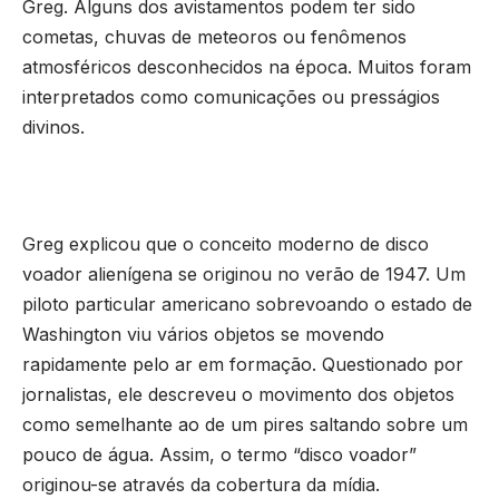
Greg. Alguns dos avistamentos podem ter sido
cometas, chuvas de meteoros ou fenômenos
atmosféricos desconhecidos na época. Muitos foram
interpretados como comunicações ou presságios
divinos.
Greg explicou que o conceito moderno de disco
voador alienígena se originou no verão de 1947. Um
piloto particular americano sobrevoando o estado de
Washington viu vários objetos se movendo
rapidamente pelo ar em formação. Questionado por
jornalistas, ele descreveu o movimento dos objetos
como semelhante ao de um pires saltando sobre um
pouco de água. Assim, o termo “disco voador”
originou-se através da cobertura da mídia.