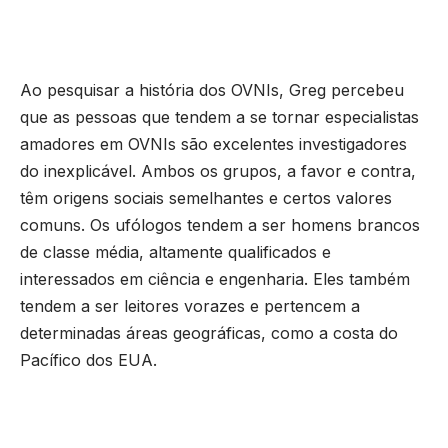
Ao pesquisar a história dos OVNIs, Greg percebeu
que as pessoas que tendem a se tornar especialistas
amadores em OVNIs são excelentes investigadores
do inexplicável. Ambos os grupos, a favor e contra,
têm origens sociais semelhantes e certos valores
comuns. Os ufólogos tendem a ser homens brancos
de classe média, altamente qualificados e
interessados em ciência e engenharia. Eles também
tendem a ser leitores vorazes e pertencem a
determinadas áreas geográficas, como a costa do
Pacífico dos EUA.