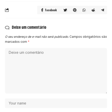
Facebook
Deixe um comentário
O seu endereço de e-mail não será publicado.
Campos obrigatórios são
marcados com
*