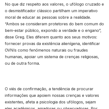
No que diz respeito aos valores, o ufólogo cruzado e
o desmistificador clássico partilham um imperativo
moral de educar as pessoas sobre a realidade.
“Ambos se consideram protetores do bem comum do
bem-estar público, expondo a verdade e o engano”,
disse Greg. Eles diferem quanto aos seus motivos:
fornecer provas da existência alienígena, identificar
OVNIs como fenómenos naturais ou fraudes
humanas, apoiar um sistema de crenças religiosas,
ou de outra forma.
O viés de confirmação, a tendência de procurar
informações que apoiem nossas crenças e valores
existentes, afeta a psicologia dos ufólogos, sejam
eles acadêmicos, amadores ou observadores. Por