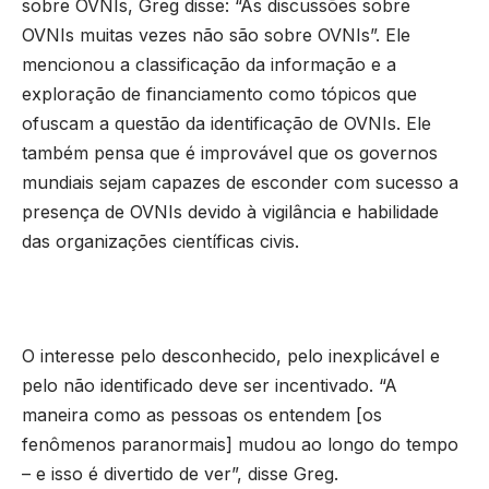
sobre OVNIs, Greg disse: “As discussões sobre
OVNIs muitas vezes não são sobre OVNIs”. Ele
mencionou a classificação da informação e a
exploração de financiamento como tópicos que
ofuscam a questão da identificação de OVNIs. Ele
também pensa que é improvável que os governos
mundiais sejam capazes de esconder com sucesso a
presença de OVNIs devido à vigilância e habilidade
das organizações científicas civis.
O interesse pelo desconhecido, pelo inexplicável e
pelo não identificado deve ser incentivado. “A
maneira como as pessoas os entendem [os
fenômenos paranormais] mudou ao longo do tempo
– e isso é divertido de ver”, disse Greg.