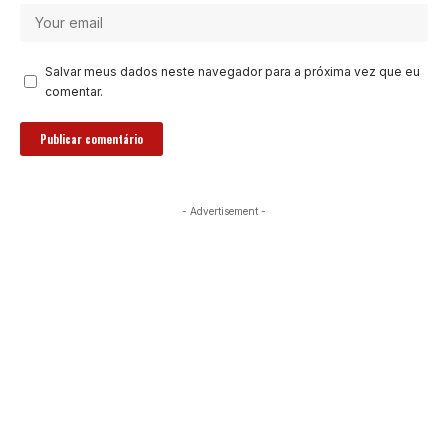
Salvar meus dados neste navegador para a próxima vez que eu
comentar.
- Advertisement -