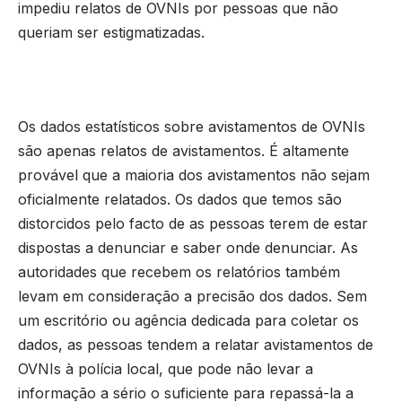
impediu relatos de OVNIs por pessoas que não
queriam ser estigmatizadas.
Os dados estatísticos sobre avistamentos de OVNIs
são apenas relatos de avistamentos. É altamente
provável que a maioria dos avistamentos não sejam
oficialmente relatados. Os dados que temos são
distorcidos pelo facto de as pessoas terem de estar
dispostas a denunciar e saber onde denunciar. As
autoridades que recebem os relatórios também
levam em consideração a precisão dos dados. Sem
um escritório ou agência dedicada para coletar os
dados, as pessoas tendem a relatar avistamentos de
OVNIs à polícia local, que pode não levar a
informação a sério o suficiente para repassá-la a