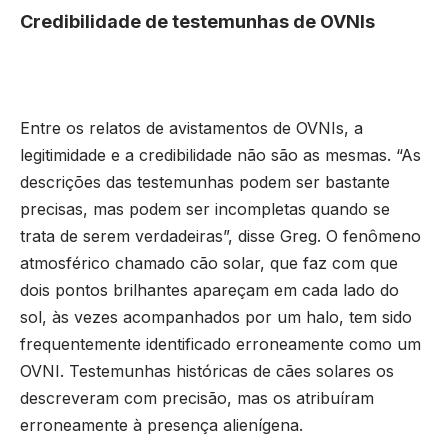
Credibilidade de testemunhas de OVNIs
Entre os relatos de avistamentos de OVNIs, a
legitimidade e a credibilidade não são as mesmas. “As
descrições das testemunhas podem ser bastante
precisas, mas podem ser incompletas quando se
trata de serem verdadeiras”, disse Greg. O fenômeno
atmosférico chamado cão solar, que faz com que
dois pontos brilhantes apareçam em cada lado do
sol, às vezes acompanhados por um halo, tem sido
frequentemente identificado erroneamente como um
OVNI. Testemunhas históricas de cães solares os
descreveram com precisão, mas os atribuíram
erroneamente à presença alienígena.