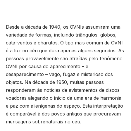
Desde a década de 1940, os OVNIs assumiram uma
variedade de formas, incluindo triângulos, globos,
cata-ventos e charutos. O tipo mais comum de OVNI
é a luz no céu que dura apenas alguns segundos. As
pessoas provavelmente são atraídas pelo fenômeno
OVNI por causa do aparecimento – e
desaparecimento – vago, fugaz e misterioso dos
objetos. Na década de 1950, muitas pessoas
responderam às notícias de avistamentos de discos
voadores alegando o início de uma era de harmonia
e paz com alienígenas do espaço. Esta interpretação
é comparável à dos povos antigos que procuravam
mensagens sobrenaturais no céu.