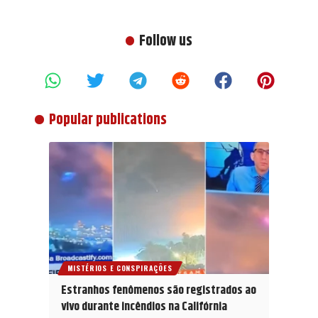
Follow us
Popular publications
MISTÉRIOS E CONSPIRAÇÕES
Estranhos fenômenos são registrados ao
vivo durante incêndios na Califórnia