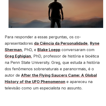
Para responder a essas perguntas, os co-
apresentadores
da Ciência da Personalidade
,
Ryne
Sherman
, PhD, e
Blake Loepp
conversaram com
Greg Eghigian
, PhD, professor de história e bioética
na Penn State University. Greg, que estuda a história
dos fenômenos sobrenaturais e paranormais, é o
autor de
After the Flying Saucers Came: A Global
History of the UFO Phenomenon
e apareceu na
televisão como um especialista no assunto.