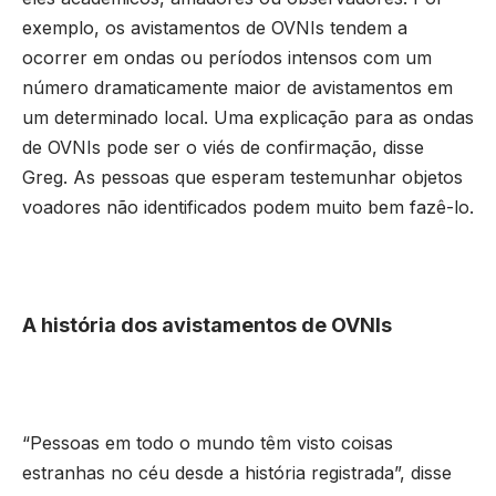
exemplo, os avistamentos de OVNIs tendem a
ocorrer em ondas ou períodos intensos com um
número dramaticamente maior de avistamentos em
um determinado local. Uma explicação para as ondas
de OVNIs pode ser o viés de confirmação, disse
Greg. As pessoas que esperam testemunhar objetos
voadores não identificados podem muito bem fazê-lo.
A história dos avistamentos de OVNIs
“Pessoas em todo o mundo têm visto coisas
estranhas no céu desde a história registrada”, disse