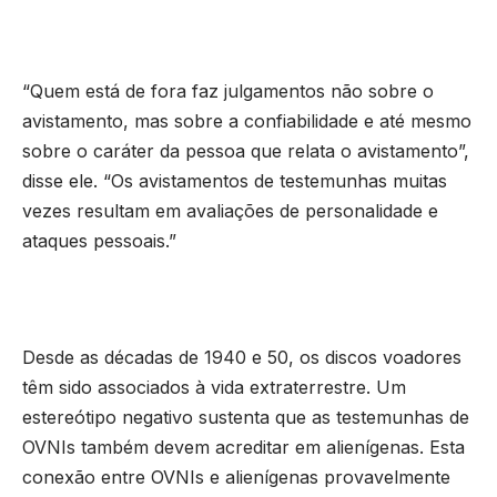
“Quem está de fora faz julgamentos não sobre o
avistamento, mas sobre a confiabilidade e até mesmo
sobre o caráter da pessoa que relata o avistamento”,
disse ele. “Os avistamentos de testemunhas muitas
vezes resultam em avaliações de personalidade e
ataques pessoais.”
Desde as décadas de 1940 e 50, os discos voadores
têm sido associados à vida extraterrestre. Um
estereótipo negativo sustenta que as testemunhas de
OVNIs também devem acreditar em alienígenas. Esta
conexão entre OVNIs e alienígenas provavelmente