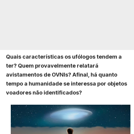
Quais características os ufólogos tendem a
ter? Quem provavelmente relatará
avistamentos de OVNIs? Afinal, há quanto
tempo a humanidade se interessa por objetos
voadores não identificados?