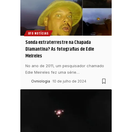
UFO NOTÍCIAS
Sonda extraterrestre na Chapada
Diamantina? As fotografias de Edie
Meireles
No ano de 2011, um pesquisador chamado
Edie Meireles fez uma série
…
Ovniologia
10 de julho de 2024