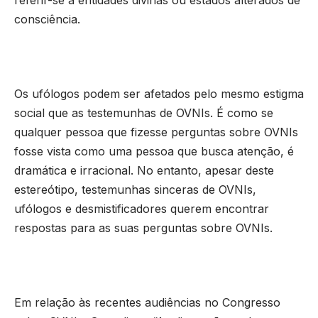
consciência.
Os ufólogos podem ser afetados pelo mesmo estigma
social que as testemunhas de OVNIs. É como se
qualquer pessoa que fizesse perguntas sobre OVNIs
fosse vista como uma pessoa que busca atenção, é
dramática e irracional. No entanto, apesar deste
estereótipo, testemunhas sinceras de OVNIs,
ufólogos e desmistificadores querem encontrar
respostas para as suas perguntas sobre OVNIs.
Em relação às recentes audiências no Congresso