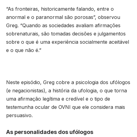
“As fronteiras, historicamente falando, entre o
anormal e o paranormal são porosas”, observou
Greg. “Quando as sociedades avaliam afirmações
sobrenaturais, são tomadas decisões e julgamentos
sobre o que é uma experiência socialmente aceitável
e o que não é.”
Neste episódio, Greg cobre a psicologia dos ufólogos
(e negacionistas), a história da ufologia, o que torna
uma afirmação legítima e credível e o tipo de
testemunha ocular de OVNI que ele considera mais
persuasivo.
As personalidades dos ufólogos