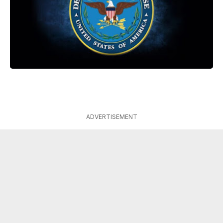
ADVERTISEMENT