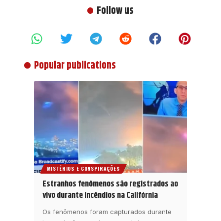
Follow us
Popular publications
MISTÉRIOS E CONSPIRAÇÕES
Estranhos fenômenos são registrados ao
vivo durante incêndios na Califórnia
Os fenômenos foram capturados durante