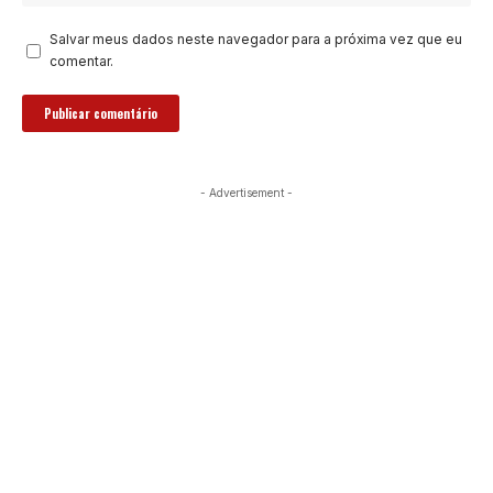
Salvar meus dados neste navegador para a próxima vez que eu
comentar.
- Advertisement -