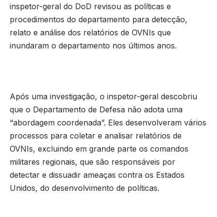
inspetor-geral do DoD revisou as políticas e
procedimentos do departamento para detecção,
relato e análise dos relatórios de OVNIs que
inundaram o departamento nos últimos anos.
Após uma investigação, o inspetor-geral descobriu
que o Departamento de Defesa não adota uma
“abordagem coordenada”. Eles desenvolveram vários
processos para coletar e analisar relatórios de
OVNIs, excluindo em grande parte os comandos
militares regionais, que são responsáveis por
detectar e dissuadir ameaças contra os Estados
Unidos, do desenvolvimento de políticas.