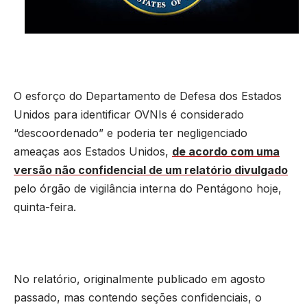
O esforço do Departamento de Defesa dos Estados
Unidos para identificar OVNIs é considerado
“descoordenado” e poderia ter negligenciado
ameaças aos Estados Unidos,
de acordo com uma
versão não confidencial de um relatório divulgado
pelo órgão de vigilância interna do Pentágono hoje,
quinta-feira.
No relatório, originalmente publicado em agosto
passado, mas contendo seções confidenciais, o