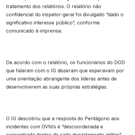
tratamento dos relatórios. O relatório não
confidencial do inspetor-geral foi divulgado “dado o
significativo interesse público”, conforme
comunicado à imprensa.
De acordo com o relatório, os funcionários do DOD
que falaram com o IG disseram que esperavam por
uma orientação abrangente dos líderes antes de
desenvolverem as suas próprias estratégias.
O IG descobriu que a resposta do Pentágono aos
incidentes com OVNIs é “descoordenada e
concentrada dentro de cada departamento militar”,