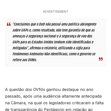
ADVERTISEMENT
“Concluímos que o DoD não possui uma política abrangente
sobre UAPs e, como resultado, não tem garantia de que as
ameaças à segurança nacional e à segurança de voo dos
UAPs para os Estados Unidos tenham sido identificadas e
mitigadas”, afirmou o relatório, utilizando a sigla para
Fenômenos Anômalos Não Identificaos, como o governo se
refere aos OVNIs.
A questão dos OVNIs ganhou destaque no ano
passado, após uma audiência altamente antecipada
na Câmara, na qual os legisladores criticaram a falta
de transparência do Pentágono em relação ao