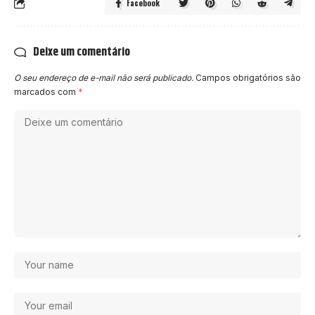
Facebook
Deixe um comentário
O seu endereço de e-mail não será publicado.
Campos obrigatórios são
marcados com
*