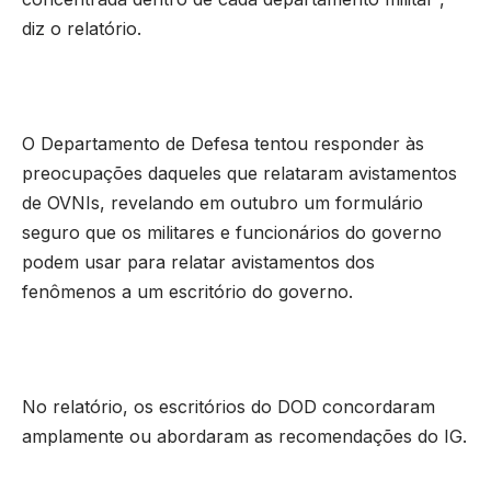
diz o relatório.
O Departamento de Defesa tentou responder às
preocupações daqueles que relataram avistamentos
de OVNIs, revelando em outubro um formulário
seguro que os militares e funcionários do governo
podem usar para relatar avistamentos dos
fenômenos a um escritório do governo.
No relatório, os escritórios do DOD concordaram
amplamente ou abordaram as recomendações do IG.