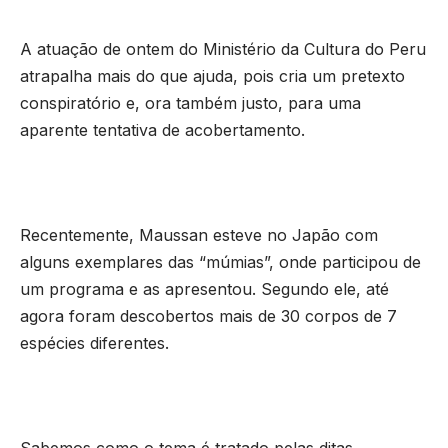
A atuação de ontem do Ministério da Cultura do Peru
atrapalha mais do que ajuda, pois cria um pretexto
conspiratório e, ora também justo, para uma
aparente tentativa de acobertamento.
Recentemente, Maussan esteve no Japão com
alguns exemplares das “múmias”, onde participou de
um programa e as apresentou. Segundo ele, até
agora foram descobertos mais de 30 corpos de 7
espécies diferentes.