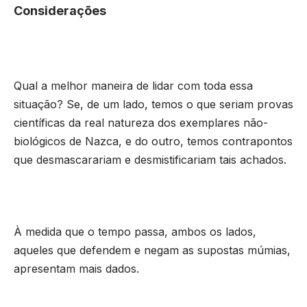
Considerações
Qual a melhor maneira de lidar com toda essa
situação? Se, de um lado, temos o que seriam provas
científicas da real natureza dos exemplares não-
biológicos de Nazca, e do outro, temos contrapontos
que desmascarariam e desmistificariam tais achados.
À medida que o tempo passa, ambos os lados,
aqueles que defendem e negam as supostas múmias,
apresentam mais dados.