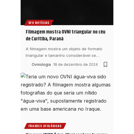
UFO NOTÍCIAS
Filmagem mostra OVNI triangular no céu
de Curitiba, Paraná
A filmagem mostra um objeto de formato
triangular e tamanho considerável se
…
Ovniologia
18 de dezembro de 2024
FRAUDES UFOLÓGICAS