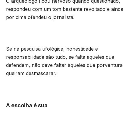
O arqueólogo ficou nervoso quando questionado,
respondeu com um tom bastante revoltado e ainda
por cima ofendeu o jornalista.
Se na pesquisa ufológica, honestidade e
responsabilidade são tudo, se falta àqueles que
defendem, não deve faltar àqueles que porventura
queiram desmascarar.
A escolha é sua