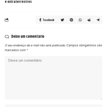
e extraterrestres
Facebook
Deixe um comentário
O seu endereço de e-mail não será publicado.
Campos obrigatórios são
marcados com
*