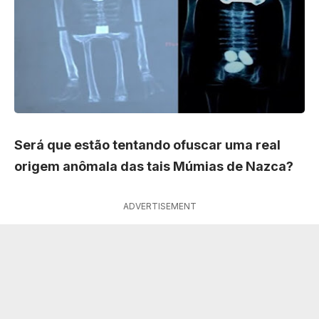
Será que estão tentando ofuscar uma real
origem anômala das tais Múmias de Nazca?
ADVERTISEMENT