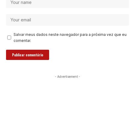
Salvar meus dados neste navegador para a próxima vez que eu
comentar.
- Advertisement -