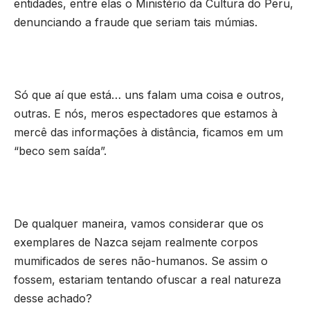
entidades, entre elas o Ministério da Cultura do Peru,
denunciando a fraude que seriam tais múmias.
Só que aí que está… uns falam uma coisa e outros,
outras. E nós, meros espectadores que estamos à
mercê das informações à distância, ficamos em um
“beco sem saída”.
De qualquer maneira, vamos considerar que os
exemplares de Nazca sejam realmente corpos
mumificados de seres não-humanos. Se assim o
fossem, estariam tentando ofuscar a real natureza
desse achado?