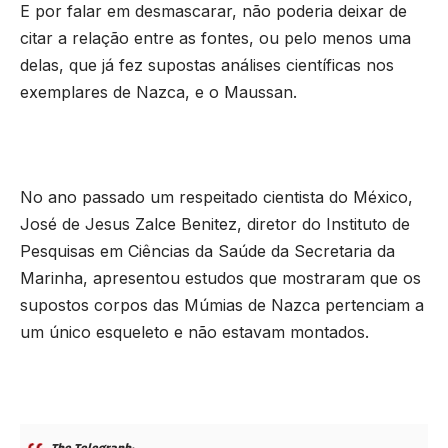
E por falar em desmascarar, não poderia deixar de
citar a relação entre as fontes, ou pelo menos uma
delas, que já fez supostas análises científicas nos
exemplares de Nazca, e o Maussan.
No ano passado um respeitado cientista do México,
José de Jesus Zalce Benitez, diretor do Instituto de
Pesquisas em Ciências da Saúde da Secretaria da
Marinha, apresentou estudos que mostraram que os
supostos corpos das Múmias de Nazca pertenciam a
um único esqueleto e não estavam montados.