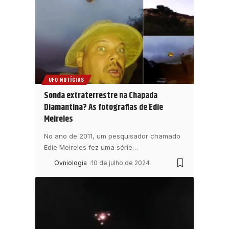
UFO NOTÍCIAS
Sonda extraterrestre na Chapada
Diamantina? As fotografias de Edie
Meireles
No ano de 2011, um pesquisador chamado
Edie Meireles fez uma série
…
Ovniologia
10 de julho de 2024