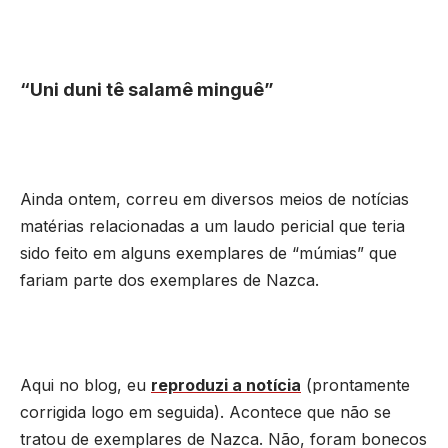
“Uni duni tê salamê minguê”
Ainda ontem, correu em diversos meios de notícias
matérias relacionadas a um laudo pericial que teria
sido feito em alguns exemplares de “múmias” que
fariam parte dos exemplares de Nazca.
Aqui no blog, eu
reproduzi a notícia
(prontamente
corrigida logo em seguida). Acontece que não se
tratou de exemplares de Nazca. Não, foram bonecos