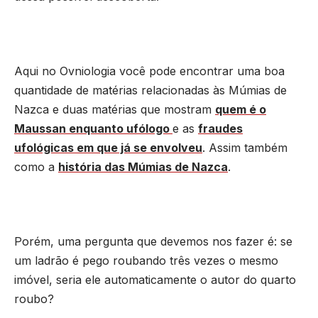
Aqui no Ovniologia você pode encontrar uma boa
quantidade de matérias relacionadas às Múmias de
Nazca e duas matérias que mostram
quem é o
Maussan enquanto ufólogo
e as
fraudes
ufológicas em que já se envolveu
. Assim também
como a
história das Múmias de Nazca
.
Porém, uma pergunta que devemos nos fazer é: se
um ladrão é pego roubando três vezes o mesmo
imóvel, seria ele automaticamente o autor do quarto
roubo?