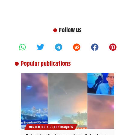
Follow us
Popular publications
MISTÉRIOS E CONSPIRAÇÕES