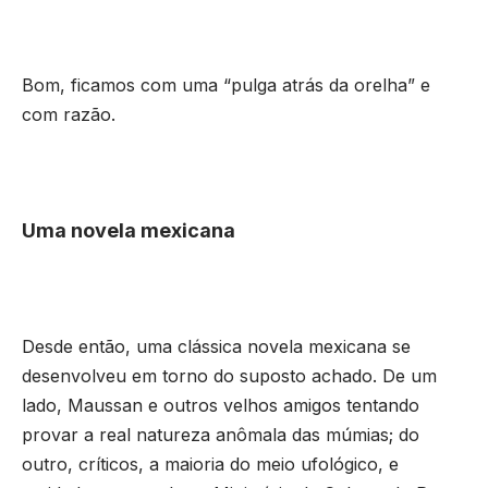
Bom, ficamos com uma “pulga atrás da orelha” e
com razão.
Uma novela mexicana
Desde então, uma clássica novela mexicana se
desenvolveu em torno do suposto achado. De um
lado, Maussan e outros velhos amigos tentando
provar a real natureza anômala das múmias; do
outro, críticos, a maioria do meio ufológico, e