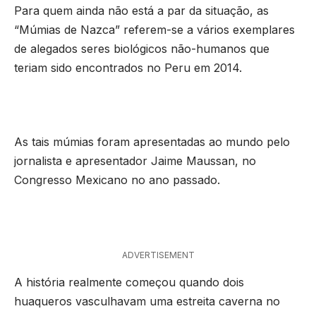
Para quem ainda não está a par da situação, as
“Múmias de Nazca” referem-se a vários exemplares
de alegados seres biológicos não-humanos que
teriam sido encontrados no Peru em 2014.
As tais múmias foram apresentadas ao mundo pelo
jornalista e apresentador Jaime Maussan, no
Congresso Mexicano no ano passado.
ADVERTISEMENT
A história realmente começou quando dois
huaqueros vasculhavam uma estreita caverna no