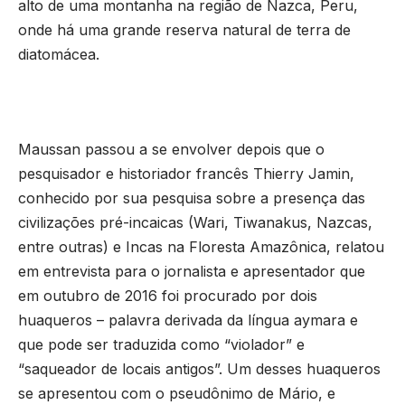
alto de uma montanha na região de Nazca, Peru,
onde há uma grande reserva natural de terra de
diatomácea.
Maussan passou a se envolver depois que o
pesquisador e historiador francês Thierry Jamin,
conhecido por sua pesquisa sobre a presença das
civilizações pré-incaicas (Wari, Tiwanakus, Nazcas,
entre outras) e Incas na Floresta Amazônica, relatou
em entrevista para o jornalista e apresentador que
em outubro de 2016 foi procurado por dois
huaqueros – palavra derivada da língua aymara e
que pode ser traduzida como “violador” e
“saqueador de locais antigos”. Um desses huaqueros
se apresentou com o pseudônimo de Mário, e