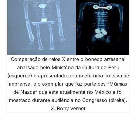
Comparação de raios X entre o boneco artesanal
analisado pelo Ministério da Cultura do Peru
(esquerda) e apresentado ontem em uma coletiva de
imprensa, e o exemplar que faz parte das “Múmias
de Nazca” que está atualmente no México e foi
mostrado durante audiência no Congresso (direita).
X. Rony vernet