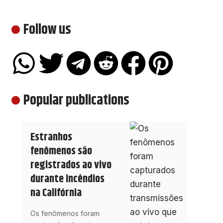
Follow us
Popular publications
Estranhos
fenômenos são
registrados ao vivo
durante incêndios
na Califórnia
Os fenômenos foram