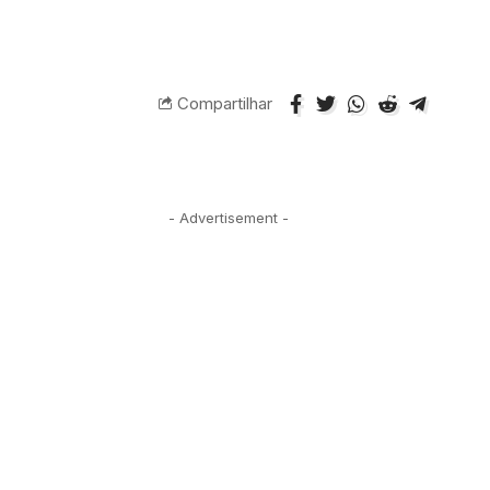
Compartilhar
- Advertisement -