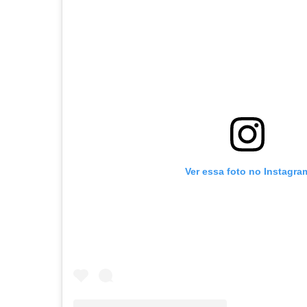
Ver essa foto no Instagra