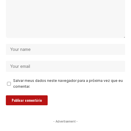
Salvar meus dados neste navegador para a próxima vez que eu
comentar.
- Advertisement -