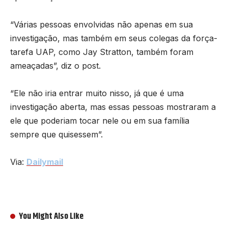
“Várias pessoas envolvidas não apenas em sua
investigação, mas também em seus colegas da força-
tarefa UAP, como Jay Stratton, também foram
ameaçadas”, diz o post.
“Ele não iria entrar muito nisso, já que é uma
investigação aberta, mas essas pessoas mostraram a
ele que poderiam tocar nele ou em sua família
sempre que quisessem”.
Via:
Dailymail
You Might Also Like