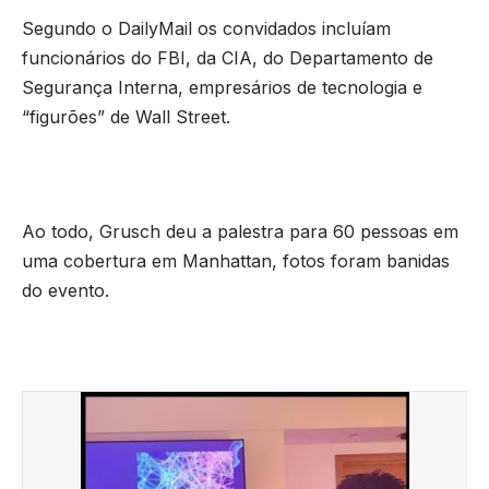
Segundo o DailyMail os convidados incluíam
funcionários do FBI, da CIA, do Departamento de
Segurança Interna, empresários de tecnologia e
“figurões” de Wall Street.
Ao todo, Grusch deu a palestra para 60 pessoas em
uma cobertura em Manhattan, fotos foram banidas
do evento.