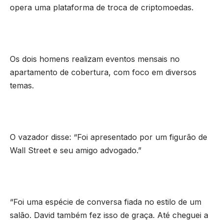
opera uma plataforma de troca de criptomoedas.
Os dois homens realizam eventos mensais no
apartamento de cobertura, com foco em diversos
temas.
O vazador disse: “Foi apresentado por um figurão de
Wall Street e seu amigo advogado.”
“Foi uma espécie de conversa fiada no estilo de um
salão. David também fez isso de graça. Até cheguei a