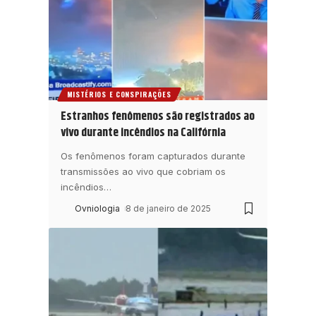
MISTÉRIOS E CONSPIRAÇÕES
Estranhos fenômenos são registrados ao
vivo durante incêndios na Califórnia
Os fenômenos foram capturados durante
transmissões ao vivo que cobriam os
incêndios
…
Ovniologia
8 de janeiro de 2025