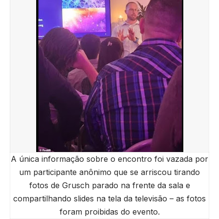
A única informação sobre o encontro foi vazada por
um participante anônimo que se arriscou tirando
fotos de Grusch parado na frente da sala e
compartilhando slides na tela da televisão – as fotos
foram proibidas do evento.