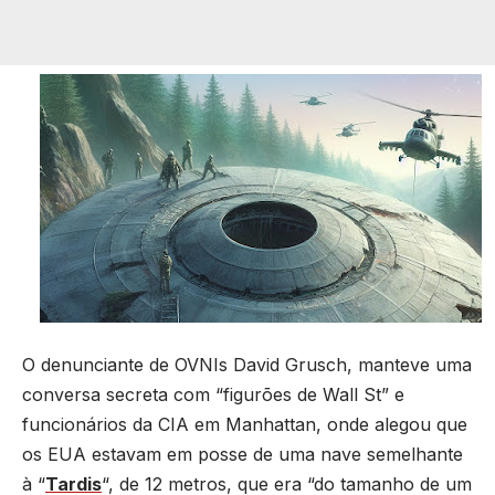
O denunciante de OVNIs David Grusch, manteve uma
conversa secreta com “figurões de Wall St” e
funcionários da CIA em Manhattan, onde alegou que
os EUA estavam em posse de uma nave semelhante
à “
Tardis
“, de 12 metros, que era “do tamanho de um