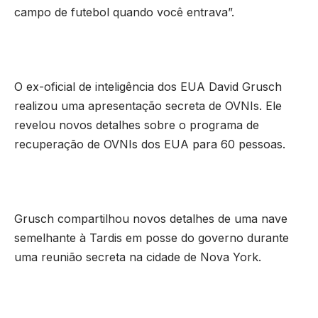
campo de futebol quando você entrava”.
O ex-oficial de inteligência dos EUA David Grusch
realizou uma apresentação secreta de OVNIs. Ele
revelou novos detalhes sobre o programa de
recuperação de OVNIs dos EUA para 60 pessoas.
Grusch compartilhou novos detalhes de uma nave
semelhante à Tardis em posse do governo durante
uma reunião secreta na cidade de Nova York.