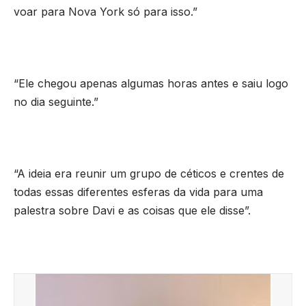
voar para Nova York só para isso.”
“Ele chegou apenas algumas horas antes e saiu logo
no dia seguinte.”
“A ideia era reunir um grupo de céticos e crentes de
todas essas diferentes esferas da vida para uma
palestra sobre Davi e as coisas que ele disse”.