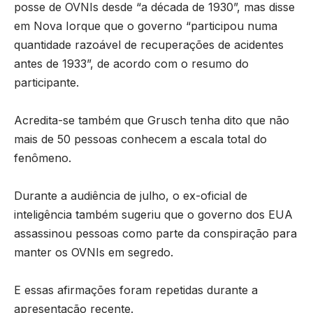
posse de OVNIs desde “a década de 1930”, mas disse
em Nova Iorque que o governo “participou numa
quantidade razoável de recuperações de acidentes
antes de 1933”, de acordo com o resumo do
participante.
Acredita-se também que Grusch tenha dito que não
mais de 50 pessoas conhecem a escala total do
fenômeno.
Durante a audiência de julho, o ex-oficial de
inteligência também sugeriu que o governo dos EUA
assassinou pessoas como parte da conspiração para
manter os OVNIs em segredo.
E essas afirmações foram repetidas durante a
apresentação recente.