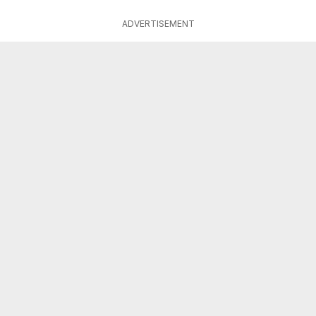
ADVERTISEMENT