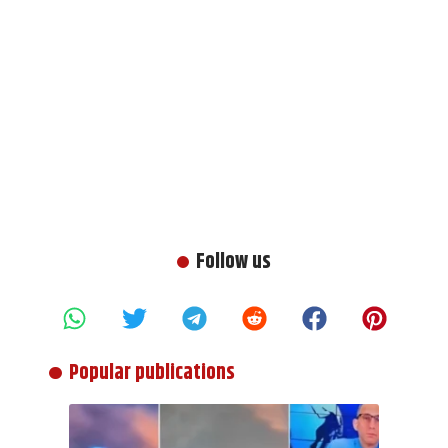
Follow us
Popular publications