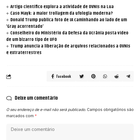
Artigo científico explora a atividade de OVNIs na Lua
Caso Mayk: a maior trollagem da ufologia moderna?
Donald Trump publica foto de IA caminhando ao lado de um
‘Gray acorrentado’
Conselheiro do Ministério da Defesa da Ucrânia posta vídeo
de um bizarro tipo de UFO
Trump anuncia a liberação de arquivos relacionados a OVNIs
e extraterrestres
Facebook
Deixe um comentário
O seu endereço de e-mail não será publicado.
Campos obrigatórios são
marcados com
*