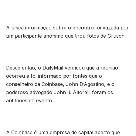
A única informação sobre o encontro foi vazada por
um participante anônimo que tirou fotos de Grusch.
Desde então, o DailyMail verificou que a reunião
ocorreu e foi informado por fontes que o
conselheiro da Coinbase, John D’Agostino, e o
poderoso advogado John J. Altorelli foram os
anfitriões do evento.
A Coinbase é uma empresa de capital aberto que