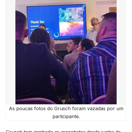
As poucas fotos do Grusch foram vazadas por um
participante.