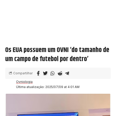
Os EUA possuem um OVNI ‘do tamanho de
um campo de futebol por dentro’
Compartilhar
Ovniologia
Última atualização: 2025/07/09 at 4:01 AM