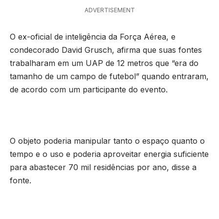
ADVERTISEMENT
O ex-oficial de inteligência da Força Aérea, e
condecorado David Grusch, afirma que suas fontes
trabalharam em um UAP de 12 metros que “era do
tamanho de um campo de futebol” quando entraram,
de acordo com um participante do evento.
O objeto poderia manipular tanto o espaço quanto o
tempo e o uso e poderia aproveitar energia suficiente
para abastecer 70 mil residências por ano, disse a
fonte.