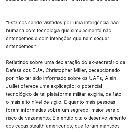
“Estamos sendo visitados por uma inteligência não
humana com tecnologia que simplesmente não
entendemos e com intenções que nem sequer
entendemos.”
Refletindo sobre uma declaração do ex-secretário de
Defesa dos EUA, Christopher Miller, decepcionado
por não ter sido informado sobre os UAPs, Alain
Juillet oferece uma explicação: o potencial
tecnológico de tal plataforma militar exigiria, de fato,
o mais alto nível de sigilo. E quanto mais pessoas
forem informadas sobre um segredo, maior será o
risco de vazamento. Ele então cita o desenvolvimento
dos caças stealth americanos, que foram mantidos