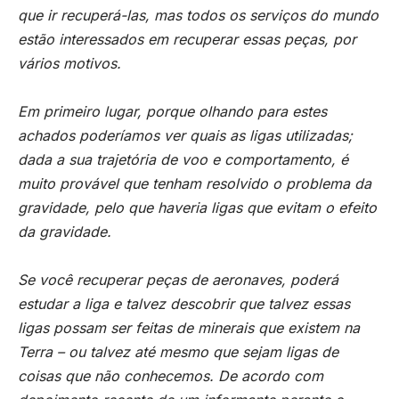
que ir recuperá-las, mas todos os serviços do mundo
estão interessados em recuperar essas peças, por
vários motivos.
Em primeiro lugar, porque olhando para estes
achados poderíamos ver quais as ligas utilizadas;
dada a sua trajetória de voo e comportamento, é
muito provável que tenham resolvido o problema da
gravidade, pelo que haveria ligas que evitam o efeito
da gravidade.
Se você recuperar peças de aeronaves, poderá
estudar a liga e talvez descobrir que talvez essas
ligas possam ser feitas de minerais que existem na
Terra – ou talvez até mesmo que sejam ligas de
coisas que não conhecemos. De acordo com