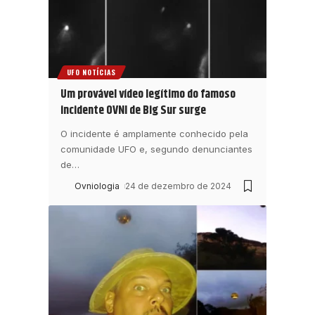
UFO NOTÍCIAS
Um provável vídeo legítimo do famoso
incidente OVNI de Big Sur surge
O incidente é amplamente conhecido pela
comunidade UFO e, segundo denunciantes
de
…
Ovniologia
24 de dezembro de 2024