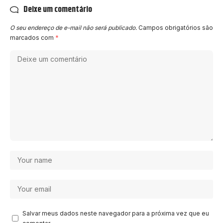
Deixe um comentário
O seu endereço de e-mail não será publicado.
Campos obrigatórios são
marcados com
*
Salvar meus dados neste navegador para a próxima vez que eu