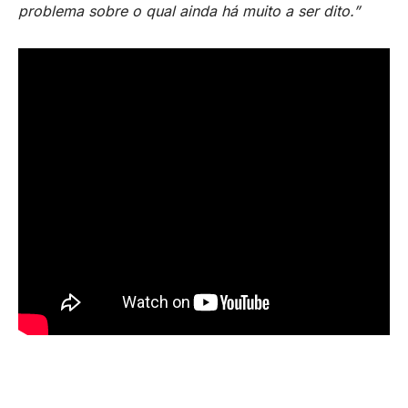
problema sobre o qual ainda há muito a ser dito.”