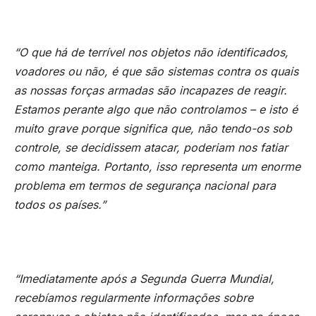
“O que há de terrível nos objetos não identificados,
voadores ou não, é que são sistemas contra os quais
as nossas forças armadas são incapazes de reagir.
Estamos perante algo que não controlamos – e isto é
muito grave porque significa que, não tendo-os sob
controle, se decidissem atacar, poderiam nos fatiar
como manteiga. Portanto, isso representa um enorme
problema em termos de segurança nacional para
todos os países.”
“Imediatamente após a Segunda Guerra Mundial,
recebíamos regularmente informações sobre