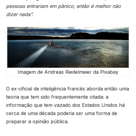
pessoas entrariam em pânico; então é melhor não
dizer nada”.
Imagem de Andreas Riedelmeier da Pixabay
O ex-oficial de inteligência francês aborda então uma
teoria que tem sido frequentemente citada: a
informação que tem vazado dos Estados Unidos há
cerca de uma década poderia ser uma forma de
preparar a opinião pública.