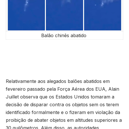
Balão chinês abatido
Relativamente aos alegados balões abatidos em
fevereiro passado pela Força Aérea dos EUA, Alain
Juillet observa que os Estados Unidos tomaram a
decisão de disparar contra os objetos sem os terem
identificado formalmente e o fizeram em violação da
proibição de abater objetos em altitudes superiores a
30 quilômetros. Além disso, as autoridades