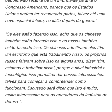
depoimento recente de um informante perante o
Congresso Americano, parece que os Estados
Unidos podem ter recuperado partes, talvez até uma
nave espacial inteira, na Itália depois da guerra.”
“Se eles estão fazendo isso, acho que os chineses
também estão fazendo isso e os russos também
estão fazendo isso. Os chineses admitiram: eles têm
um escritório que está trabalhando nisso; os próprios
russos falaram sobre isso há alguns anos, dizer ‘sim,
estamos a trabalhar nisso’, porque a nível industrial e
tecnológico isso permitiria dar passos interessantes,
talvez para começar a compreender como
funcionam. Escusado será dizer que isto é muito,
muito interessante para os operadores da indústria de
defesa “.