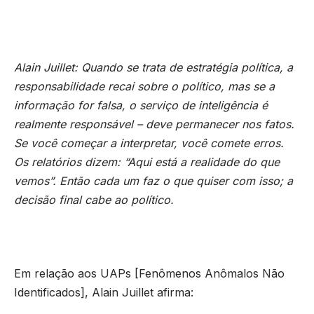
Alain Juillet: Quando se trata de estratégia política, a
responsabilidade recai sobre o político, mas se a
informação for falsa, o serviço de inteligência é
realmente responsável – deve permanecer nos fatos.
Se você começar a interpretar, você comete erros.
Os relatórios dizem: “Aqui está a realidade do que
vemos”. Então cada um faz o que quiser com isso; a
decisão final cabe ao político.
Em relação aos UAPs [Fenômenos Anômalos Não
Identificados], Alain Juillet afirma: