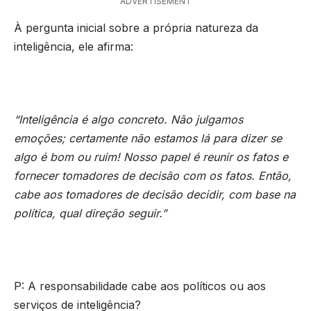
ADVERTISEMENT
À pergunta inicial sobre a própria natureza da
inteligência, ele afirma:
“Inteligência é algo concreto. Não julgamos
emoções; certamente não estamos lá para dizer se
algo é bom ou ruim! Nosso papel é reunir os fatos e
fornecer tomadores de decisão com os fatos. Então,
cabe aos tomadores de decisão decidir, com base na
política, qual direção seguir.”
P: A responsabilidade cabe aos políticos ou aos
serviços de inteligência?