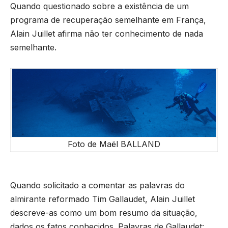
Quando questionado sobre a existência de um
programa de recuperação semelhante em França,
Alain Juillet afirma não ter conhecimento de nada
semelhante.
Foto de Maël BALLAND
Quando solicitado a comentar as palavras do
almirante reformado Tim Gallaudet, Alain Juillet
descreve-as como um bom resumo da situação,
dados os fatos conhecidos. Palavras de Gallaudet: