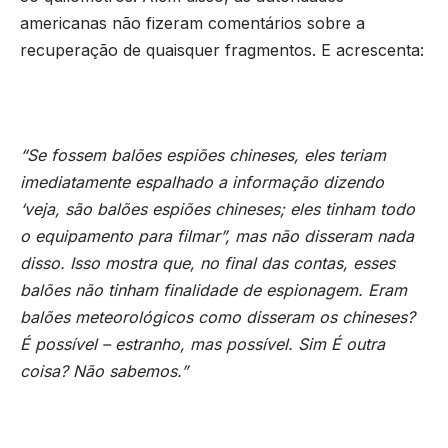
americanas não fizeram comentários sobre a
recuperação de quaisquer fragmentos. E acrescenta:
“Se fossem balões espiões chineses, eles teriam
imediatamente espalhado a informação dizendo
‘veja, são balões espiões chineses; eles tinham todo
o equipamento para filmar”, mas não disseram nada
disso. Isso mostra que, no final das contas, esses
balões não tinham finalidade de espionagem. Eram
balões meteorológicos como disseram os chineses?
É possível – estranho, mas possível. Sim É outra
coisa? Não sabemos.”