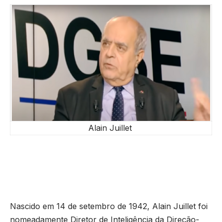
Alain Juillet
Nascido em 14 de setembro de 1942, Alain Juillet foi
nomeadamente Diretor de Inteligência da Direção-