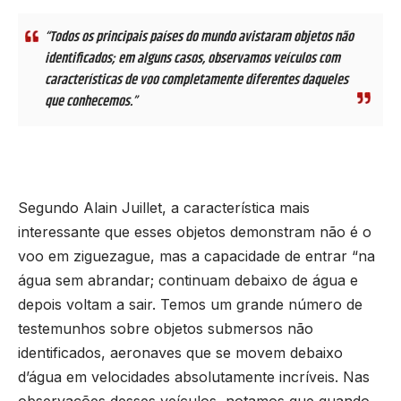
“Todos os principais países do mundo avistaram objetos não
identificados; em alguns casos, observamos veículos com
características de voo completamente diferentes daqueles
que conhecemos.”
Segundo Alain Juillet, a característica mais
interessante que esses objetos demonstram não é o
voo em ziguezague, mas a capacidade de entrar “na
água sem abrandar; continuam debaixo de água e
depois voltam a sair. Temos um grande número de
testemunhos sobre objetos submersos não
identificados, aeronaves que se movem debaixo
d’água em velocidades absolutamente incríveis. Nas
observações desses veículos, notamos que quando