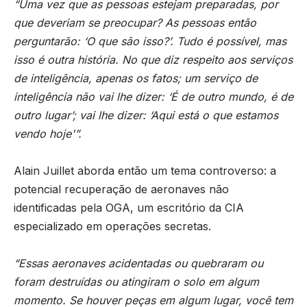
“Uma vez que as pessoas estejam preparadas, por
que deveriam se preocupar? As pessoas então
perguntarão: ‘O que são isso?’. Tudo é possível, mas
isso é outra história. No que diz respeito aos serviços
de inteligência, apenas os fatos; um serviço de
inteligência não vai lhe dizer: ‘É de outro mundo, é de
outro lugar’; vai lhe dizer: ‘Aqui está o que estamos
vendo hoje'”.
Alain Juillet aborda então um tema controverso: a
potencial recuperação de aeronaves não
identificadas pela OGA, um escritório da CIA
especializado em operações secretas.
“Essas aeronaves acidentadas ou quebraram ou
foram destruídas ou atingiram o solo em algum
momento. Se houver peças em algum lugar, você tem