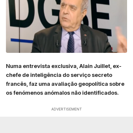
Numa entrevista exclusiva, Alain Juillet, ex-
chefe de inteligência do serviço secreto
francês, faz uma avaliação geopolítica sobre
os fenómenos anómalos não identificados.
ADVERTISEMENT