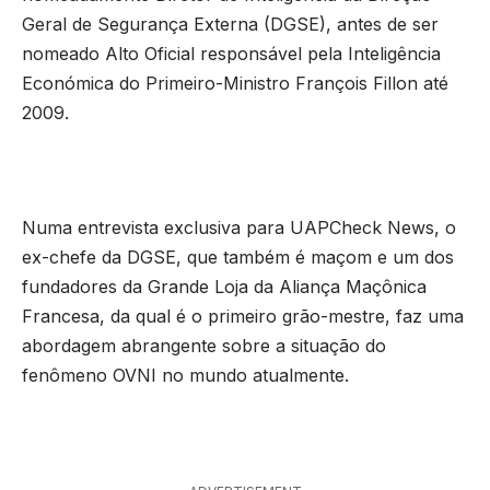
Geral de Segurança Externa (DGSE), antes de ser
nomeado Alto Oficial responsável pela Inteligência
Económica do Primeiro-Ministro François Fillon até
2009.
Numa entrevista exclusiva para UAPCheck News, o
ex-chefe da DGSE, que também é maçom e um dos
fundadores da Grande Loja da Aliança Maçônica
Francesa, da qual é o primeiro grão-mestre, faz uma
abordagem abrangente sobre a situação do
fenômeno OVNI no mundo atualmente.