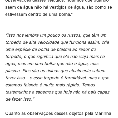
saem da água não há vestígios de água, são como se
estivessem dentro de uma bolha.”
“Isso nos lembra um pouco os russos, que têm um
torpedo de alta velocidade que funciona assim; cria
uma espécie de bolha de plasma ao redor do
torpedo, o que significa que ele não viaja mais na
água, mas em uma bolha que não é água, mas
plasma. Eles são os únicos que atualmente sabem
fazer isso – e esse torpedo é formidável, mas o que
estamos falando é muito mais rápido. Temos
testemunhos e sabemos que hoje não há país capaz
de fazer isso.”
Quanto às observações desses objetos pela Marinha