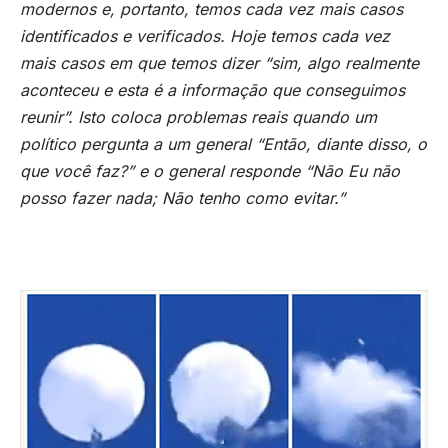
modernos e, portanto, temos cada vez mais casos
identificados e verificados. Hoje temos cada vez
mais casos em que temos dizer “sim, algo realmente
aconteceu e esta é a informação que conseguimos
reunir”. Isto coloca problemas reais quando um
político pergunta a um general “Então, diante disso, o
que você faz?” e o general responde “Não Eu não
posso fazer nada; Não tenho como evitar.”