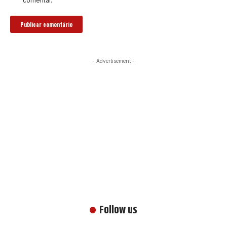
comentar.
- Advertisement -
Follow us