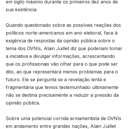
em sigilo máximo durante os primeiros dez anos de
sua existência.
Quando questionado sobre as possíveis reações dos
políticos norte-americanos em ano eleitoral, face à
exigência de respostas da opinião pública sobre o
tema dos OVNIs, Alain Juillet diz que poderiam tomar
a iniciativa e divulgar informações, acrescentando
que os profissionais vão olhar para o que pode ser
dito, ao que representará menos problemas para o
futuro. Ele se pergunta se a revelação lenta e
fragmentária que temos testemunhado ultimamente
não se destina precisamente a reduzir a pressão da
opinião pública.
Sobre uma potencial corrida armamentista de OVNIs
em andamento entre grandes nações, Alain Juillet