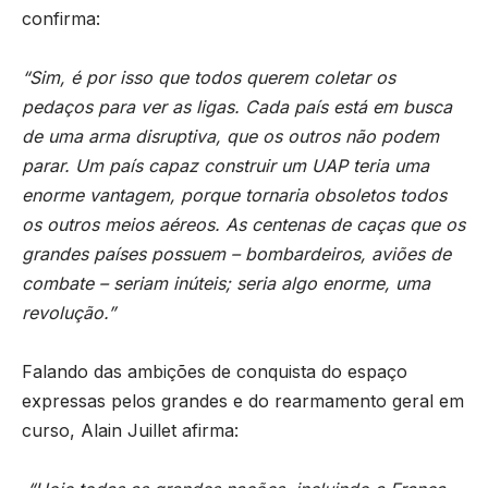
confirma:
“Sim, é por isso que todos querem coletar os
pedaços para ver as ligas. Cada país está em busca
de uma arma disruptiva, que os outros não podem
parar. Um país capaz construir um UAP teria uma
enorme vantagem, porque tornaria obsoletos todos
os outros meios aéreos. As centenas de caças que os
grandes países possuem – bombardeiros, aviões de
combate – seriam inúteis; seria algo enorme, uma
revolução.”
Falando das ambições de conquista do espaço
expressas pelos grandes e do rearmamento geral em
curso, Alain Juillet afirma: