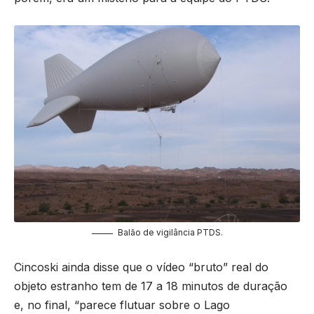
Balão de vigilância PTDS.
Cincoski ainda disse que o vídeo “bruto” real do
objeto estranho tem de 17 a 18 minutos de duração
e, no final, “parece flutuar sobre o Lago