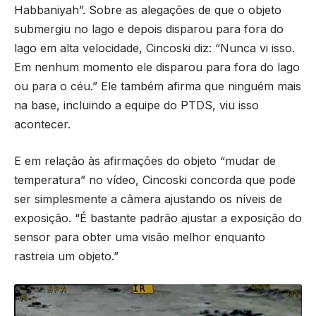
Habbaniyah”. Sobre as alegações de que o objeto
submergiu no lago e depois disparou para fora do
lago em alta velocidade, Cincoski diz: “Nunca vi isso.
Em nenhum momento ele disparou para fora do lago
ou para o céu.” Ele também afirma que ninguém mais
na base, incluindo a equipe do PTDS, viu isso
acontecer.
E em relação às afirmações do objeto “mudar de
temperatura” no vídeo, Cincoski concorda que pode
ser simplesmente a câmera ajustando os níveis de
exposição. “É bastante padrão ajustar a exposição do
sensor para obter uma visão melhor enquanto
rastreia um objeto.”