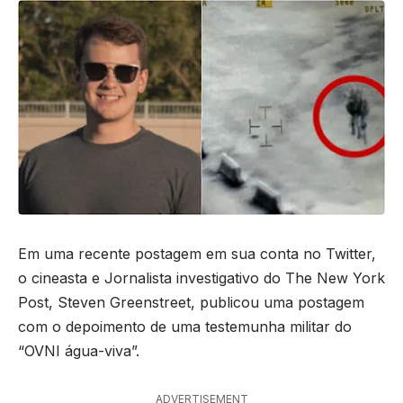
Em uma recente postagem em sua conta no Twitter,
o cineasta e Jornalista investigativo do The New York
Post, Steven Greenstreet, publicou uma postagem
com o depoimento de uma testemunha militar do
“OVNI água-viva”.
ADVERTISEMENT