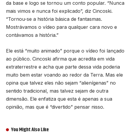
da base e logo se tornou um conto popular. “Nunca
mais vimos e nunca foi explicado”, diz Cincoski.
“Tornou-se a história básica de fantasmas.
Mostrávamos o vídeo para qualquer cara novo e
contávamos a história.”
Ele está “muito animado” porque o vídeo foi lançado
ao público. Cincoski afirma que acredita em vida
extraterrestre e acha que parte dessa vida poderia
muito bem estar voando ao redor da Terra. Mas ele
opina que talvez eles não sejam “alienígenas” no
sentido tradicional, mas talvez sejam de outra
dimensão. Ele enfatiza que esta é apenas a sua
opinião, mas que é “divertido” pensar nisso.
You Might Also Like