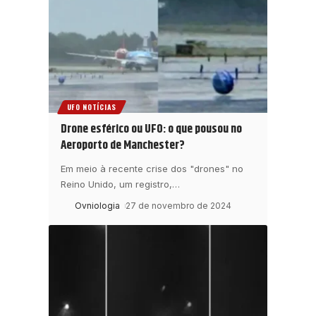
UFO NOTÍCIAS
Drone esférico ou UFO: o que pousou no
Aeroporto de Manchester?
Em meio à recente crise dos "drones" no
Reino Unido, um registro,
…
Ovniologia
27 de novembro de 2024