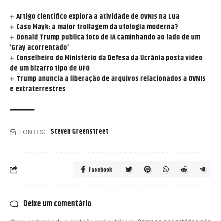
Artigo científico explora a atividade de OVNIs na Lua
Caso Mayk: a maior trollagem da ufologia moderna?
Donald Trump publica foto de IA caminhando ao lado de um
‘Gray acorrentado’
Conselheiro do Ministério da Defesa da Ucrânia posta vídeo
de um bizarro tipo de UFO
Trump anuncia a liberação de arquivos relacionados a OVNIs
e extraterrestres
Steven Greenstreet
FONTES:
Facebook
Deixe um comentário