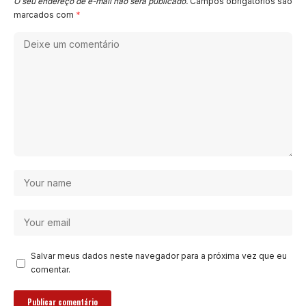
O seu endereço de e-mail não será publicado.
Campos obrigatórios são
marcados com
*
Salvar meus dados neste navegador para a próxima vez que eu
comentar.