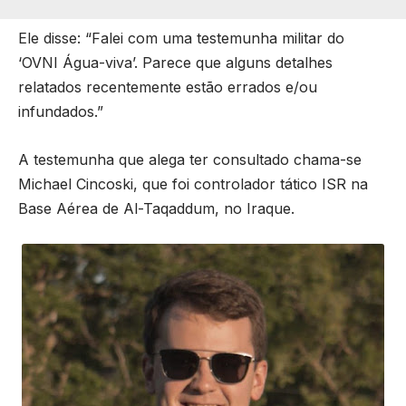
Ele disse: “Falei com uma testemunha militar do
‘OVNI Água-viva’. Parece que alguns detalhes
relatados recentemente estão errados e/ou
infundados.”
A testemunha que alega ter consultado chama-se
Michael Cincoski, que foi controlador tático ISR na
Base Aérea de Al-Taqaddum, no Iraque.