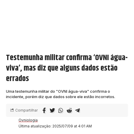
Testemunha militar confirma ‘OVNI água-
viva’, mas diz que alguns dados estão
errados
Uma testemunha militar do "OVNI água-viva" confirma o
incidente, porém diz que dados sobre ele estão incorretos.
Compartilhar
Ovniologia
Última atualização: 2025/07/09 at 4:01 AM