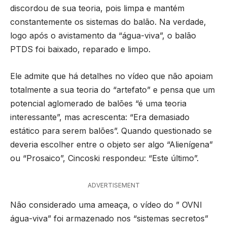
discordou de sua teoria, pois limpa e mantém
constantemente os sistemas do balão. Na verdade,
logo após o avistamento da “água-viva”, o balão
PTDS foi baixado, reparado e limpo.
Ele admite que há detalhes no vídeo que não apoiam
totalmente a sua teoria do “artefato” e pensa que um
potencial aglomerado de balões “é uma teoria
interessante”, mas acrescenta: “Era demasiado
estático para serem balões”. Quando questionado se
deveria escolher entre o objeto ser algo “Alienígena”
ou “Prosaico”, Cincoski respondeu: “Este último”.
ADVERTISEMENT
Não considerado uma ameaça, o vídeo do ” OVNI
água-viva” foi armazenado nos “sistemas secretos”