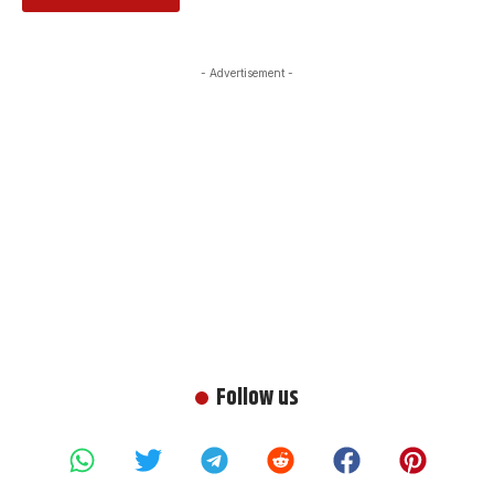
- Advertisement -
Follow us