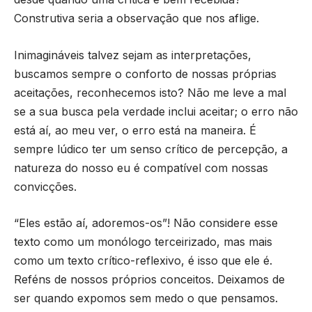
Construtiva seria a observação que nos aflige.
Inimagináveis talvez sejam as interpretações,
buscamos sempre o conforto de nossas próprias
aceitações, reconhecemos isto? Não me leve a mal
se a sua busca pela verdade inclui aceitar; o erro não
está aí, ao meu ver, o erro está na maneira. É
sempre lúdico ter um senso crítico de percepção, a
natureza do nosso eu é compatível com nossas
convicções.
“Eles estão aí, adoremos-os”! Não considere esse
texto como um monólogo terceirizado, mas mais
como um texto crítico-reflexivo, é isso que ele é.
Reféns de nossos próprios conceitos. Deixamos de
ser quando expomos sem medo o que pensamos.