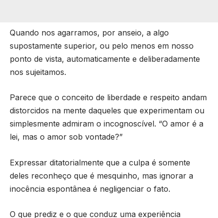
Quando nos agarramos, por anseio, a algo
supostamente superior, ou pelo menos em nosso
ponto de vista, automaticamente e deliberadamente
nos sujeitamos.
Parece que o conceito de liberdade e respeito andam
distorcidos na mente daqueles que experimentam ou
simplesmente admiram o incognoscível. “O amor é a
lei, mas o amor sob vontade?”
Expressar ditatorialmente que a culpa é somente
deles reconheço que é mesquinho, mas ignorar a
inocência espontânea é negligenciar o fato.
O que prediz e o que conduz uma experiência