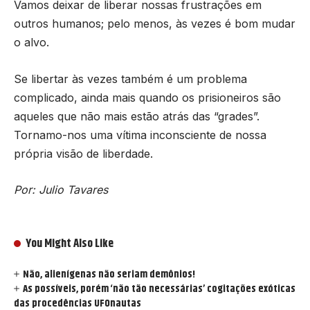
Vamos deixar de liberar nossas frustrações em
outros humanos; pelo menos, às vezes é bom mudar
o alvo.
Se libertar às vezes também é um problema
complicado, ainda mais quando os prisioneiros são
aqueles que não mais estão atrás das “grades”.
Tornamo-nos uma vítima inconsciente de nossa
própria visão de liberdade.
Por: Julio Tavares
You Might Also Like
Não, alienígenas não seriam demônios!
As possíveis, porém ‘não tão necessárias’ cogitações exóticas
das procedências UFOnautas