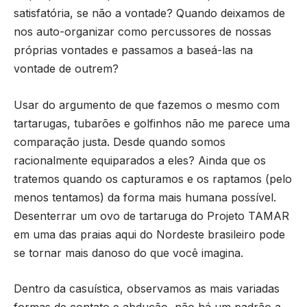
satisfatória, se não a vontade? Quando deixamos de
nos auto-organizar como percussores de nossas
próprias vontades e passamos a baseá-las na
vontade de outrem?
Usar do argumento de que fazemos o mesmo com
tartarugas, tubarões e golfinhos não me parece uma
comparação justa. Desde quando somos
racionalmente equiparados a eles? Ainda que os
tratemos quando os capturamos e os raptamos (pelo
menos tentamos) da forma mais humana possível.
Desenterrar um ovo de tartaruga do Projeto TAMAR
em uma das praias aqui do Nordeste brasileiro pode
se tornar mais danoso do que você imagina.
Dentro da casuística, observamos as mais variadas