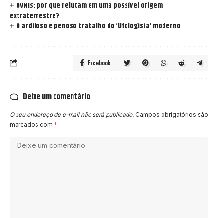
OVNIs: por que relutam em uma possível origem
extraterrestre?
O ardiloso e penoso trabalho do ‘Ufologista’ moderno
Facebook
Deixe um comentário
O seu endereço de e-mail não será publicado.
Campos obrigatórios são
marcados com
*