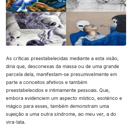
As críticas preestabelecidas mediante a esta visão,
diria que, desconexas da massa ou de uma grande
parcela dela, manifestam-se presumivelmente em
parte a conceitos afetivos e também
preestabelecidos e intimamente pessoais. Que,
embora evidenciem um aspecto místico, esotérico e
mágico para esses, também demonstram uma
sujeição a uma outra síndrome, ao meu ver, a do
vira-lata.