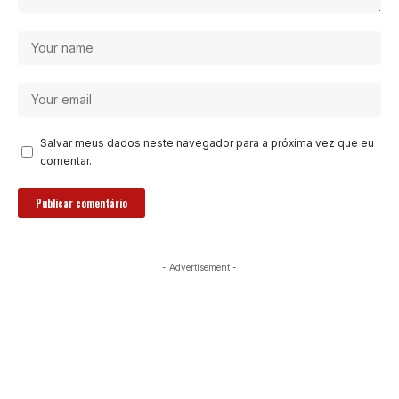
Salvar meus dados neste navegador para a próxima vez que eu
comentar.
- Advertisement -