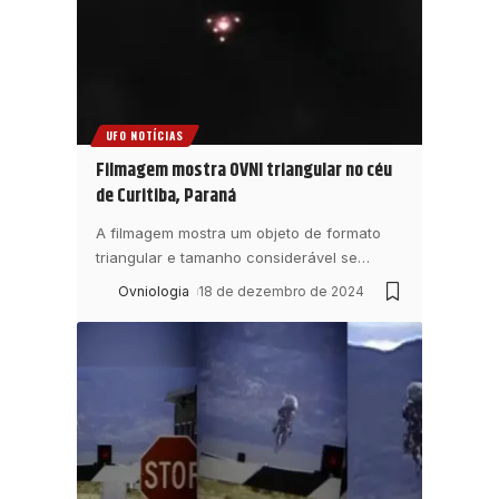
UFO NOTÍCIAS
Filmagem mostra OVNI triangular no céu
de Curitiba, Paraná
A filmagem mostra um objeto de formato
triangular e tamanho considerável se
…
Ovniologia
18 de dezembro de 2024