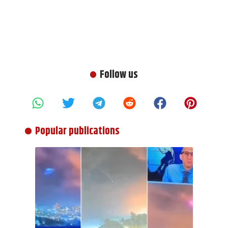
Follow us
Popular publications