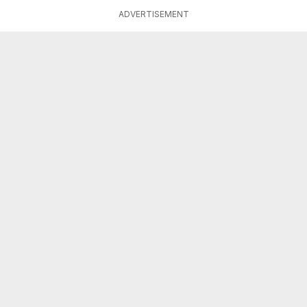
ADVERTISEMENT