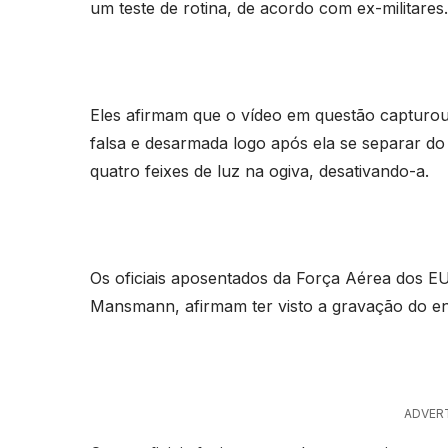
um teste de rotina, de acordo com ex-militares
Eles afirmam que o vídeo em questão capturou
falsa e desarmada logo após ela se separar do 
quatro feixes de luz na ogiva, desativando-a.
Os oficiais aposentados da Força Aérea dos 
Mansmann, afirmam ter visto a gravação do en
ADVER