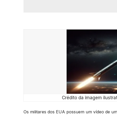
Crédito da imagem ilustra
Os militares dos EUA possuem um vídeo de um