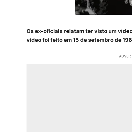
Os ex-oficiais relatam ter visto um víd
vídeo foi feito em 15 de setembro de 1
ADVER