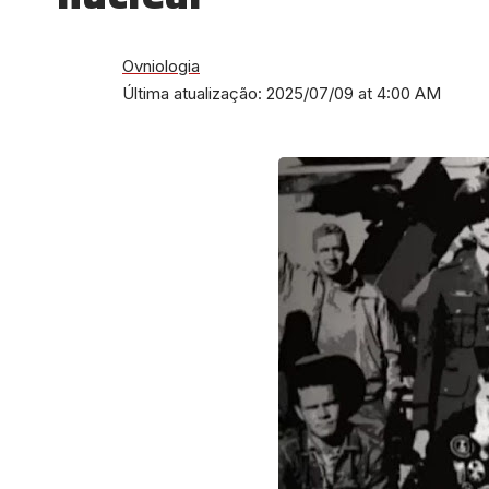
Ovniologia
Última atualização: 2025/07/09 at 4:00 AM