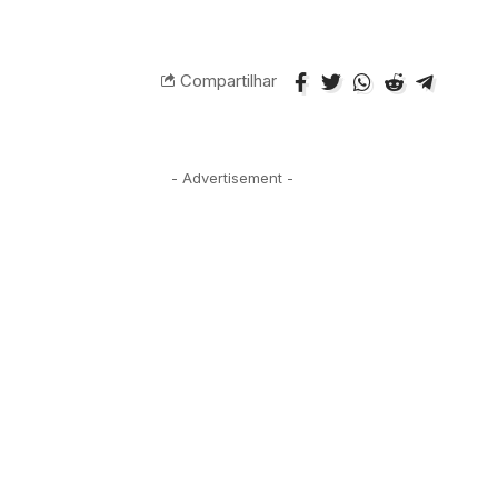
Compartilhar
- Advertisement -