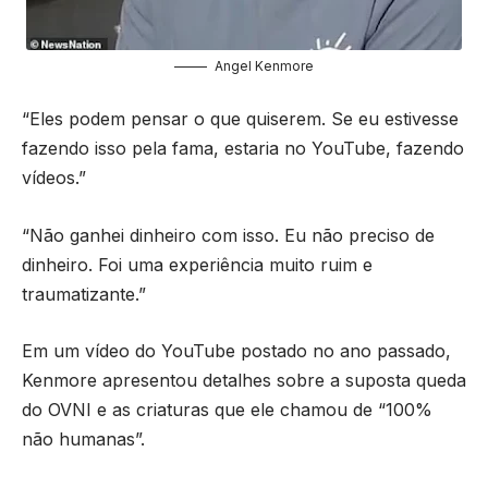
Angel Kenmore
“Eles podem pensar o que quiserem. Se eu estivesse
fazendo isso pela fama, estaria no YouTube, fazendo
vídeos.”
“Não ganhei dinheiro com isso. Eu não preciso de
dinheiro. Foi uma experiência muito ruim e
traumatizante.”
Em um vídeo do YouTube postado no ano passado,
Kenmore apresentou detalhes sobre a suposta queda
do OVNI e as criaturas que ele chamou de “100%
não humanas”.