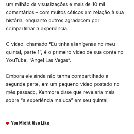
um milhão de visualizações e mais de 10 mil
comentários – com muitos céticos em relação à sua
história, enquanto outros agradecem por
compartilhar a experiência.
O vídeo, chamado “Eu tinha alienígenas no meu
quintal, parte 1”, é o primeiro vídeo de sua conta no
YouTube, “Angel Las Vegas”.
Embora ele ainda não tenha compartilhado a
segunda parte, em um pequeno vídeo postado no
mês passado, Kenmore disse que revelaria mais
sobre “a experiência maluca” em seu quintal.
You Might Also Like