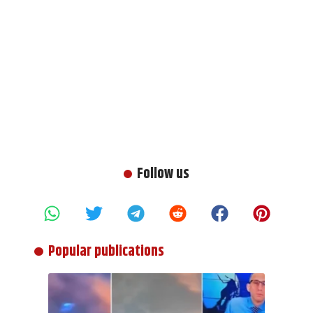
Follow us
Popular publications