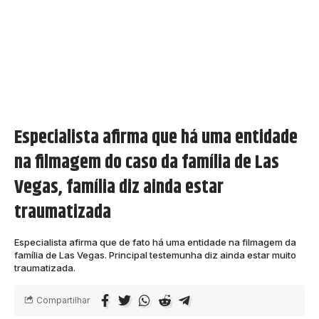
Especialista afirma que há uma entidade
na filmagem do caso da família de Las
Vegas, família diz ainda estar
traumatizada
Especialista afirma que de fato há uma entidade na filmagem da
família de Las Vegas. Principal testemunha diz ainda estar muito
traumatizada.
Compartilhar