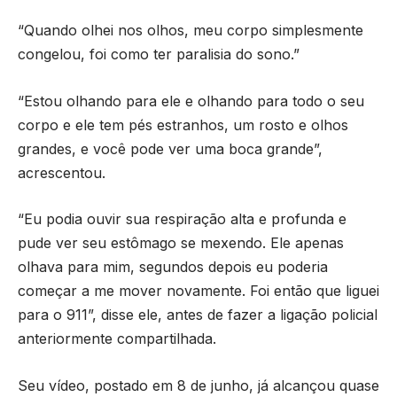
“Quando olhei nos olhos, meu corpo simplesmente
congelou, foi como ter paralisia do sono.”
“Estou olhando para ele e olhando para todo o seu
corpo e ele tem pés estranhos, um rosto e olhos
grandes, e você pode ver uma boca grande”,
acrescentou.
“Eu podia ouvir sua respiração alta e profunda e
pude ver seu estômago se mexendo. Ele apenas
olhava para mim, segundos depois eu poderia
começar a me mover novamente. Foi então que liguei
para o 911”, disse ele, antes de fazer a ligação policial
anteriormente compartilhada.
Seu vídeo, postado em 8 de junho, já alcançou quase