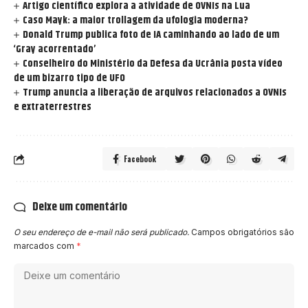
Artigo científico explora a atividade de OVNIs na Lua
Caso Mayk: a maior trollagem da ufologia moderna?
Donald Trump publica foto de IA caminhando ao lado de um
‘Gray acorrentado’
Conselheiro do Ministério da Defesa da Ucrânia posta vídeo
de um bizarro tipo de UFO
Trump anuncia a liberação de arquivos relacionados a OVNIs
e extraterrestres
Facebook
Deixe um comentário
O seu endereço de e-mail não será publicado.
Campos obrigatórios são
marcados com
*