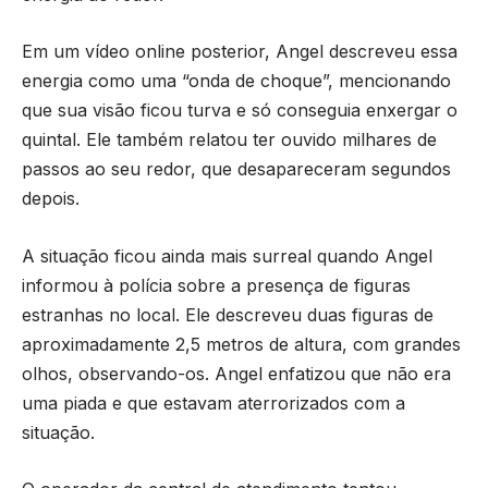
Em um vídeo online posterior, Angel descreveu essa
energia como uma “onda de choque”, mencionando
que sua visão ficou turva e só conseguia enxergar o
quintal. Ele também relatou ter ouvido milhares de
passos ao seu redor, que desapareceram segundos
depois.
A situação ficou ainda mais surreal quando Angel
informou à polícia sobre a presença de figuras
estranhas no local. Ele descreveu duas figuras de
aproximadamente 2,5 metros de altura, com grandes
olhos, observando-os. Angel enfatizou que não era
uma piada e que estavam aterrorizados com a
situação.