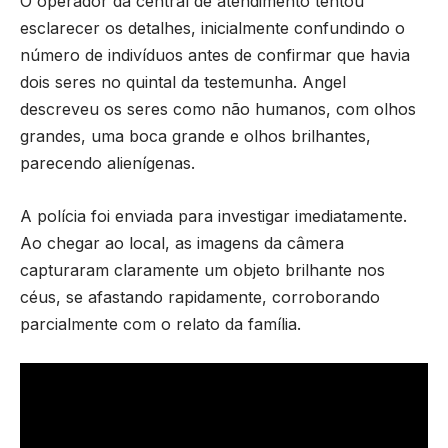
O operador da central de atendimento tentou
esclarecer os detalhes, inicialmente confundindo o
número de indivíduos antes de confirmar que havia
dois seres no quintal da testemunha. Angel
descreveu os seres como não humanos, com olhos
grandes, uma boca grande e olhos brilhantes,
parecendo alienígenas.
A polícia foi enviada para investigar imediatamente.
Ao chegar ao local, as imagens da câmera
capturaram claramente um objeto brilhante nos
céus, se afastando rapidamente, corroborando
parcialmente com o relato da família.