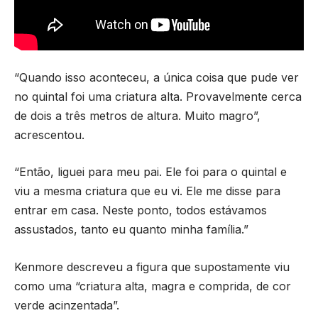
“Quando isso aconteceu, a única coisa que pude ver
no quintal foi uma criatura alta. Provavelmente cerca
de dois a três metros de altura. Muito magro”,
acrescentou.
“Então, liguei para meu pai. Ele foi para o quintal e
viu a mesma criatura que eu vi. Ele me disse para
entrar em casa. Neste ponto, todos estávamos
assustados, tanto eu quanto minha família.”
Kenmore descreveu a figura que supostamente viu
como uma “criatura alta, magra e comprida, de cor
verde acinzentada”.