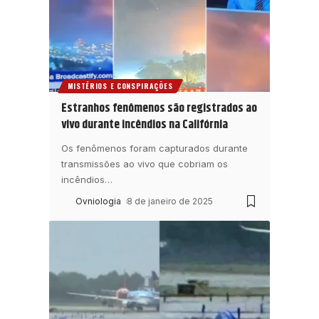
MISTÉRIOS E CONSPIRAÇÕES
Estranhos fenômenos são registrados ao
vivo durante incêndios na Califórnia
Os fenômenos foram capturados durante
transmissões ao vivo que cobriam os
incêndios
…
Ovniologia
8 de janeiro de 2025