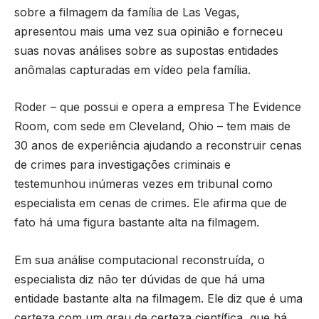
sobre a filmagem da família de Las Vegas,
apresentou mais uma vez sua opinião e forneceu
suas novas análises sobre as supostas entidades
anômalas capturadas em vídeo pela família.
Roder – que possui e opera a empresa The Evidence
Room, com sede em Cleveland, Ohio – tem mais de
30 anos de experiência ajudando a reconstruir cenas
de crimes para investigações criminais e
testemunhou inúmeras vezes em tribunal como
especialista em cenas de crimes. Ele afirma que de
fato há uma figura bastante alta na filmagem.
Em sua análise computacional reconstruída, o
especialista diz não ter dúvidas de que há uma
entidade bastante alta na filmagem. Ele diz que é uma
certeza com um grau de certeza científica, que há