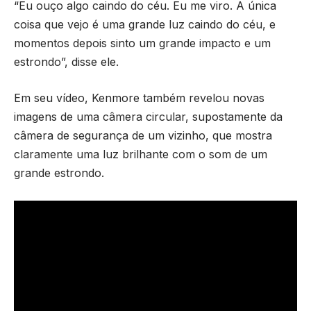
“Eu ouço algo caindo do céu. Eu me viro. A única
coisa que vejo é uma grande luz caindo do céu, e
momentos depois sinto um grande impacto e um
estrondo”, disse ele.
Em seu vídeo, Kenmore também revelou novas
imagens de uma câmera circular, supostamente da
câmera de segurança de um vizinho, que mostra
claramente uma luz brilhante com o som de um
grande estrondo.