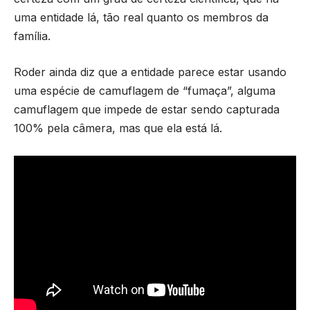
uma entidade lá, tão real quanto os membros da
família.
Roder ainda diz que a entidade parece estar usando
uma espécie de camuflagem de “fumaça”, alguma
camuflagem que impede de estar sendo capturada
100% pela câmera, mas que ela está lá.