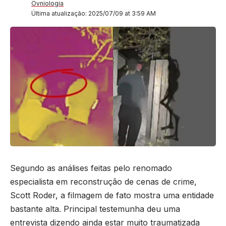
Ovniologia
Última atualização: 2025/07/09 at 3:59 AM
Segundo as análises feitas pelo renomado
especialista em reconstrução de cenas de crime,
Scott Roder, a filmagem de fato mostra uma entidade
bastante alta. Principal testemunha deu uma
entrevista dizendo ainda estar muito traumatizada