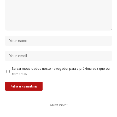
Salvar meus dados neste navegador para a próxima vez que eu
comentar.
- Advertisement -