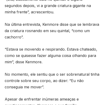
segundos depois, vi a grande criatura gigante na
minha frente”, acrescentou.
Na última entrevista, Kenmore disse que se lembrava
da criatura rosnando em seu quintal, “como um
cachorro”.
“Estava se movendo e respirando. Estava chateado,
como se quisesse fazer alguma coisa olhando para
mim”, disse Kenmore.
No momento, ele sentiu que o ser sobrenatural tinha
controle sobre seu corpo, ao dizer: “Eu não
conseguia me mover”.
Apesar de enfrentar inúmeras ameaças e