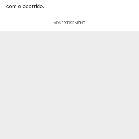
com o ocorrido.
ADVERTISEMENT