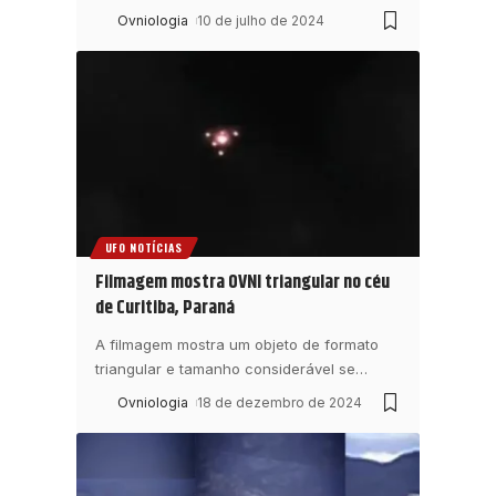
Ovniologia
10 de julho de 2024
UFO NOTÍCIAS
Filmagem mostra OVNI triangular no céu
de Curitiba, Paraná
A filmagem mostra um objeto de formato
triangular e tamanho considerável se
…
Ovniologia
18 de dezembro de 2024