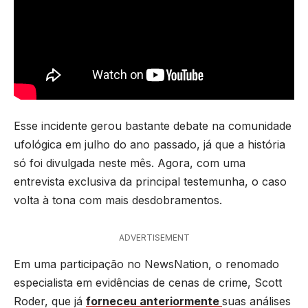
Esse incidente gerou bastante debate na comunidade
ufológica em julho do ano passado, já que a história
só foi divulgada neste mês. Agora, com uma
entrevista exclusiva da principal testemunha, o caso
volta à tona com mais desdobramentos.
ADVERTISEMENT
Em uma participação no NewsNation, o renomado
especialista em evidências de cenas de crime, Scott
Roder, que já
forneceu anteriormente
suas análises