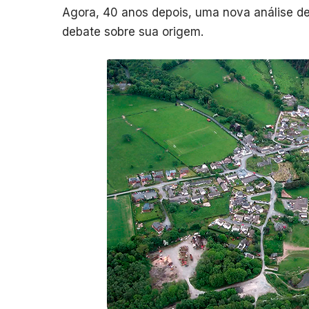
Agora, 40 anos depois, uma nova análise de
debate sobre sua origem.