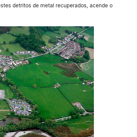
stes detritos de metal recuperados, acende o