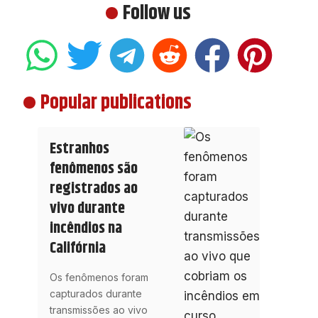
Follow us
Popular publications
Estranhos
fenômenos são
registrados ao
vivo durante
incêndios na
Califórnia
Os fenômenos foram
capturados durante
transmissões ao vivo