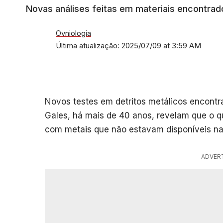
Novas análises feitas em materiais encontrad
Ovniologia
Última atualização: 2025/07/09 at 3:59 AM
Novos testes em detritos metálicos encontr
Gales, há mais de 40 anos, revelam que o qu
com metais que não estavam disponíveis na
ADVER