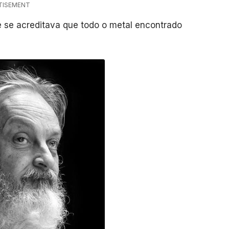
TISEMENT
e se acreditava que todo o metal encontrado