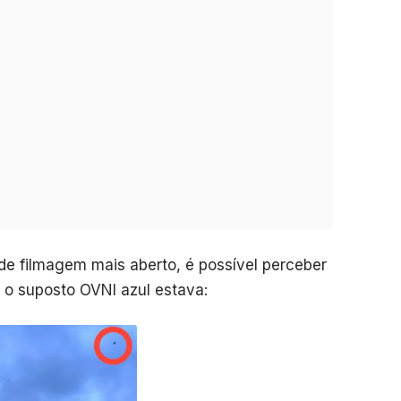
de filmagem mais aberto, é possível perceber
 o suposto OVNI azul estava: