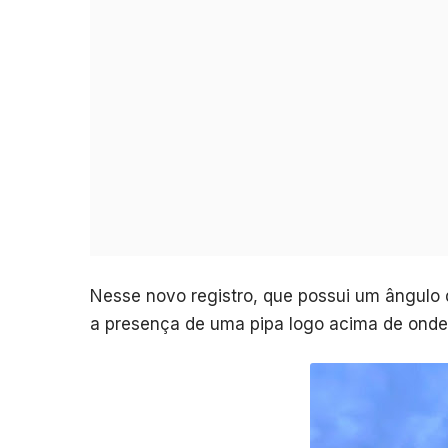
Nesse novo registro, que possui um ângulo 
a presença de uma pipa logo acima de onde