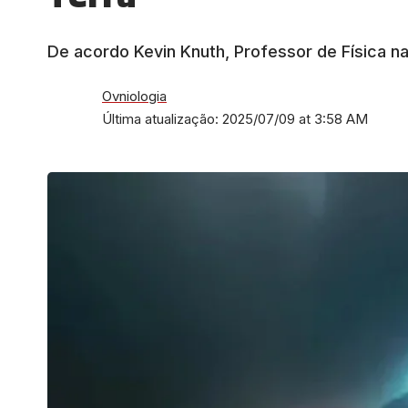
De acordo Kevin Knuth, Professor de Física na
Ovniologia
Última atualização: 2025/07/09 at 3:58 AM