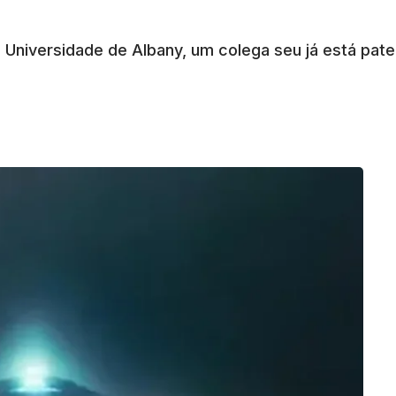
 Universidade de Albany, um colega seu já está pate