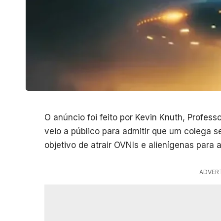
O anúncio foi feito por Kevin Knuth, Profess
veio a público para admitir que um colega se
objetivo de atrair OVNIs e alienígenas para a
ADVER