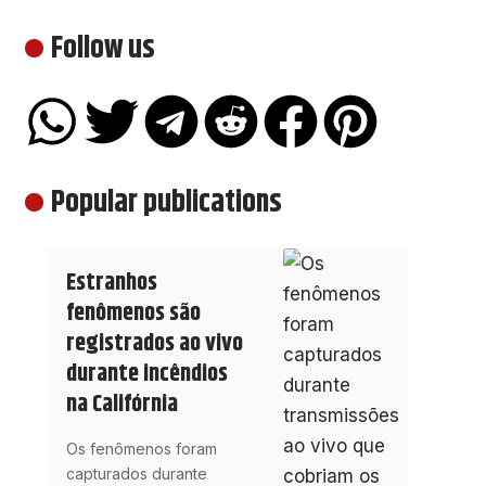
Follow us
Popular publications
Estranhos
fenômenos são
registrados ao vivo
durante incêndios
na Califórnia
Os fenômenos foram
capturados durante