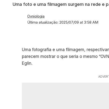
Uma foto e uma filmagem surgem na rede e pa
Ovniologia
Última atualização: 2025/07/09 at 3:58 AM
Uma fotografia e uma filmagem, respectiva
parecem mostrar o que seria o mesmo “OVNI
Eglin.
ADVER