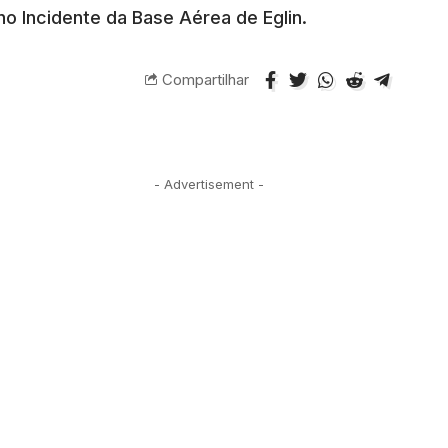
 Incidente da Base Aérea de Eglin.
Compartilhar
- Advertisement -