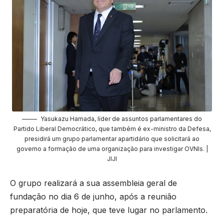
Yasukazu Hamada, líder de assuntos parlamentares do
Partido Liberal Democrático, que também é ex-ministro da Defesa,
presidirá um grupo parlamentar apartidário que solicitará ao
governo a formação de uma organização para investigar OVNIs. |
JIJI
O grupo realizará a sua assembleia geral de
fundação no dia 6 de junho, após a reunião
preparatória de hoje, que teve lugar no parlamento.