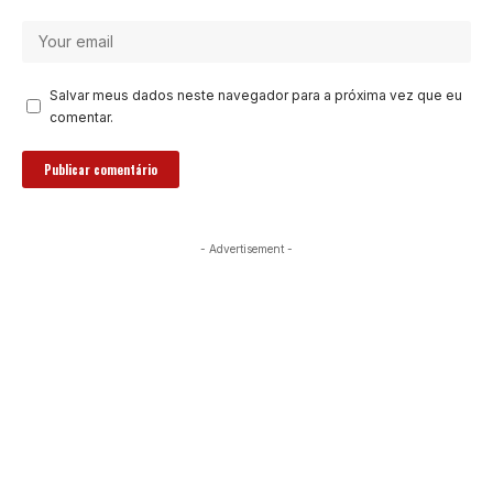
Salvar meus dados neste navegador para a próxima vez que eu
comentar.
- Advertisement -