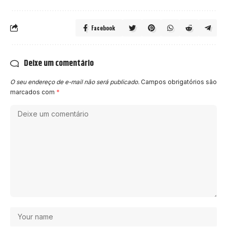
Facebook
Deixe um comentário
O seu endereço de e-mail não será publicado.
Campos obrigatórios são
marcados com
*