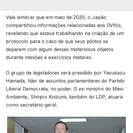
Vale lembrar que em maio de 2020, o Japão
compartilhou informações relacionadas aos OVNIs,
revelando que estava trabalhando na criação de um
protocolo para o caso de que seus pilotos se
deparem com algum desses misteriosos objetos
durante missões e exercícios militares.
O grupo de legisladores será presidido por Yasukazu
Hamada, líder de assuntos parlamentares do Partido
Liberal Democrata, no poder. O ex-ministro do Meio
Ambiente, Shinjiro Koizumi, também do LDP, atuará
como secretário-geral.