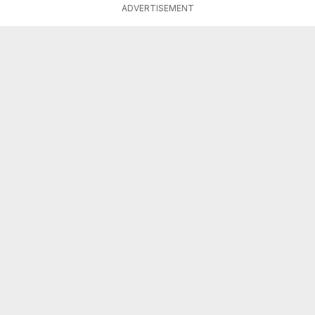
ADVERTISEMENT