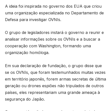
A ideia foi inspirada no governo dos EUA que criou
uma organização especializada no Departamento de
Defesa para investigar OVNIs.
O grupo de legisladores instará o governo a reunir e
analisar informações sobre os OVNIs e a buscar a
cooperação com Washington, formando uma
organização homóloga.
Em sua declaração de fundação, o grupo disse que
se os OVNIs, que foram testemunhados muitas vezes
em território japonês, forem armas secretas de última
geração ou drones espiões não tripulados de outros
países, eles representariam uma grande ameaça à
segurança do Japão.