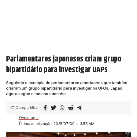
Parlamentares japoneses criam grupo
bipartidário para investigar UAPs
Seguindo o exemplo de parlamentares americanos que também
criaram um grupo bipartidário para investigar os UFOs, Japão
agora segue o mesmo caminho.
Compartilhar
Ovniologia
Última atualização: 2025/07/09 at 3:58 AM