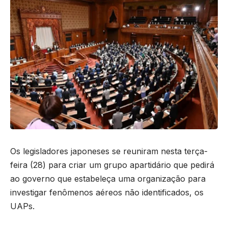
Os legisladores japoneses se reuniram nesta terça-
feira (28) para criar um grupo apartidário que pedirá
ao governo que estabeleça uma organização para
investigar fenômenos aéreos não identificados, os
UAPs.