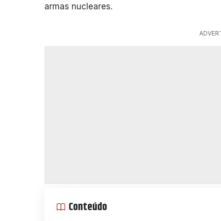
armas nucleares.
ADVER
Conteúdo