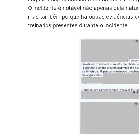
O incidente é notável não apenas pela natur
mas também porque há outras evidências 
treinados presentes durante o incidente.