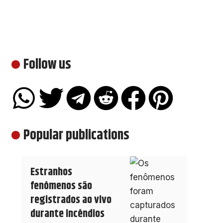
Follow us
Popular publications
Estranhos
fenômenos são
registrados ao vivo
durante incêndios