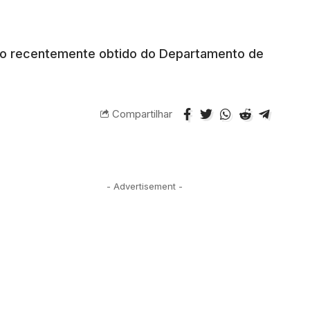
nto recentemente obtido do Departamento de
Compartilhar
- Advertisement -