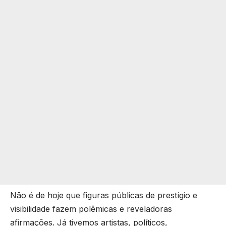
Não é de hoje que figuras públicas de prestígio e
visibilidade fazem polêmicas e reveladoras
afirmações. Já tivemos artistas, políticos,