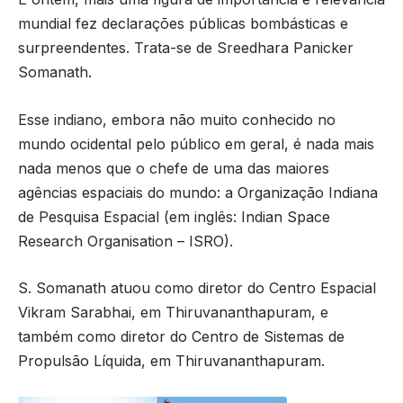
mundial fez declarações públicas bombásticas e
surpreendentes. Trata-se de Sreedhara Panicker
Somanath.
Esse indiano, embora não muito conhecido no
mundo ocidental pelo público em geral, é nada mais
nada menos que o chefe de uma das maiores
agências espaciais do mundo: a Organização Indiana
de Pesquisa Espacial (em inglês: Indian Space
Research Organisation – ISRO).
S. Somanath atuou como diretor do Centro Espacial
Vikram Sarabhai, em Thiruvananthapuram, e
também como diretor do Centro de Sistemas de
Propulsão Líquida, em Thiruvananthapuram.