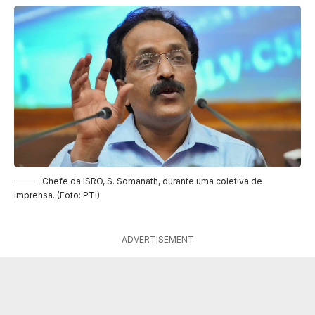
Chefe da ISRO, S. Somanath, durante uma coletiva de
imprensa. (Foto: PTI)
ADVERTISEMENT