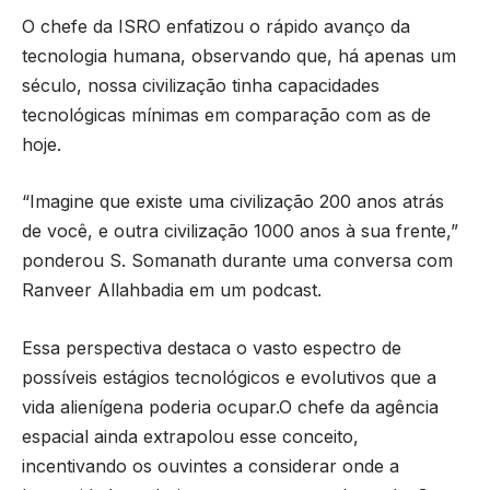
O chefe da ISRO enfatizou o rápido avanço da
tecnologia humana, observando que, há apenas um
século, nossa civilização tinha capacidades
tecnológicas mínimas em comparação com as de
hoje.
“Imagine que existe uma civilização 200 anos atrás
de você, e outra civilização 1000 anos à sua frente,”
ponderou S. Somanath durante uma conversa com
Ranveer Allahbadia em um podcast.
Essa perspectiva destaca o vasto espectro de
possíveis estágios tecnológicos e evolutivos que a
vida alienígena poderia ocupar.O chefe da agência
espacial ainda extrapolou esse conceito,
incentivando os ouvintes a considerar onde a