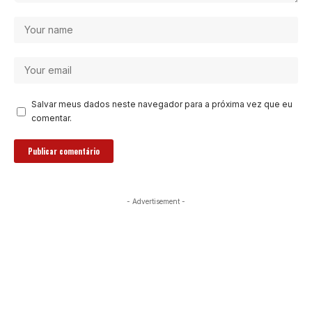
Salvar meus dados neste navegador para a próxima vez que eu
comentar.
- Advertisement -