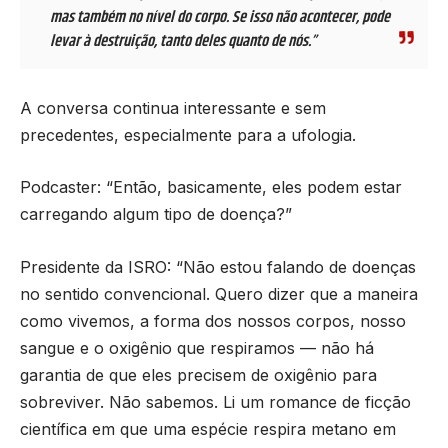
mas também no nível do corpo. Se isso não acontecer, pode
levar à destruição, tanto deles quanto de nós.”
A conversa continua interessante e sem
precedentes, especialmente para a ufologia.
Podcaster: “Então, basicamente, eles podem estar
carregando algum tipo de doença?”
Presidente da ISRO: “Não estou falando de doenças
no sentido convencional. Quero dizer que a maneira
como vivemos, a forma dos nossos corpos, nosso
sangue e o oxigênio que respiramos — não há
garantia de que eles precisem de oxigênio para
sobreviver. Não sabemos. Li um romance de ficção
científica em que uma espécie respira metano em