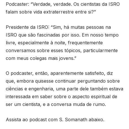
Podcaster: “Verdade, verdade. Os cientistas da ISRO
falam sobre vida extraterrestre entre si?”
Presidente da ISRO: “Sim, há muitas pessoas na
ISRO que são fascinadas por isso. Em nosso tempo
livre, especialmente à noite, frequentemente
conversamos sobre esses tópicos, particularmente
com meus colegas mais jovens.”
O podcaster, então, aparentemente satisfeito, diz
que, embora quisesse continuar perguntando sobre
ciências e engenharia, uma parte dele também estava
interessada em saber sobre o aspecto espiritual de
ser um cientista, e a conversa muda de rumo.
Assista ao podcast com S. Somanath abaixo.