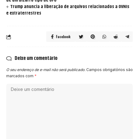
de um bizarro tipo de UFO
Trump anuncia a liberação de arquivos relacionados a OVNIs
e extraterrestres
Facebook
Deixe um comentário
O seu endereço de e-mail não será publicado.
Campos obrigatórios são
marcados com
*