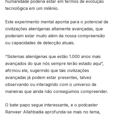
humanidade poderia estar em termos de evolução
tecnológica em um milênio.
Este experimento mental aponta para o potencial de
civilizações alienígenas altamente avançadas, que
poderiam estar muito além da nossa compreensão
ou capacidades de detecção atuais.
“Sistemas alienígenas que estão 1.000 anos mais
avançados do que nós sempre terão estado aqui”,
afirmou ele, sugerindo que tais civilizações
avançadas já podem estar presentes, talvez
observando ou interagindo com o universo de
maneiras que ainda não conseguimos compreender.
O bate-papo segue interessante, e o podcaster
Ranveer Allahbadia aprofunda-se mais no tema,