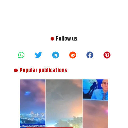
Follow us
Popular publications