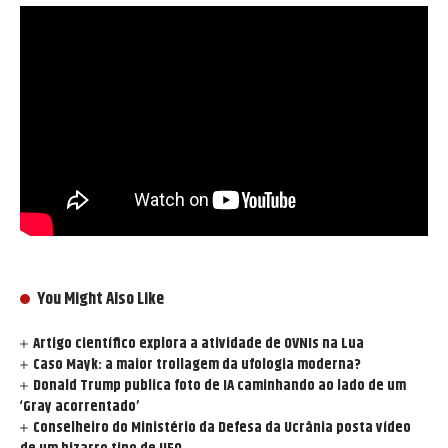
You Might Also Like
Artigo científico explora a atividade de OVNIs na Lua
Caso Mayk: a maior trollagem da ufologia moderna?
Donald Trump publica foto de IA caminhando ao lado de um
‘Gray acorrentado’
Conselheiro do Ministério da Defesa da Ucrânia posta vídeo