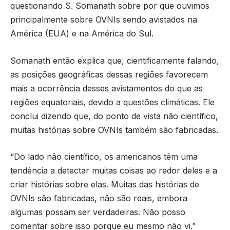
questionando S. Somanath sobre por que ouvimos
principalmente sobre OVNIs sendo avistados na
América (EUA) e na América do Sul.
Somanath então explica que, cientificamente falando,
as posições geográficas dessas regiões favorecem
mais a ocorrência desses avistamentos do que as
regiões equatoriais, devido a questões climáticas. Ele
conclui dizendo que, do ponto de vista não científico,
muitas histórias sobre OVNIs também são fabricadas.
“Do lado não científico, os americanos têm uma
tendência a detectar muitas coisas ao redor deles e a
criar histórias sobre elas. Muitas das histórias de
OVNIs são fabricadas, não são reais, embora
algumas possam ser verdadeiras. Não posso
comentar sobre isso porque eu mesmo não vi.”