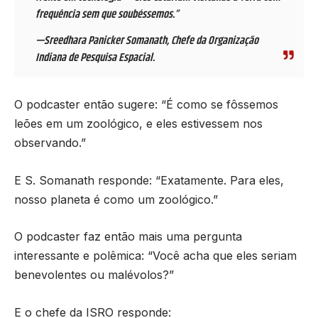
frequência sem que soubéssemos.”
—Sreedhara Panicker Somanath, Chefe da Organização
Indiana de Pesquisa Espacial.
O podcaster então sugere: “É como se fôssemos
leões em um zoológico, e eles estivessem nos
observando.”
E S. Somanath responde: “Exatamente. Para eles,
nosso planeta é como um zoológico.”
O podcaster faz então mais uma pergunta
interessante e polêmica: “Você acha que eles seriam
benevolentes ou malévolos?”
E o chefe da ISRO responde: