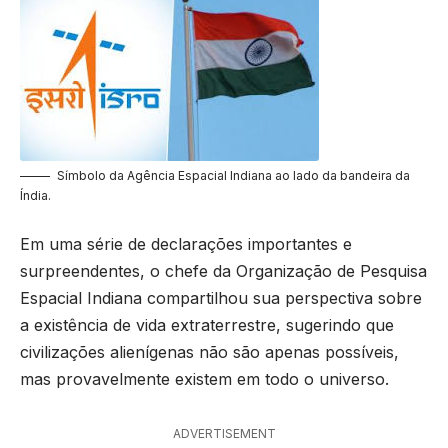
Símbolo da Agência Espacial Indiana ao lado da bandeira da
Índia.
Em uma série de declarações importantes e
surpreendentes, o chefe da Organização de Pesquisa
Espacial Indiana compartilhou sua perspectiva sobre
a existência de vida extraterrestre, sugerindo que
civilizações alienígenas não são apenas possíveis,
mas provavelmente existem em todo o universo.
ADVERTISEMENT