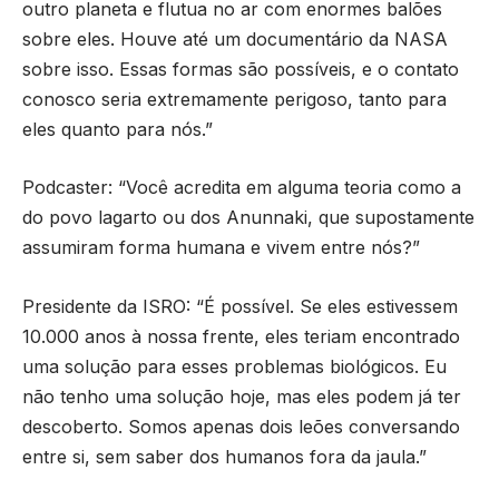
outro planeta e flutua no ar com enormes balões
sobre eles. Houve até um documentário da NASA
sobre isso. Essas formas são possíveis, e o contato
conosco seria extremamente perigoso, tanto para
eles quanto para nós.”
Podcaster: “Você acredita em alguma teoria como a
do povo lagarto ou dos Anunnaki, que supostamente
assumiram forma humana e vivem entre nós?”
Presidente da ISRO: “É possível. Se eles estivessem
10.000 anos à nossa frente, eles teriam encontrado
uma solução para esses problemas biológicos. Eu
não tenho uma solução hoje, mas eles podem já ter
descoberto. Somos apenas dois leões conversando
entre si, sem saber dos humanos fora da jaula.”