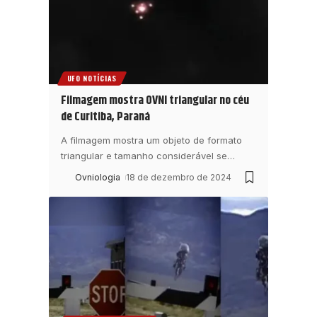
UFO NOTÍCIAS
Filmagem mostra OVNI triangular no céu
de Curitiba, Paraná
A filmagem mostra um objeto de formato
triangular e tamanho considerável se
…
Ovniologia
18 de dezembro de 2024