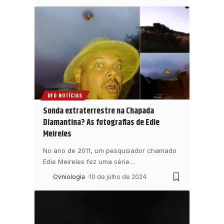
UFO NOTÍCIAS
Sonda extraterrestre na Chapada
Diamantina? As fotografias de Edie
Meireles
No ano de 2011, um pesquisador chamado
Edie Meireles fez uma série
…
Ovniologia
10 de julho de 2024