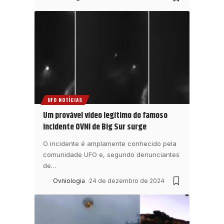
UFO NOTÍCIAS
Um provável vídeo legítimo do famoso
incidente OVNI de Big Sur surge
O incidente é amplamente conhecido pela
comunidade UFO e, segundo denunciantes
de
…
Ovniologia
24 de dezembro de 2024