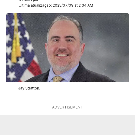
Última atualização: 2025/07/09 at 2:34 AM
Jay Stratton.
ADVERTISEMENT