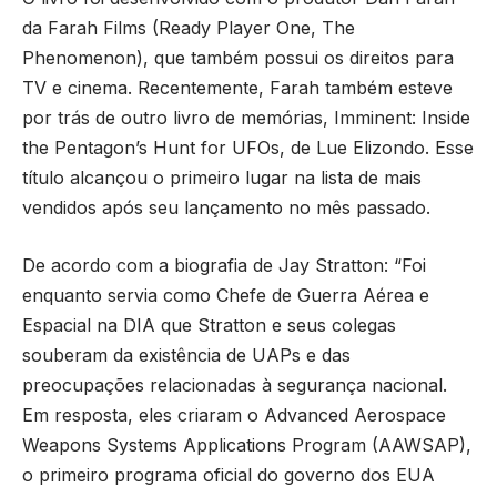
da Farah Films (Ready Player One, The
Phenomenon), que também possui os direitos para
TV e cinema. Recentemente, Farah também esteve
por trás de outro livro de memórias, Imminent: Inside
the Pentagon’s Hunt for UFOs, de Lue Elizondo. Esse
título alcançou o primeiro lugar na lista de mais
vendidos após seu lançamento no mês passado.
De acordo com a biografia de Jay Stratton: “Foi
enquanto servia como Chefe de Guerra Aérea e
Espacial na DIA que Stratton e seus colegas
souberam da existência de UAPs e das
preocupações relacionadas à segurança nacional.
Em resposta, eles criaram o Advanced Aerospace
Weapons Systems Applications Program (AAWSAP),
o primeiro programa oficial do governo dos EUA