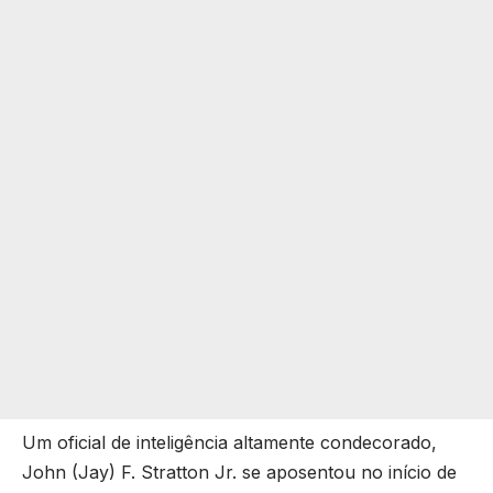
Um oficial de inteligência altamente condecorado,
John (Jay) F. Stratton Jr. se aposentou no início de