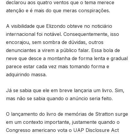
declarou aos quatro ventos que o tema merece
atenção e é mais do que meras conspirações.
A visibilidade que Elizondo obteve no noticiário
internacional foi notável. Consequentemente, isso
encorajou, sem sombra de dúvidas, outros
denunciantes a virem a público falar. Essa bola de
neve que desce a montanha de forma lenta e gradual
parece estar cada vez mais tomando forma e
adquirindo massa.
Já se sabia que ele em breve lançaria um livro. Sim,
mas não se sabia quando o anúncio seria feito.
O lançamento do livro de memórias de Stratton surge
em um contexto importante, justamente quando o
Congresso americano vota o UAP Disclosure Act