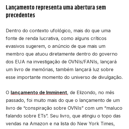
Lançamento representa uma abertura sem
precedentes
Dentro do contexto ufológico, mais do que uma
fonte de renda lucrativa, como alguns críticos
evasivos sugerem, o anúncio de que mais um
membro que atuou diretamente dentro do governo
dos EUA na investigação de OVNIs/FANIs, lançará
um livro de memórias, também lançará luz sobre
esse importante momento do universo de divulgação.
O
lançamento de Imminent
, de Elizondo, no mês
passado, foi muito mais do que o lançamento de um
livro de “conspiração sobre OVNIs” com um “maluco
falando sobre ETs”. Seu livro, que atingiu o topo das
vendas na Amazon e na lista do New York Times,