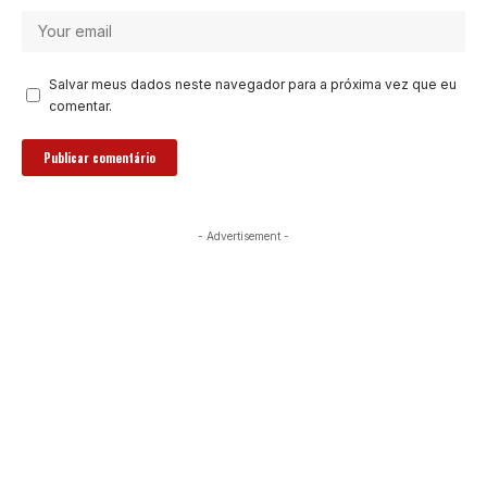
Salvar meus dados neste navegador para a próxima vez que eu
comentar.
- Advertisement -