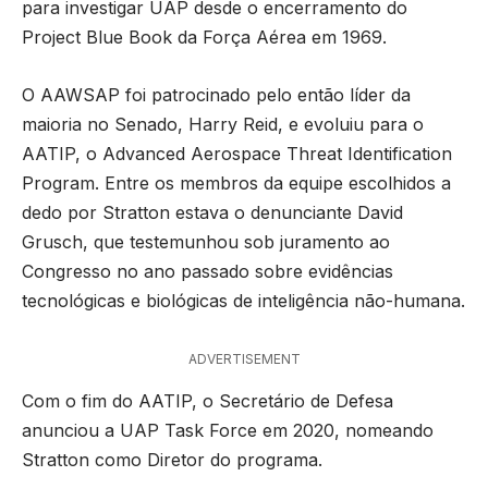
para investigar UAP desde o encerramento do
Project Blue Book da Força Aérea em 1969.
O AAWSAP foi patrocinado pelo então líder da
maioria no Senado, Harry Reid, e evoluiu para o
AATIP, o Advanced Aerospace Threat Identification
Program. Entre os membros da equipe escolhidos a
dedo por Stratton estava o denunciante David
Grusch, que testemunhou sob juramento ao
Congresso no ano passado sobre evidências
tecnológicas e biológicas de inteligência não-humana.
ADVERTISEMENT
Com o fim do AATIP, o Secretário de Defesa
anunciou a UAP Task Force em 2020, nomeando
Stratton como Diretor do programa.