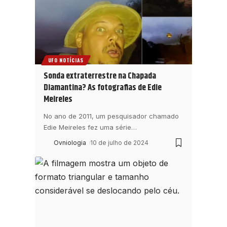
UFO NOTÍCIAS
Sonda extraterrestre na Chapada
Diamantina? As fotografias de Edie
Meireles
No ano de 2011, um pesquisador chamado
Edie Meireles fez uma série
…
Ovniologia
10 de julho de 2024