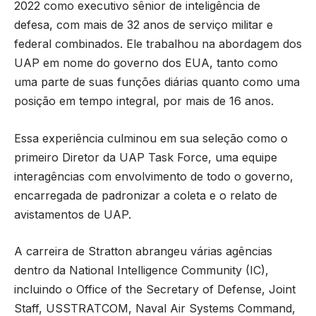
2022 como executivo sênior de inteligência de
defesa, com mais de 32 anos de serviço militar e
federal combinados. Ele trabalhou na abordagem dos
UAP em nome do governo dos EUA, tanto como
uma parte de suas funções diárias quanto como uma
posição em tempo integral, por mais de 16 anos.
Essa experiência culminou em sua seleção como o
primeiro Diretor da UAP Task Force, uma equipe
interagências com envolvimento de todo o governo,
encarregada de padronizar a coleta e o relato de
avistamentos de UAP.
A carreira de Stratton abrangeu várias agências
dentro da National Intelligence Community (IC),
incluindo o Office of the Secretary of Defense, Joint
Staff, USSTRATCOM, Naval Air Systems Command,