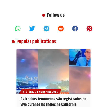
Follow us
Popular publications
MISTÉRIOS E CONSPIRAÇÕES
Estranhos fenômenos são registrados ao
vivo durante incêndios na Califórnia