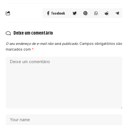
Facebook
Deixe um comentário
O seu endereço de e-mail não será publicado.
Campos obrigatórios são
marcados com
*