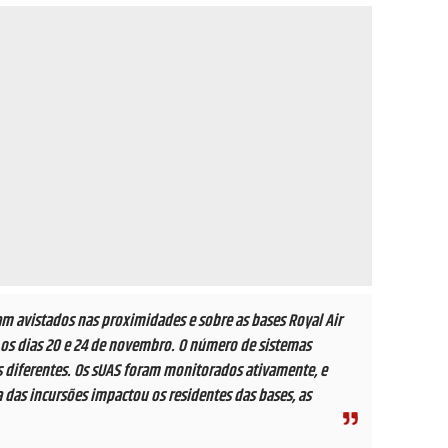
m avistados nas proximidades e sobre as bases Royal Air
e os dias 20 e 24 de novembro. O número de sistemas
 diferentes. Os sUAS foram monitorados ativamente, e
das incursões impactou os residentes das bases, as