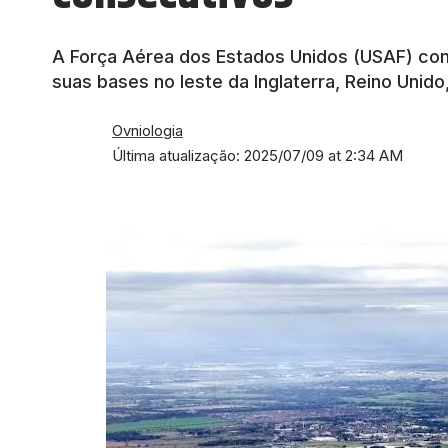
A Força Aérea dos Estados Unidos (USAF) con
suas bases no leste da Inglaterra, Reino Unido
Ovniologia
Última atualização: 2025/07/09 at 2:34 AM