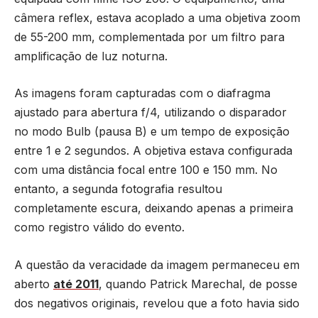
câmera reflex, estava acoplado a uma objetiva zoom
de 55-200 mm, complementada por um filtro para
amplificação de luz noturna.
As imagens foram capturadas com o diafragma
ajustado para abertura f/4, utilizando o disparador
no modo Bulb (pausa B) e um tempo de exposição
entre 1 e 2 segundos. A objetiva estava configurada
com uma distância focal entre 100 e 150 mm. No
entanto, a segunda fotografia resultou
completamente escura, deixando apenas a primeira
como registro válido do evento.
A questão da veracidade da imagem permaneceu em
aberto
até 2011
, quando Patrick Marechal, de posse
dos negativos originais, revelou que a foto havia sido