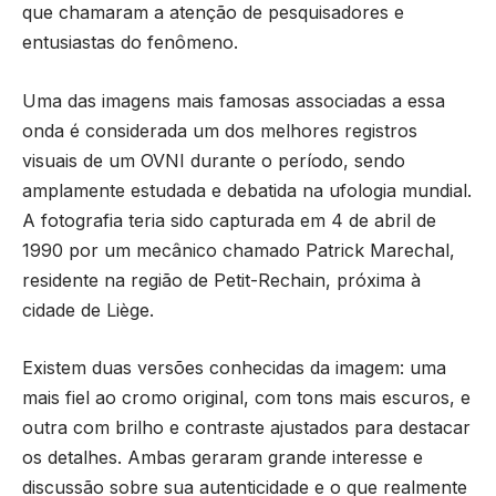
que chamaram a atenção de pesquisadores e
entusiastas do fenômeno.
Uma das imagens mais famosas associadas a essa
onda é considerada um dos melhores registros
visuais de um OVNI durante o período, sendo
amplamente estudada e debatida na ufologia mundial.
A fotografia teria sido capturada em 4 de abril de
1990 por um mecânico chamado Patrick Marechal,
residente na região de Petit-Rechain, próxima à
cidade de Liège.
Existem duas versões conhecidas da imagem: uma
mais fiel ao cromo original, com tons mais escuros, e
outra com brilho e contraste ajustados para destacar
os detalhes. Ambas geraram grande interesse e
discussão sobre sua autenticidade e o que realmente