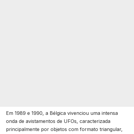
Em 1989 e 1990, a Bélgica vivenciou uma intensa
onda de avistamentos de UFOs, caracterizada
principalmente por objetos com formato triangular,