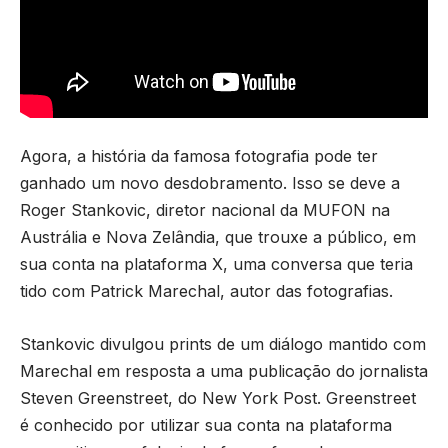
Agora, a história da famosa fotografia pode ter
ganhado um novo desdobramento. Isso se deve a
Roger Stankovic, diretor nacional da MUFON na
Austrália e Nova Zelândia, que trouxe a público, em
sua conta na plataforma X, uma conversa que teria
tido com Patrick Marechal, autor das fotografias.
Stankovic divulgou prints de um diálogo mantido com
Marechal em resposta a uma publicação do jornalista
Steven Greenstreet, do New York Post. Greenstreet
é conhecido por utilizar sua conta na plataforma