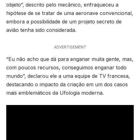
objeto”, descrito pelo mecânico, enfraqueceu a
hipótese de se tratar de uma aeronave convencional,
embora a possibilidade de um projeto secreto de
avião tenha sido considerada.
ADVERTISEMENT
“Eu não acho que dá para enganar muita gente, mas,
com poucos recursos, conseguimos enganar todo
mundo”, declarou ele a uma equipe de TV francesa,
destacando o impacto da criação em um dos casos
mais emblemáticos da Ufologia moderna.