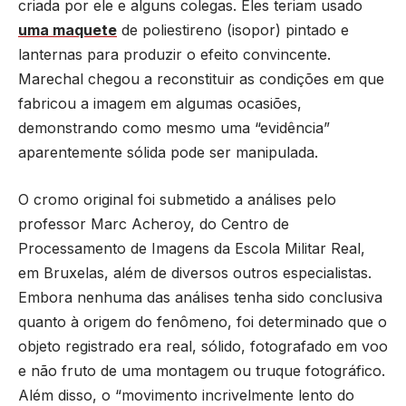
criada por ele e alguns colegas. Eles teriam usado
uma maquete
de poliestireno (isopor) pintado e
lanternas para produzir o efeito convincente.
Marechal chegou a reconstituir as condições em que
fabricou a imagem em algumas ocasiões,
demonstrando como mesmo uma “evidência”
aparentemente sólida pode ser manipulada.
O cromo original foi submetido a análises pelo
professor Marc Acheroy, do Centro de
Processamento de Imagens da Escola Militar Real,
em Bruxelas, além de diversos outros especialistas.
Embora nenhuma das análises tenha sido conclusiva
quanto à origem do fenômeno, foi determinado que o
objeto registrado era real, sólido, fotografado em voo
e não fruto de uma montagem ou truque fotográfico.
Além disso, o “movimento incrivelmente lento do