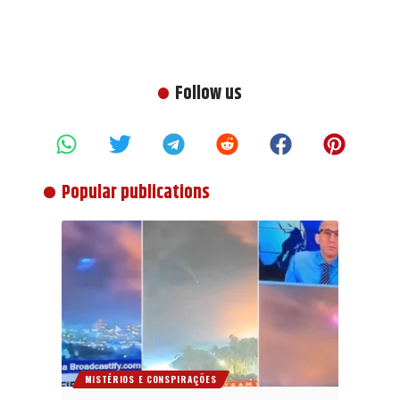
Follow us
Popular publications
MISTÉRIOS E CONSPIRAÇÕES