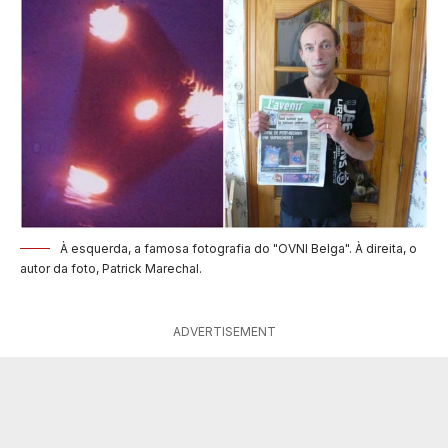
À esquerda, a famosa fotografia do "OVNI Belga". À direita, o
autor da foto, Patrick Marechal.
ADVERTISEMENT