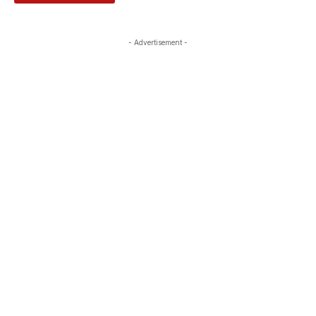
- Advertisement -