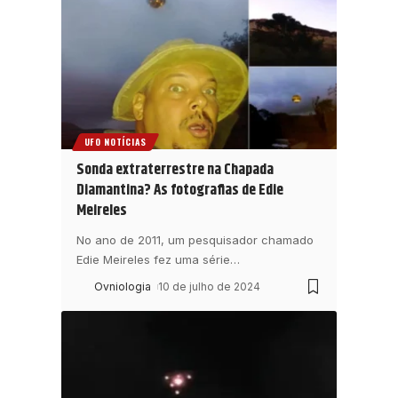
UFO NOTÍCIAS
Sonda extraterrestre na Chapada
Diamantina? As fotografias de Edie
Meireles
No ano de 2011, um pesquisador chamado
Edie Meireles fez uma série
…
Ovniologia
10 de julho de 2024