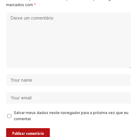
marcados com
*
Salvar meus dados neste navegador para a próxima vez que eu
comentar.