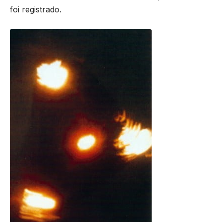
foi registrado.