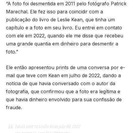
“A foto foi desmentida em 2011 pelo fotógrafo Patrick
Marechal. Ele fez isso para coincidir com a
publicação do livro de Leslie Kean, que tinha um
capítulo e a foto em seu livro. Eu entrei em contato
com ele em 2022, quando ele me disse que recebeu
uma grande quantia em dinheiro para desmentir a
foto.”
Ele então apresentou prints de uma conversa por e-
mail que teve com Kean em julho de 2022, dando a
notícia de que havia conversado com o autor da
fotografia, que confirmou que a foto era legítima e
que havia dinheiro envolvido para sua confissão de
fraude.
Email sent to Leslie Kean July 09, 2022