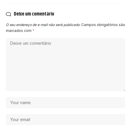
Deixe um comentário
O seu endereço de e-mail não será publicado.
Campos obrigatórios são
marcados com
*