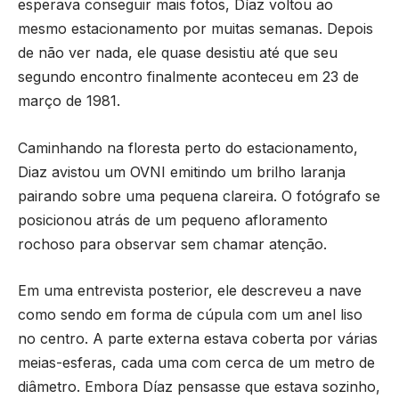
esperava conseguir mais fotos, Díaz voltou ao
mesmo estacionamento por muitas semanas. Depois
de não ver nada, ele quase desistiu até que seu
segundo encontro finalmente aconteceu em 23 de
março de 1981.
Caminhando na floresta perto do estacionamento,
Diaz avistou um OVNI emitindo um brilho laranja
pairando sobre uma pequena clareira. O fotógrafo se
posicionou atrás de um pequeno afloramento
rochoso para observar sem chamar atenção.
Em uma entrevista posterior, ele descreveu a nave
como sendo em forma de cúpula com um anel liso
no centro. A parte externa estava coberta por várias
meias-esferas, cada uma com cerca de um metro de
diâmetro. Embora Díaz pensasse que estava sozinho,