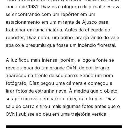
janeiro de 1981. Díaz era fotógrafo de jornal e estava
se encontrando com um repórter em um
estacionamento em um mirante de Ajusco para
trabalhar em uma matéria. Antes da chegada do
repórter, Díaz notou um brilho laranja vindo do vale
abaixo e presumiu que fosse um incêndio florestal.
A luz ficou mais intensa, porém, e logo a fonte se
revelou quando um grande OVNI de cor laranja
apareceu na frente de seu carro. Sendo um bom
fotógrafo, Díaz pegou uma câmera e começou a
tirar fotos da estranha nave. À medida que o objeto
se aproximava, seu carro começou a tremer. Díaz
saiu do carro e tirou mais algumas fotos antes que o
OVNI subisse ao céu em uma trajetória vertical.