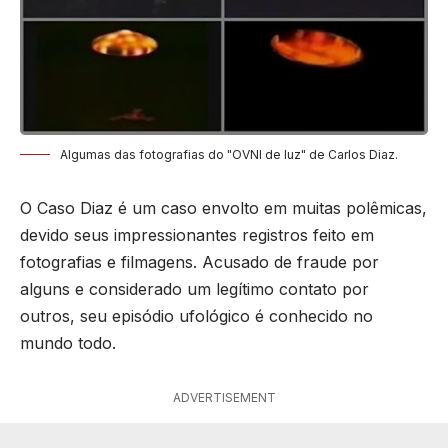
Algumas das fotografias do "OVNI de luz" de Carlos Diaz.
O Caso Diaz é um caso envolto em muitas polêmicas,
devido seus impressionantes registros feito em
fotografias e filmagens. Acusado de fraude por
alguns e considerado um legítimo contato por
outros, seu episódio ufológico é conhecido no
mundo todo.
ADVERTISEMENT