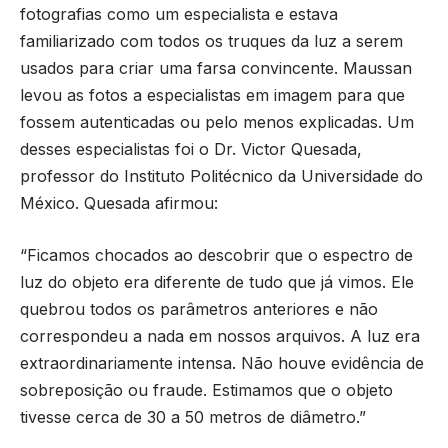
fotografias como um especialista e estava
familiarizado com todos os truques da luz a serem
usados para criar uma farsa convincente. Maussan
levou as fotos a especialistas em imagem para que
fossem autenticadas ou pelo menos explicadas. Um
desses especialistas foi o Dr. Victor Quesada,
professor do Instituto Politécnico da Universidade do
México. Quesada afirmou:
“Ficamos chocados ao descobrir que o espectro de
luz do objeto era diferente de tudo que já vimos. Ele
quebrou todos os parâmetros anteriores e não
correspondeu a nada em nossos arquivos. A luz era
extraordinariamente intensa. Não houve evidência de
sobreposição ou fraude. Estimamos que o objeto
tivesse cerca de 30 a 50 metros de diâmetro.”