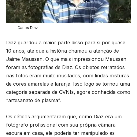
Carlos Diaz
Diaz guardou a maior parte disso para si por quase
10 anos, até que a história chamou a atenção de
Jaime Maussan. O que mais impressionou Maussan
foram as fotografias de Diaz. Os objetos retratados
nas fotos eram muito inusitados, com lindas misturas
de cores amarelas e laranja. Isso logo se tornou uma
categoria separada de OVNIs, agora conhecida como
“artesanato de plasma”.
Os céticos argumentaram que, como Diaz era um
fotógrafo profissional com sua própria câmara
escura em casa, ele poderia ter manipulado as