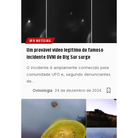
UFO NOTÍCIAS
Um provável vídeo legítimo do famoso
incidente OVNI de Big Sur surge
O incidente é amplamente conhecido pela
comunidade UFO e, segundo denunciantes
de
…
Ovniologia
24 de dezembro de 2024