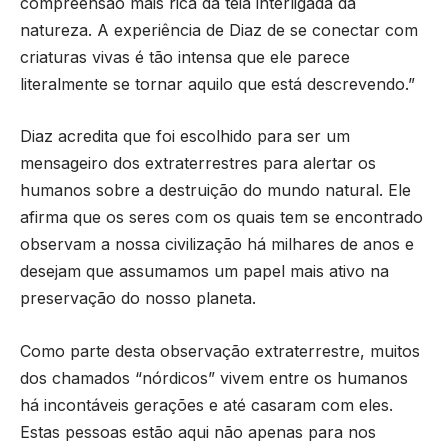
compreensão mais rica da teia interligada da
natureza. A experiência de Diaz de se conectar com
criaturas vivas é tão intensa que ele parece
literalmente se tornar aquilo que está descrevendo.”
Diaz acredita que foi escolhido para ser um
mensageiro dos extraterrestres para alertar os
humanos sobre a destruição do mundo natural. Ele
afirma que os seres com os quais tem se encontrado
observam a nossa civilização há milhares de anos e
desejam que assumamos um papel mais ativo na
preservação do nosso planeta.
Como parte desta observação extraterrestre, muitos
dos chamados “nórdicos” vivem entre os humanos
há incontáveis gerações e até casaram com eles.
Estas pessoas estão aqui não apenas para nos