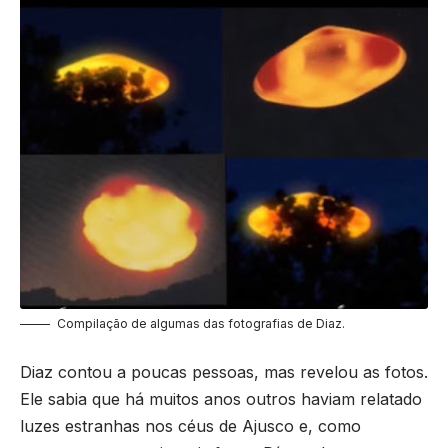
Compilação de algumas das fotografias de Diaz.
Diaz contou a poucas pessoas, mas revelou as fotos.
Ele sabia que há muitos anos outros haviam relatado
luzes estranhas nos céus de Ajusco e, como