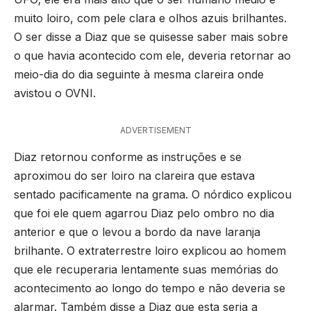
muito loiro, com pele clara e olhos azuis brilhantes.
O ser disse a Diaz que se quisesse saber mais sobre
o que havia acontecido com ele, deveria retornar ao
meio-dia do dia seguinte à mesma clareira onde
avistou o OVNI.
ADVERTISEMENT
Diaz retornou conforme as instruções e se
aproximou do ser loiro na clareira que estava
sentado pacificamente na grama. O nórdico explicou
que foi ele quem agarrou Diaz pelo ombro no dia
anterior e que o levou a bordo da nave laranja
brilhante. O extraterrestre loiro explicou ao homem
que ele recuperaria lentamente suas memórias do
acontecimento ao longo do tempo e não deveria se
alarmar. Também disse a Diaz que esta seria a