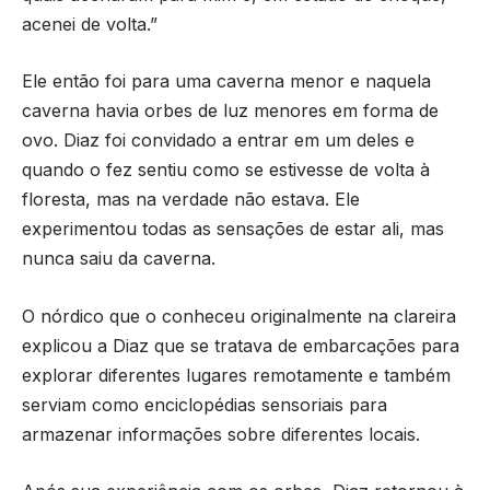
acenei de volta.”
Ele então foi para uma caverna menor e naquela
caverna havia orbes de luz menores em forma de
ovo. Diaz foi convidado a entrar em um deles e
quando o fez sentiu como se estivesse de volta à
floresta, mas na verdade não estava. Ele
experimentou todas as sensações de estar ali, mas
nunca saiu da caverna.
O nórdico que o conheceu originalmente na clareira
explicou a Diaz que se tratava de embarcações para
explorar diferentes lugares remotamente e também
serviam como enciclopédias sensoriais para
armazenar informações sobre diferentes locais.