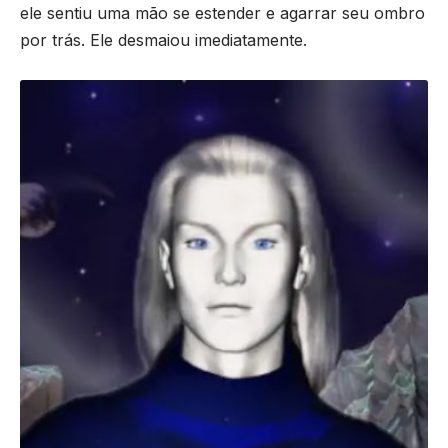
ele sentiu uma mão se estender e agarrar seu ombro
por trás. Ele desmaiou imediatamente.