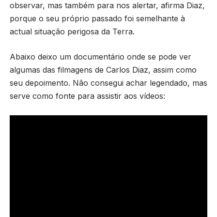
observar, mas também para nos alertar, afirma Diaz,
porque o seu próprio passado foi semelhante à
actual situação perigosa da Terra.
Abaixo deixo um documentário onde se pode ver
algumas das filmagens de Carlos Diaz, assim como
seu depoimento. Não consegui achar legendado, mas
serve como fonte para assistir aos vídeos: