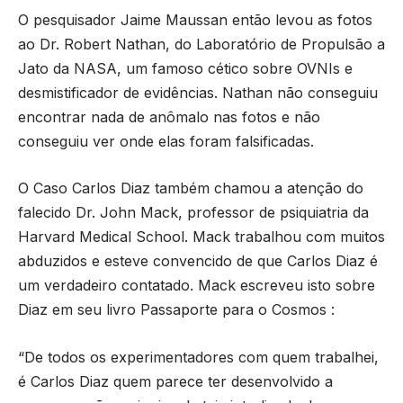
O pesquisador Jaime Maussan então levou as fotos
ao Dr. Robert Nathan, do Laboratório de Propulsão a
Jato da NASA, um famoso cético sobre OVNIs e
desmistificador de evidências. Nathan não conseguiu
encontrar nada de anômalo nas fotos e não
conseguiu ver onde elas foram falsificadas.
O Caso Carlos Diaz também chamou a atenção do
falecido Dr. John Mack, professor de psiquiatria da
Harvard Medical School. Mack trabalhou com muitos
abduzidos e esteve convencido de que Carlos Diaz é
um verdadeiro contatado. Mack escreveu isto sobre
Diaz em seu livro Passaporte para o Cosmos :
“De todos os experimentadores com quem trabalhei,
é Carlos Diaz quem parece ter desenvolvido a