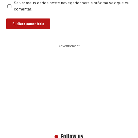
Salvar meus dados neste navegador para a próxima vez que eu
comentar.
- Advertisement -
Follow us