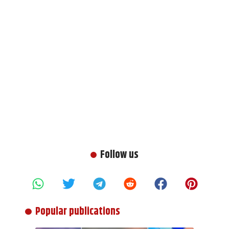
Follow us
Popular publications