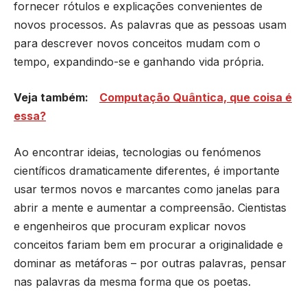
fornecer rótulos e explicações convenientes de
novos processos. As palavras que as pessoas usam
para descrever novos conceitos mudam com o
tempo, expandindo-se e ganhando vida própria.
Veja também:
Computação Quântica, que coisa é
essa?
Ao encontrar ideias, tecnologias ou fenómenos
científicos dramaticamente diferentes, é importante
usar termos novos e marcantes como janelas para
abrir a mente e aumentar a compreensão. Cientistas
e engenheiros que procuram explicar novos
conceitos fariam bem em procurar a originalidade e
dominar as metáforas – por outras palavras, pensar
nas palavras da mesma forma que os poetas.