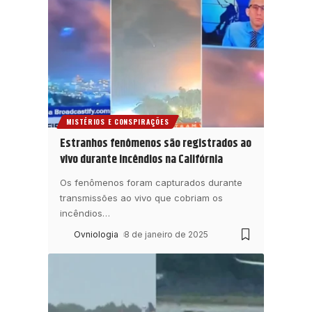
MISTÉRIOS E CONSPIRAÇÕES
Estranhos fenômenos são registrados ao
vivo durante incêndios na Califórnia
Os fenômenos foram capturados durante
transmissões ao vivo que cobriam os
incêndios
…
Ovniologia
8 de janeiro de 2025