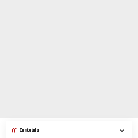
Conteúdo