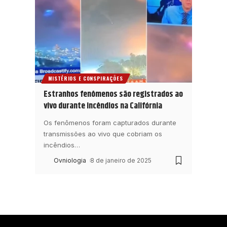
MISTÉRIOS E CONSPIRAÇÕES
Estranhos fenômenos são registrados ao
vivo durante incêndios na Califórnia
Os fenômenos foram capturados durante
transmissões ao vivo que cobriam os
incêndios
…
Ovniologia
8 de janeiro de 2025