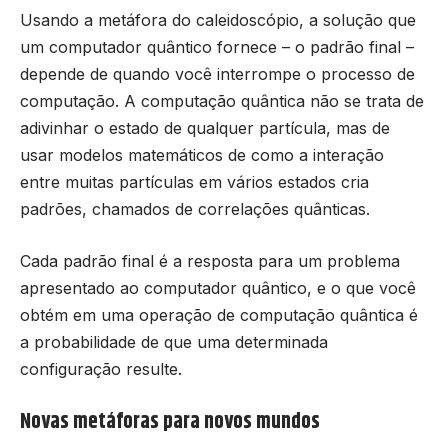
Usando a metáfora do caleidoscópio, a solução que
um computador quântico fornece – o padrão final –
depende de quando você interrompe o processo de
computação. A computação quântica não se trata de
adivinhar o estado de qualquer partícula, mas de
usar modelos matemáticos de como a interação
entre muitas partículas em vários estados cria
padrões, chamados de correlações quânticas.
Cada padrão final é a resposta para um problema
apresentado ao computador quântico, e o que você
obtém em uma operação de computação quântica é
a probabilidade de que uma determinada
configuração resulte.
Novas metáforas para novos mundos