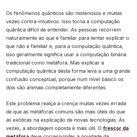
Os fenômenos quânticos são misteriosos e muitas
vezes contra-intuitivos. Isso torna a computação
quântica difícil de entender. As pessoas recorrem
naturalmente ao que é familiar para tentar explicar o
que não é familiar e, para a computação quântica,
isso geralmente significa usar a computação binária
tradicional como metáfora. Mas explicar a
computação quântica desta forma leva a uma grande
confusão conceptual, porque num nível básico os
dois são animais completamente diferentes.
Este problema realça a crença muitas vezes errada
de que as metáforas comuns são mais úteis do que
as exóticas na explicação de novas tecnologias. Às
vezes, a abordagem oposta é mais útil. O
frescor da
metáfora
deve corresponder à novidade da