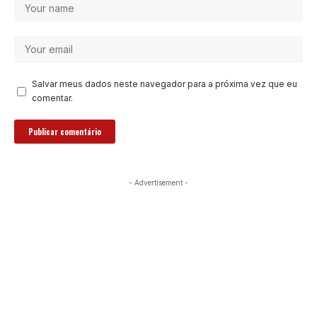
Salvar meus dados neste navegador para a próxima vez que eu
comentar.
- Advertisement -