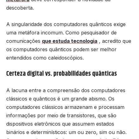
descoberta.
A singularidade dos computadores quânticos exige
uma metáfora incomum. Como pesquisador de
comunicações
que estuda tecnologia
, acredito que
os computadores quânticos podem ser melhor
entendidos como caleidoscópios.
Certeza digital vs. probabilidades quânticas
A lacuna entre a compreensão dos computadores
clássicos e quânticos é um grande abismo. Os
computadores clássicos armazenam e processam
informações por meio de transistores, que são
dispositivos eletrônicos que assumem estados
binários e determinísticos: um ou zero, sim ou não.