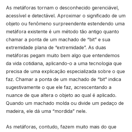
As metáforas tornam o desconhecido gerenciável,
acessível e detectável. Aproximar o significado de um
objeto ou fenômeno surpreendente estendendo uma
metáfora existente é um método tão antigo quanto
chamar a ponta de um machado de “bit” e sua
extremidade plana de “extremidade”. As duas
metáforas pegam muito bem algo que entendemos
da vida cotidiana, aplicando-o a uma tecnologia que
precisa de uma explicação especializada sobre o que
faz. Chamar a ponta de um machado de “bit” indica
sugestivamente o que ele faz, acrescentando a
nuance de que altera o objeto ao qual é aplicado.
Quando um machado molda ou divide um pedaço de
madeira, ele dá uma “mordida” nele.
As metáforas, contudo, fazem muito mais do que