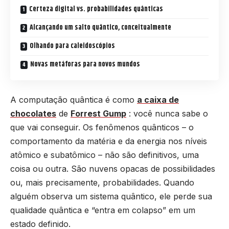
Certeza digital vs. probabilidades quânticas
Alcançando um salto quântico, conceitualmente
Olhando para caleidoscópios
Novas metáforas para novos mundos
A computação quântica é como
a caixa de
chocolates
de
Forrest Gump
: você nunca sabe o
que vai conseguir. Os fenômenos quânticos – o
comportamento da matéria e da energia nos níveis
atômico e subatômico – não são definitivos, uma
coisa ou outra. São nuvens opacas de possibilidades
ou, mais precisamente, probabilidades. Quando
alguém observa um sistema quântico, ele perde sua
qualidade quântica e “entra em colapso” em um
estado definido.