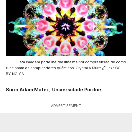
Esta imagem pode lhe dar uma melhor compreensão de como
funcionam os computadores quânticos. Crystal A Murray/Flickr, CC
BY-NC-SA
Sorin Adam Matei
,
Universidade Purdue
ADVERTISEMENT