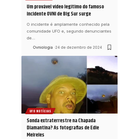
Um provável vídeo legítimo do famoso
incidente OVNI de Big Sur surge
O incidente é amplamente conhecido pela
comunidade UFO e, segundo denunciantes
de
…
Ovniologia
24 de dezembro de 2024
UFO NOTÍCIAS
Sonda extraterrestre na Chapada
Diamantina? As fotografias de Edie
Meireles