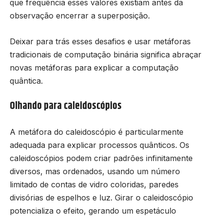
que frequência esses valores existiam antes da
observação encerrar a superposição.
Deixar para trás esses desafios e usar metáforas
tradicionais de computação binária significa abraçar
novas metáforas para explicar a computação
quântica.
Olhando para caleidoscópios
A metáfora do caleidoscópio é particularmente
adequada para explicar processos quânticos. Os
caleidoscópios podem criar padrões infinitamente
diversos, mas ordenados, usando um número
limitado de contas de vidro coloridas, paredes
divisórias de espelhos e luz. Girar o caleidoscópio
potencializa o efeito, gerando um espetáculo