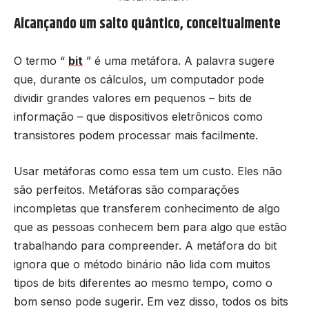
Alcançando um salto quântico, conceitualmente
O termo “
bit
” é uma metáfora. A palavra sugere
que, durante os cálculos, um computador pode
dividir grandes valores em pequenos – bits de
informação – que dispositivos eletrônicos como
transistores podem processar mais facilmente.
Usar metáforas como essa tem um custo. Eles não
são perfeitos. Metáforas são comparações
incompletas que transferem conhecimento de algo
que as pessoas conhecem bem para algo que estão
trabalhando para compreender. A metáfora do bit
ignora que o método binário não lida com muitos
tipos de bits diferentes ao mesmo tempo, como o
bom senso pode sugerir. Em vez disso, todos os bits