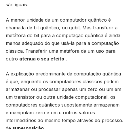
são iguais.
A menor unidade de um computador quântico é
chamada de bit quântico, ou qubit. Mas transferir a
metáfora do bit para a computação quântica é ainda
menos adequado do que usá-la para a computação
clássica. Transferir uma metáfora de um uso para
outro
atenua o seu efeito
.
A explicação predominante da computação quântica
é que, enquanto os computadores clássicos podem
armazenar ou processar apenas um zero ou um em
um transistor ou outra unidade computacional, os
computadores quânticos supostamente armazenam
e manipulam zero e um e outros valores
intermediários ao mesmo tempo através do processo.
de
superposição
.