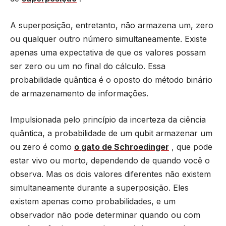
A superposição, entretanto, não armazena um, zero
ou qualquer outro número simultaneamente. Existe
apenas uma expectativa de que os valores possam
ser zero ou um no final do cálculo. Essa
probabilidade quântica é o oposto do método binário
de armazenamento de informações.
Impulsionada pelo princípio da incerteza da ciência
quântica, a probabilidade de um qubit armazenar um
ou zero é como
o gato de Schroedinger
, que pode
estar vivo ou morto, dependendo de quando você o
observa. Mas os dois valores diferentes não existem
simultaneamente durante a superposição. Eles
existem apenas como probabilidades, e um
observador não pode determinar quando ou com