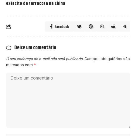
exército de terracota na China
Facebook
Deixe um comentário
O seu endereço de e-mail não será publicado.
Campos obrigatórios são
marcados com
*