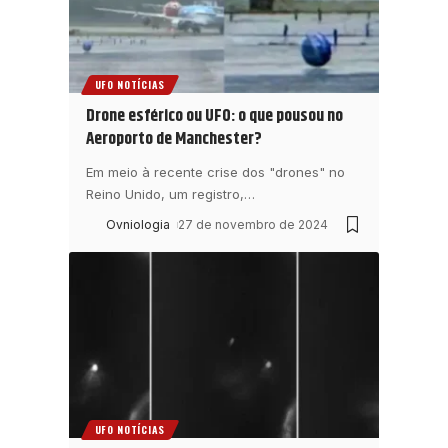
UFO NOTÍCIAS
Drone esférico ou UFO: o que pousou no
Aeroporto de Manchester?
Em meio à recente crise dos "drones" no
Reino Unido, um registro,
…
Ovniologia
27 de novembro de 2024
UFO NOTÍCIAS