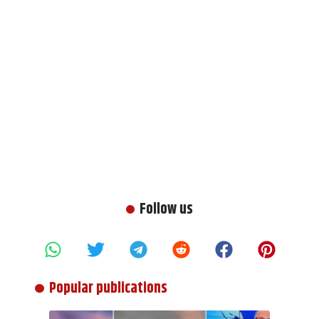
Follow us
Popular publications