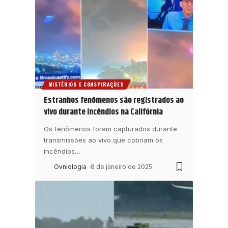
MISTÉRIOS E CONSPIRAÇÕES
Estranhos fenômenos são registrados ao
vivo durante incêndios na Califórnia
Os fenômenos foram capturados durante
transmissões ao vivo que cobriam os
incêndios
…
Ovniologia
8 de janeiro de 2025