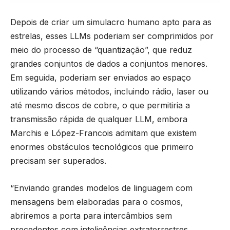
Depois de criar um simulacro humano apto para as
estrelas, esses LLMs poderiam ser comprimidos por
meio do processo de “quantização”, que reduz
grandes conjuntos de dados a conjuntos menores.
Em seguida, poderiam ser enviados ao espaço
utilizando vários métodos, incluindo rádio, laser ou
até mesmo discos de cobre, o que permitiria a
transmissão rápida de qualquer LLM, embora
Marchis e López-Francois admitam que existem
enormes obstáculos tecnológicos que primeiro
precisam ser superados.
“Enviando grandes modelos de linguagem com
mensagens bem elaboradas para o cosmos,
abriremos a porta para intercâmbios sem
precedentes com inteligências extraterrestres,