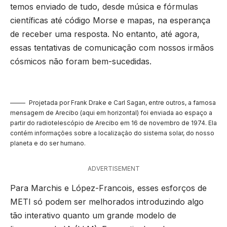
temos enviado de tudo, desde música e fórmulas
científicas até código Morse e mapas, na esperança
de receber uma resposta. No entanto, até agora,
essas tentativas de comunicação com nossos irmãos
cósmicos não foram bem-sucedidas.
Projetada por Frank Drake e Carl Sagan, entre outros, a famosa
mensagem de Arecibo (aqui em horizontal) foi enviada ao espaço a
partir do radiotelescópio de Arecibo em 16 de novembro de 1974. Ela
contém informações sobre a localização do sistema solar, do nosso
planeta e do ser humano.
ADVERTISEMENT
Para Marchis e López-Francois, esses esforços de
METI só podem ser melhorados introduzindo algo
tão interativo quanto um grande modelo de