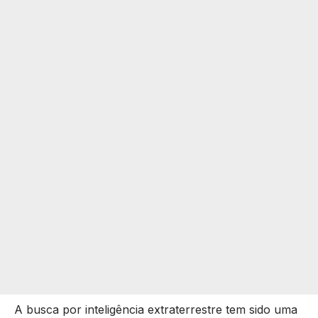
A busca por inteligência extraterrestre tem sido uma