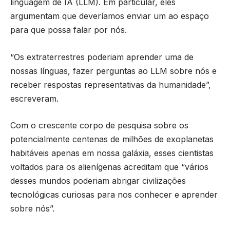
linguagem de IA (LLM). Em particular, eles
argumentam que deveríamos enviar um ao espaço
para que possa falar por nós.
“Os extraterrestres poderiam aprender uma de
nossas línguas, fazer perguntas ao LLM sobre nós e
receber respostas representativas da humanidade”,
escreveram.
Com o crescente corpo de pesquisa sobre os
potencialmente centenas de milhões de exoplanetas
habitáveis apenas em nossa galáxia, esses cientistas
voltados para os alienígenas acreditam que “vários
desses mundos poderiam abrigar civilizações
tecnológicas curiosas para nos conhecer e aprender
sobre nós”.