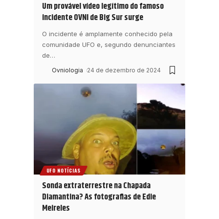
Um provável vídeo legítimo do famoso
incidente OVNI de Big Sur surge
O incidente é amplamente conhecido pela
comunidade UFO e, segundo denunciantes
de
…
Ovniologia
24 de dezembro de 2024
UFO NOTÍCIAS
Sonda extraterrestre na Chapada
Diamantina? As fotografias de Edie
Meireles