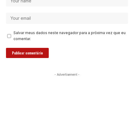
Salvar meus dados neste navegador para a próxima vez que eu
comentar.
- Advertisement -