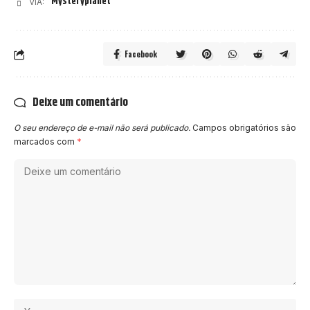
Mysteryplanet
VIA:
Facebook
Deixe um comentário
O seu endereço de e-mail não será publicado.
Campos obrigatórios são
marcados com
*