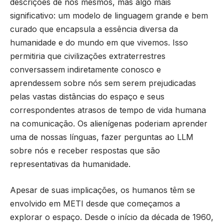
descrições de nós mesmos, mas algo mais
significativo: um modelo de linguagem grande e bem
curado que encapsula a essência diversa da
humanidade e do mundo em que vivemos. Isso
permitiria que civilizações extraterrestres
conversassem indiretamente conosco e
aprendessem sobre nós sem serem prejudicadas
pelas vastas distâncias do espaço e seus
correspondentes atrasos de tempo de vida humana
na comunicação. Os alienígenas poderiam aprender
uma de nossas línguas, fazer perguntas ao LLM
sobre nós e receber respostas que são
representativas da humanidade.
Apesar de suas implicações, os humanos têm se
envolvido em METI desde que começamos a
explorar o espaço. Desde o início da década de 1960,