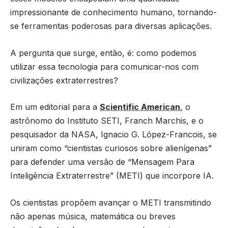
impressionante de conhecimento humano, tornando-
se ferramentas poderosas para diversas aplicações.
A pergunta que surge, então, é: como podemos
utilizar essa tecnologia para comunicar-nos com
civilizações extraterrestres?
Em um editorial para a
Scientific American
, o
astrônomo do Instituto SETI, Franch Marchis, e o
pesquisador da NASA, Ignacio G. López-Francois, se
uniram como “cientistas curiosos sobre alienígenas”
para defender uma versão de “Mensagem Para
Inteligência Extraterrestre” (METI) que incorpore IA.
Os cientistas propõem avançar o METI transmitindo
não apenas música, matemática ou breves