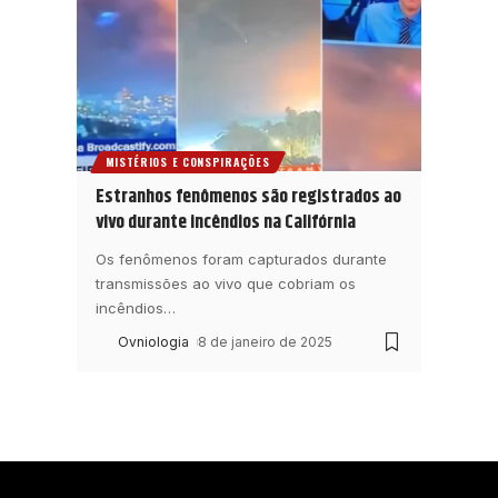
MISTÉRIOS E CONSPIRAÇÕES
Estranhos fenômenos são registrados ao
vivo durante incêndios na Califórnia
Os fenômenos foram capturados durante
transmissões ao vivo que cobriam os
incêndios
…
Ovniologia
8 de janeiro de 2025