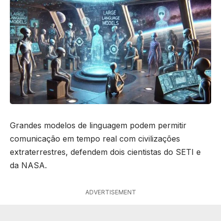
Grandes modelos de linguagem podem permitir
comunicação em tempo real com civilizações
extraterrestres, defendem dois cientistas do SETI e
da NASA.
ADVERTISEMENT