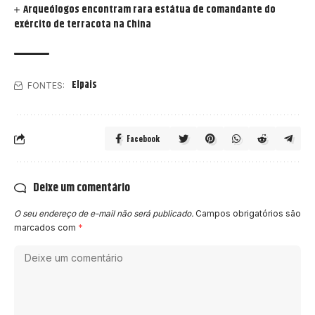
Arqueólogos encontram rara estátua de comandante do
exército de terracota na China
Elpais
FONTES:
Facebook
Deixe um comentário
O seu endereço de e-mail não será publicado.
Campos obrigatórios são
marcados com
*