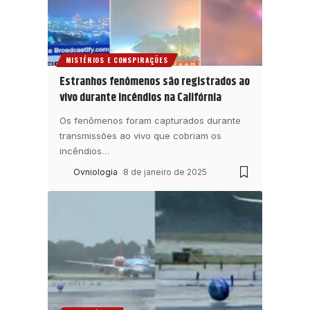
MISTÉRIOS E CONSPIRAÇÕES
Estranhos fenômenos são registrados ao
vivo durante incêndios na Califórnia
Os fenômenos foram capturados durante
transmissões ao vivo que cobriam os
incêndios
…
Ovniologia
8 de janeiro de 2025