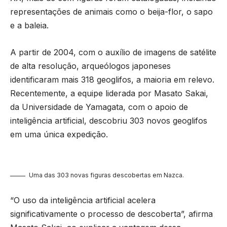
representações de animais como o beija-flor, o sapo
e a baleia.
A partir de 2004, com o auxílio de imagens de satélite
de alta resolução, arqueólogos japoneses
identificaram mais 318 geoglifos, a maioria em relevo.
Recentemente, a equipe liderada por Masato Sakai,
da Universidade de Yamagata, com o apoio de
inteligência artificial, descobriu 303 novos geoglifos
em uma única expedição.
Uma das 303 novas figuras descobertas em Nazca.
“O uso da inteligência artificial acelera
significativamente o processo de descoberta”, afirma