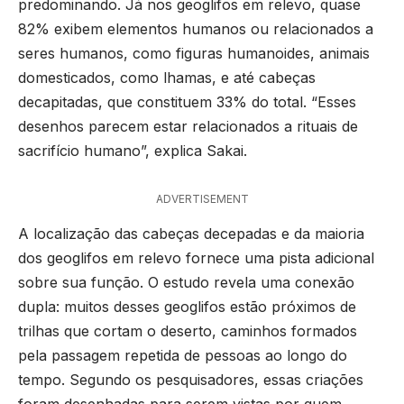
predominando. Já nos geoglifos em relevo, quase
82% exibem elementos humanos ou relacionados a
seres humanos, como figuras humanoides, animais
domesticados, como lhamas, e até cabeças
decapitadas, que constituem 33% do total. “Esses
desenhos parecem estar relacionados a rituais de
sacrifício humano”, explica Sakai.
ADVERTISEMENT
A localização das cabeças decepadas e da maioria
dos geoglifos em relevo fornece uma pista adicional
sobre sua função. O estudo revela uma conexão
dupla: muitos desses geoglifos estão próximos de
trilhas que cortam o deserto, caminhos formados
pela passagem repetida de pessoas ao longo do
tempo. Segundo os pesquisadores, essas criações