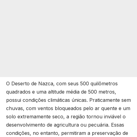
O Deserto de Nazca, com seus 500 quilômetros
quadrados e uma altitude média de 500 metros,
possui condições climáticas únicas. Praticamente sem
chuvas, com ventos bloqueados pelo ar quente e um
solo extremamente seco, a região tornou inviável o
desenvolvimento de agricultura ou pecuária. Essas
condições, no entanto, permitiram a preservação de