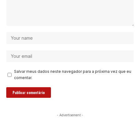
Salvar meus dados neste navegador para a próxima vez que eu
comentar.
- Advertisement -