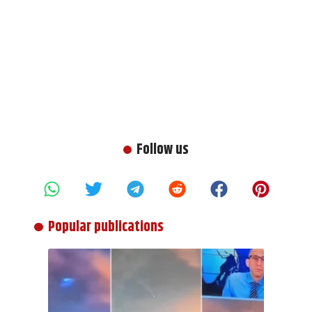
Follow us
Popular publications