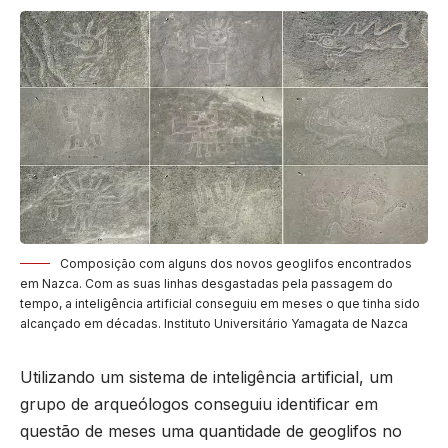
Composição com alguns dos novos geoglifos encontrados
em Nazca. Com as suas linhas desgastadas pela passagem do
tempo, a inteligência artificial conseguiu em meses o que tinha sido
alcançado em décadas. Instituto Universitário Yamagata de Nazca
Utilizando um sistema de inteligência artificial, um
grupo de arqueólogos conseguiu identificar em
questão de meses uma quantidade de geoglifos no