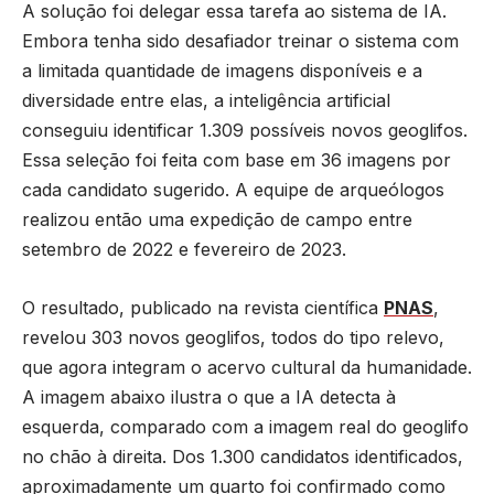
A solução foi delegar essa tarefa ao sistema de IA.
Embora tenha sido desafiador treinar o sistema com
a limitada quantidade de imagens disponíveis e a
diversidade entre elas, a inteligência artificial
conseguiu identificar 1.309 possíveis novos geoglifos.
Essa seleção foi feita com base em 36 imagens por
cada candidato sugerido. A equipe de arqueólogos
realizou então uma expedição de campo entre
setembro de 2022 e fevereiro de 2023.
O resultado, publicado na revista científica
PNAS
,
revelou 303 novos geoglifos, todos do tipo relevo,
que agora integram o acervo cultural da humanidade.
A imagem abaixo ilustra o que a IA detecta à
esquerda, comparado com a imagem real do geoglifo
no chão à direita. Dos 1.300 candidatos identificados,
aproximadamente um quarto foi confirmado como