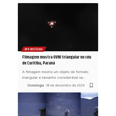
UFO NOTÍCIAS
Filmagem mostra OVNI triangular no céu
de Curitiba, Paraná
A filmagem mostra um objeto de formato
triangular e tamanho considerável se
…
Ovniologia
18 de dezembro de 2024