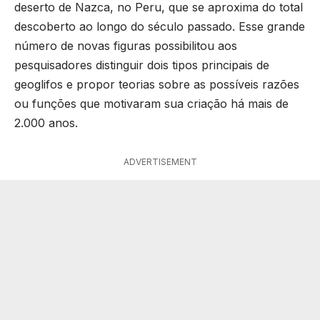
deserto de Nazca, no Peru, que se aproxima do total
descoberto ao longo do século passado. Esse grande
número de novas figuras possibilitou aos
pesquisadores distinguir dois tipos principais de
geoglifos e propor teorias sobre as possíveis razões
ou funções que motivaram sua criação há mais de
2.000 anos.
ADVERTISEMENT