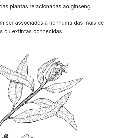
das plantas relacionadas ao ginseng.
am ser associados a nenhuma das mais de
es ou extintas conhecidas.