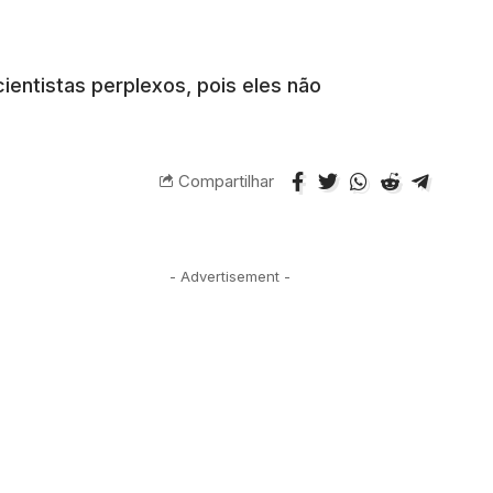
entistas perplexos, pois eles não
Compartilhar
- Advertisement -