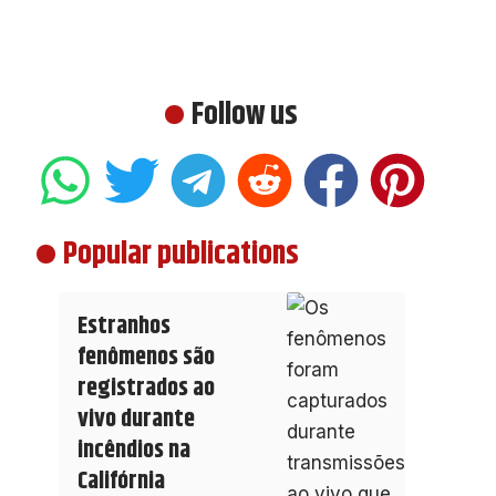
Follow us
Popular publications
Estranhos
fenômenos são
registrados ao
vivo durante
incêndios na
Califórnia