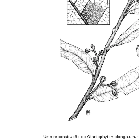
Uma reconstrução de Othniophyton elongatum. (