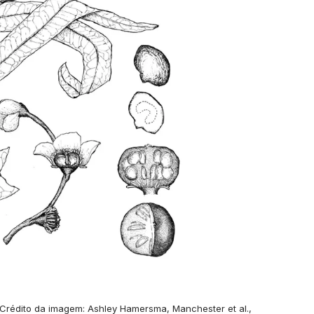
Crédito da imagem: Ashley Hamersma, Manchester et al.,