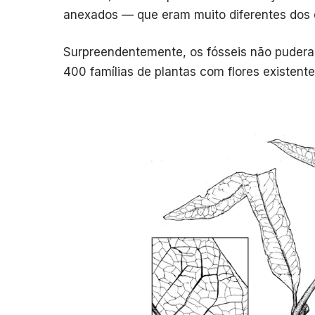
anexados — que eram muito diferentes dos 
Surpreendentemente, os fósseis não puder
400 famílias de plantas com flores existent