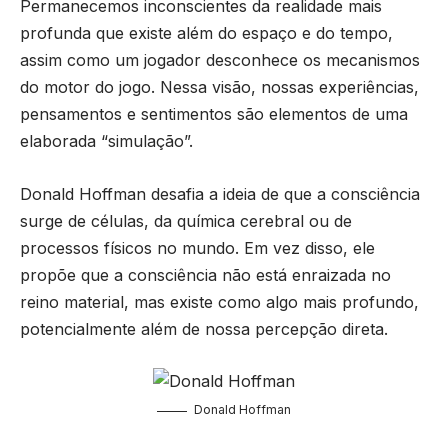
Permanecemos inconscientes da realidade mais
profunda que existe além do espaço e do tempo,
assim como um jogador desconhece os mecanismos
do motor do jogo. Nessa visão, nossas experiências,
pensamentos e sentimentos são elementos de uma
elaborada “simulação”.
Donald Hoffman desafia a ideia de que a consciência
surge de células, da química cerebral ou de
processos físicos no mundo. Em vez disso, ele
propõe que a consciência não está enraizada no
reino material, mas existe como algo mais profundo,
potencialmente além de nossa percepção direta.
Donald Hoffman