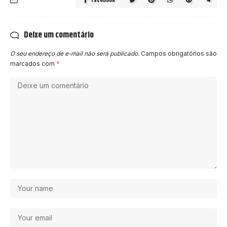
Deixe um comentário
O seu endereço de e-mail não será publicado.
Campos obrigatórios são
marcados com
*