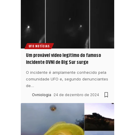
UFO NOTÍCIAS
Um provável vídeo legítimo do famoso
incidente OVNI de Big Sur surge
O incidente é amplamente conhecido pela
comunidade UFO e, segundo denunciantes
de
…
Ovniologia
24 de dezembro de 2024