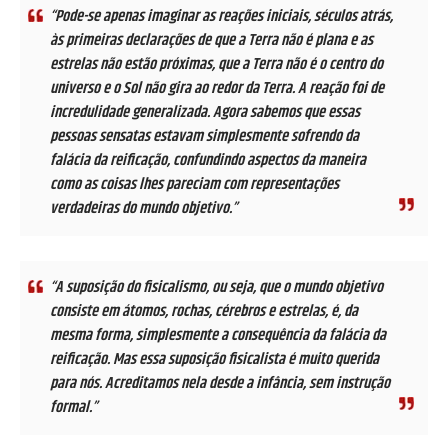
“Pode-se apenas imaginar as reações iniciais, séculos atrás,
às primeiras declarações de que a Terra não é plana e as
estrelas não estão próximas, que a Terra não é o centro do
universo e o Sol não gira ao redor da Terra. A reação foi de
incredulidade generalizada. Agora sabemos que essas
pessoas sensatas estavam simplesmente sofrendo da
falácia da reificação, confundindo aspectos da maneira
como as coisas lhes pareciam com representações
verdadeiras do mundo objetivo.”
“A suposição do fisicalismo, ou seja, que o mundo objetivo
consiste em átomos, rochas, cérebros e estrelas, é, da
mesma forma, simplesmente a consequência da falácia da
reificação. Mas essa suposição fisicalista é muito querida
para nós. Acreditamos nela desde a infância, sem instrução
formal.”