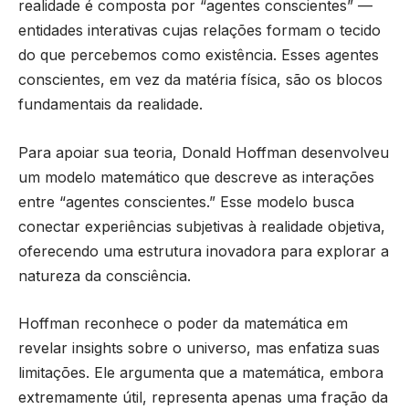
realidade é composta por “agentes conscientes” —
entidades interativas cujas relações formam o tecido
do que percebemos como existência. Esses agentes
conscientes, em vez da matéria física, são os blocos
fundamentais da realidade.
Para apoiar sua teoria, Donald Hoffman desenvolveu
um modelo matemático que descreve as interações
entre “agentes conscientes.” Esse modelo busca
conectar experiências subjetivas à realidade objetiva,
oferecendo uma estrutura inovadora para explorar a
natureza da consciência.
Hoffman reconhece o poder da matemática em
revelar insights sobre o universo, mas enfatiza suas
limitações. Ele argumenta que a matemática, embora
extremamente útil, representa apenas uma fração da