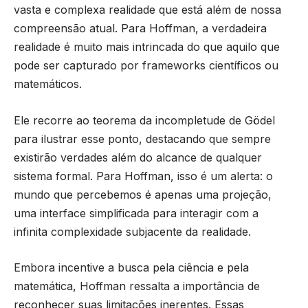
vasta e complexa realidade que está além de nossa
compreensão atual. Para Hoffman, a verdadeira
realidade é muito mais intrincada do que aquilo que
pode ser capturado por frameworks científicos ou
matemáticos.
Ele recorre ao teorema da incompletude de Gödel
para ilustrar esse ponto, destacando que sempre
existirão verdades além do alcance de qualquer
sistema formal. Para Hoffman, isso é um alerta: o
mundo que percebemos é apenas uma projeção,
uma interface simplificada para interagir com a
infinita complexidade subjacente da realidade.
Embora incentive a busca pela ciência e pela
matemática, Hoffman ressalta a importância de
reconhecer suas limitações inerentes. Essas