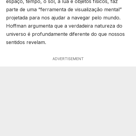
espaço, tempo, o sol, a lua e objetos físicos, faz
parte de uma “ferramenta de visualização mental”
projetada para nos ajudar a navegar pelo mundo.
Hoffman argumenta que a verdadeira natureza do
universo é profundamente diferente do que nossos
sentidos revelam.
ADVERTISEMENT