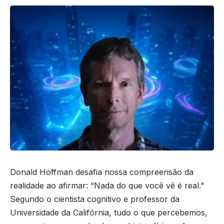
Donald Hoffman desafia nossa compreensão da
realidade ao afirmar: “Nada do que você vê é real.”
Segundo o cientista cognitivo e professor da
Universidade da Califórnia, tudo o que percebemos,