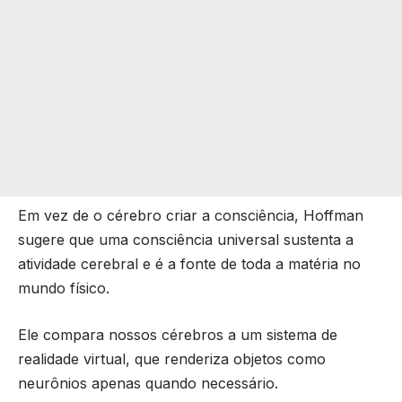
Em vez de o cérebro criar a consciência, Hoffman
sugere que uma consciência universal sustenta a
atividade cerebral e é a fonte de toda a matéria no
mundo físico.
Ele compara nossos cérebros a um sistema de
realidade virtual, que renderiza objetos como
neurônios apenas quando necessário.