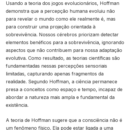
Usando a teoria dos jogos evolucionários, Hoffman
demonstra que a percepção humana evoluiu não
para revelar o mundo como ele realmente é, mas
para construir uma projeção orientada à
sobrevivência. Nossos cérebros priorizam detectar
elementos benéficos para a sobrevivência, ignorando
aspectos que não contribuem para nossa adaptação
evolutiva. Como resultado, as teorias científicas são
fundamentadas nessas percepções sensoriais
limitadas, capturando apenas fragmentos da
realidade. Segundo Hoffman, a ciência permanece
presa a conceitos como espaço e tempo, incapaz de
abordar a natureza mais ampla e fundamental da
existência.
A teoria de Hoffman sugere que a consciência não é
um fenômeno físico. Ela pode estar ligada a uma