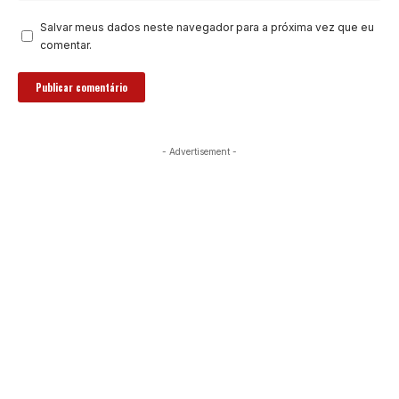
Salvar meus dados neste navegador para a próxima vez que eu
comentar.
- Advertisement -