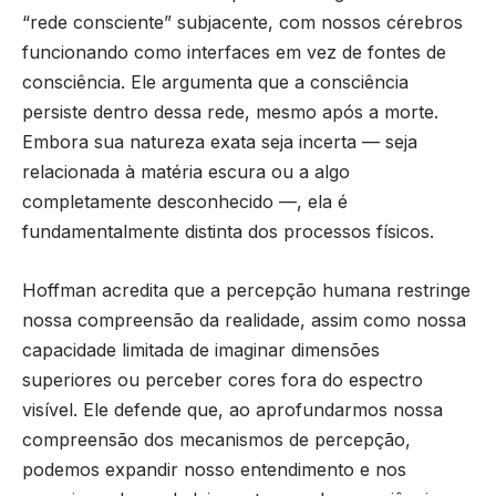
“rede consciente” subjacente, com nossos cérebros
funcionando como interfaces em vez de fontes de
consciência. Ele argumenta que a consciência
persiste dentro dessa rede, mesmo após a morte.
Embora sua natureza exata seja incerta — seja
relacionada à matéria escura ou a algo
completamente desconhecido —, ela é
fundamentalmente distinta dos processos físicos.
Hoffman acredita que a percepção humana restringe
nossa compreensão da realidade, assim como nossa
capacidade limitada de imaginar dimensões
superiores ou perceber cores fora do espectro
visível. Ele defende que, ao aprofundarmos nossa
compreensão dos mecanismos de percepção,
podemos expandir nosso entendimento e nos