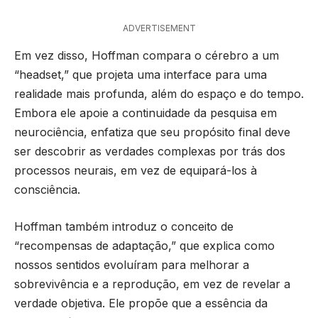
ADVERTISEMENT
Em vez disso, Hoffman compara o cérebro a um
“headset,” que projeta uma interface para uma
realidade mais profunda, além do espaço e do tempo.
Embora ele apoie a continuidade da pesquisa em
neurociência, enfatiza que seu propósito final deve
ser descobrir as verdades complexas por trás dos
processos neurais, em vez de equipará-los à
consciência.
Hoffman também introduz o conceito de
“recompensas de adaptação,” que explica como
nossos sentidos evoluíram para melhorar a
sobrevivência e a reprodução, em vez de revelar a
verdade objetiva. Ele propõe que a essência da