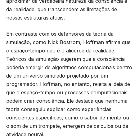
aproximar da verdadeira natureza da consciência e
da realidade, que transcendem as limitações de
nossas estruturas atuais.
Em contraste com os defensores da teoria da
simulação, como Nick Bostrom, Hoffman afirma que
o espaço-tempo não é o alicerce da realidade.
Teóricos da simulação sugerem que a consciência
poderia emergir de algoritmos computacionais dentro
de um universo simulado projetado por um
programador. Hoffman, no entanto, rejeita a ideia de
que o espaço-tempo ou processos computacionais
podem criar consciência. Ele destaca que nenhuma
teoria conseguiu explicar como experiências
conscientes específicas, como o sabor de menta ou
o som de um trompete, emergem de cálculos ou da
atividade neural.