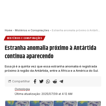
Home
-
Mistérios e Conspirações
-
Estranha anomalia próximo à Antártida continua aparecendo
MISTÉRIOS E CONSPIRAÇÕES
Estranha anomalia próximo à Antártida
continua aparecendo
Essa já é a quinta vez que essa estranha anomalia é registrada
próximo à região da Antártida, entre a África e a América do Sul.
Compartilhar
Ovniologia
Última atualização: 2025/07/09 at 4:12 AM