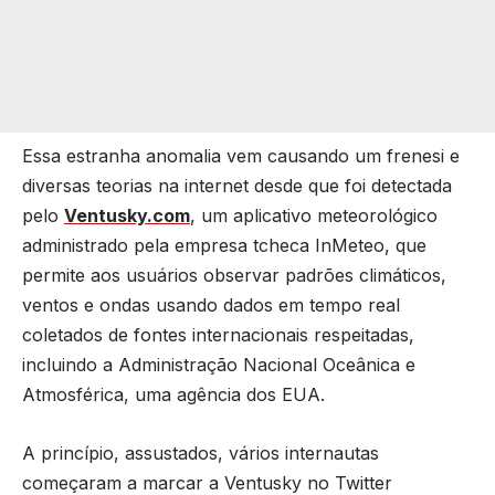
Essa estranha anomalia vem causando um frenesi e
diversas teorias na internet desde que foi detectada
pelo
Ventusky.com
, um aplicativo meteorológico
administrado pela empresa tcheca InMeteo, que
permite aos usuários observar padrões climáticos,
ventos e ondas usando dados em tempo real
coletados de fontes internacionais respeitadas,
incluindo a Administração Nacional Oceânica e
Atmosférica, uma agência dos EUA.
A princípio, assustados, vários internautas
começaram a marcar a Ventusky no Twitter