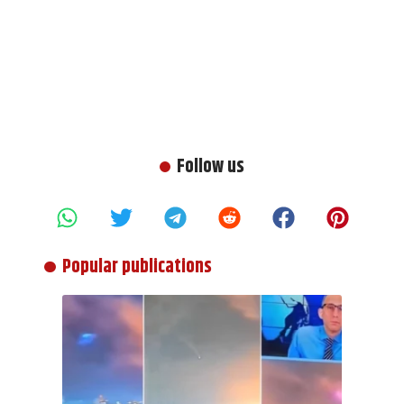
Follow us
Popular publications