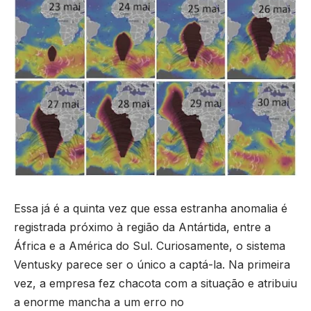
Essa já é a quinta vez que essa estranha anomalia é
registrada próximo à região da Antártida, entre a
África e a América do Sul. Curiosamente, o sistema
Ventusky parece ser o único a captá-la. Na primeira
vez, a empresa fez chacota com a situação e atribuiu
a enorme mancha a um erro no