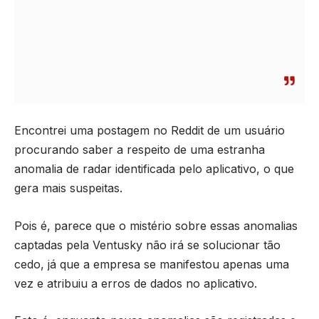
Encontrei uma postagem no Reddit de um usuário
procurando saber a respeito de uma estranha
anomalia de radar identificada pelo aplicativo, o que
gera mais suspeitas.
Pois é, parece que o mistério sobre essas anomalias
captadas pela Ventusky não irá se solucionar tão
cedo, já que a empresa se manifestou apenas uma
vez e atribuiu a erros de dados no aplicativo.