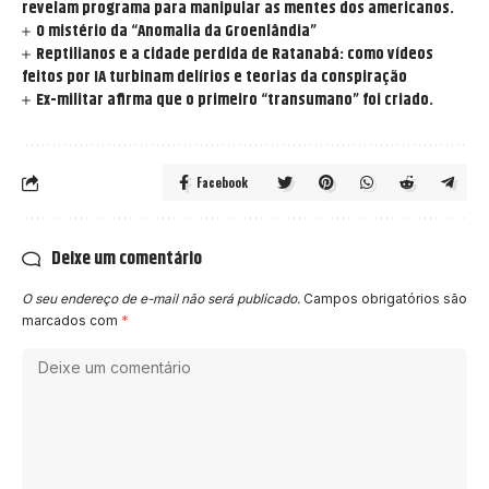
revelam programa para manipular as mentes dos americanos.
O mistério da “Anomalia da Groenlândia”
Reptilianos e a cidade perdida de Ratanabá: como vídeos
feitos por IA turbinam delírios e teorias da conspiração
Ex-militar afirma que o primeiro “transumano” foi criado.
Facebook
Deixe um comentário
O seu endereço de e-mail não será publicado.
Campos obrigatórios são
marcados com
*