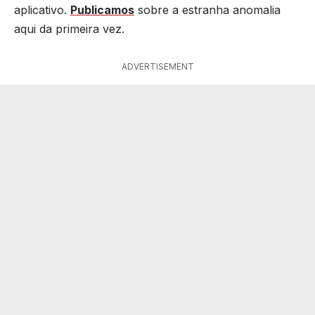
aplicativo.
Publicamos
sobre a estranha anomalia
aqui da primeira vez.
ADVERTISEMENT