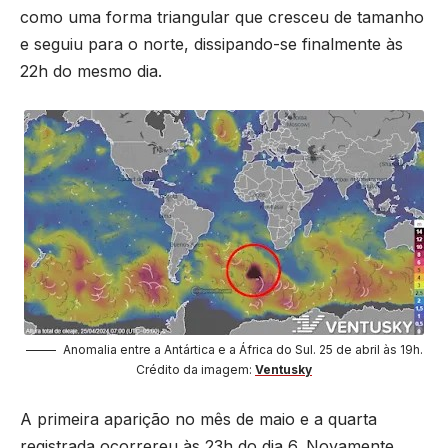
como uma forma triangular que cresceu de tamanho
e seguiu para o norte, dissipando-se finalmente às
22h do mesmo dia.
Anomalia entre a Antártica e a África do Sul. 25 de abril às 19h.
Crédito da imagem:
Ventusky
A primeira aparição no mês de maio e a quarta
registrada ocorrereu às 23h do dia 6. Novamente,