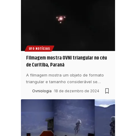
UFO NOTÍCIAS
Filmagem mostra OVNI triangular no céu
de Curitiba, Paraná
A filmagem mostra um objeto de formato
triangular e tamanho considerável se
…
Ovniologia
18 de dezembro de 2024