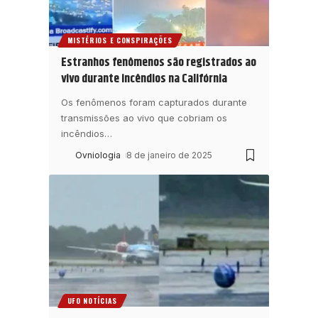
MISTÉRIOS E CONSPIRAÇÕES
Estranhos fenômenos são registrados ao
vivo durante incêndios na Califórnia
Os fenômenos foram capturados durante
transmissões ao vivo que cobriam os
incêndios
…
Ovniologia
8 de janeiro de 2025
UFO NOTÍCIAS