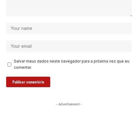
Salvar meus dados neste navegador para a próxima vez que eu
comentar.
- Advertisement -