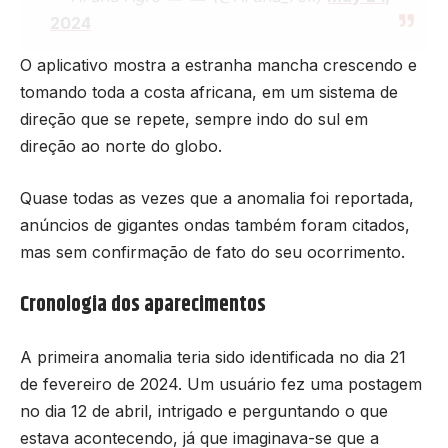
2024
O aplicativo mostra a estranha mancha crescendo e
tomando toda a costa africana, em um sistema de
direção que se repete, sempre indo do sul em
direção ao norte do globo.
Quase todas as vezes que a anomalia foi reportada,
anúncios de gigantes ondas também foram citados,
mas sem confirmação de fato do seu ocorrimento.
Cronologia dos aparecimentos
A primeira anomalia teria sido identificada no dia 21
de fevereiro de 2024. Um usuário fez uma postagem
no dia 12 de abril, intrigado e perguntando o que
estava acontecendo, já que imaginava-se que a