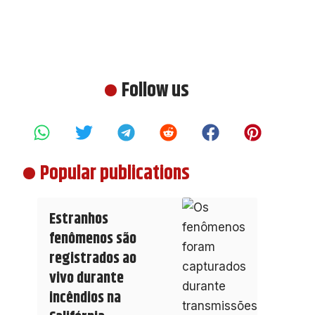
Follow us
Popular publications
Estranhos
fenômenos são
registrados ao
vivo durante
incêndios na