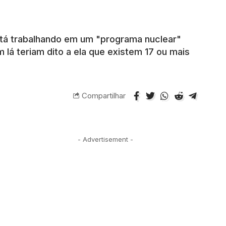
está trabalhando em um "programa nuclear"
lá teriam dito a ela que existem 17 ou mais
Compartilhar
- Advertisement -