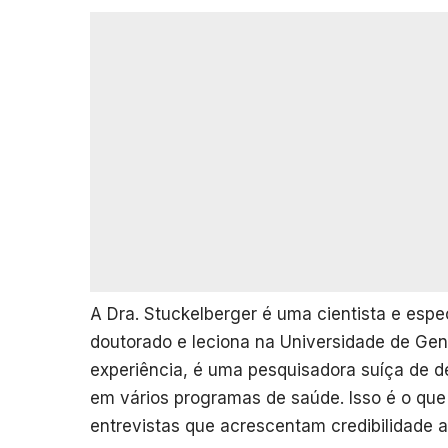
A Dra. Stuckelberger é uma cientista e espe
doutorado e leciona na Universidade de Ge
experiência, é uma pesquisadora suíça de 
em vários programas de saúde. Isso é o que 
entrevistas que acrescentam credibilidade ao