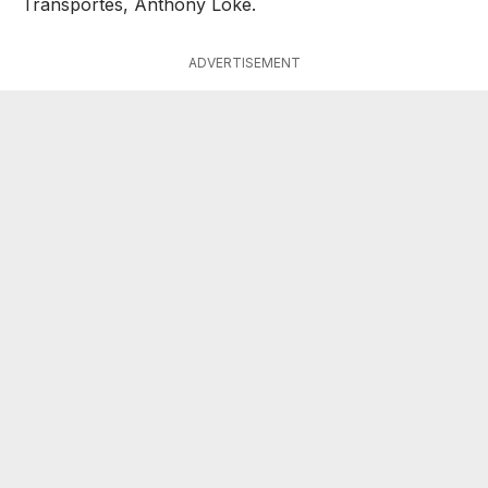
Transportes, Anthony Loke.
ADVERTISEMENT