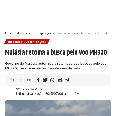
Home
-
Mistérios e Conspirações
-
Malásia retoma a busca pelo voo MH370
MISTÉRIOS E CONSPIRAÇÕES
Malásia retoma a busca pelo voo MH370
Governo da Malásia autorizou a retomada das buscas pelo voo
MH370, desaparecido há mais de uma década.
Compartilhar
ovniologia.com.br
Última atualização: 2025/07/09 at 4:14 AM