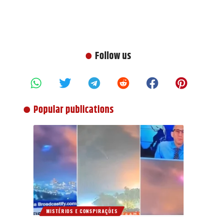
Follow us
Popular publications
MISTÉRIOS E CONSPIRAÇÕES