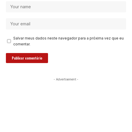
Salvar meus dados neste navegador para a próxima vez que eu
comentar.
- Advertisement -