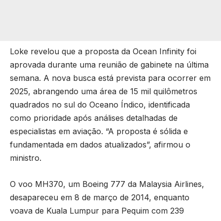
Loke revelou que a proposta da Ocean Infinity foi
aprovada durante uma reunião de gabinete na última
semana. A nova busca está prevista para ocorrer em
2025, abrangendo uma área de 15 mil quilômetros
quadrados no sul do Oceano Índico, identificada
como prioridade após análises detalhadas de
especialistas em aviação. “A proposta é sólida e
fundamentada em dados atualizados”, afirmou o
ministro.
O voo MH370, um Boeing 777 da Malaysia Airlines,
desapareceu em 8 de março de 2014, enquanto
voava de Kuala Lumpur para Pequim com 239