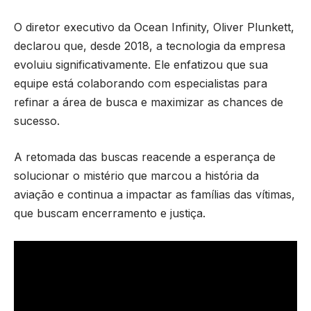
O diretor executivo da Ocean Infinity, Oliver Plunkett,
declarou que, desde 2018, a tecnologia da empresa
evoluiu significativamente. Ele enfatizou que sua
equipe está colaborando com especialistas para
refinar a área de busca e maximizar as chances de
sucesso.
A retomada das buscas reacende a esperança de
solucionar o mistério que marcou a história da
aviação e continua a impactar as famílias das vítimas,
que buscam encerramento e justiça.