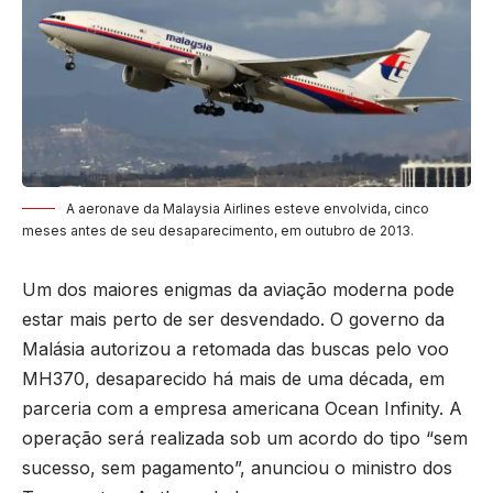
A aeronave da Malaysia Airlines esteve envolvida, cinco
meses antes de seu desaparecimento, em outubro de 2013.
Um dos maiores enigmas da aviação moderna pode
estar mais perto de ser desvendado. O governo da
Malásia autorizou a retomada das buscas pelo voo
MH370, desaparecido há mais de uma década, em
parceria com a empresa americana Ocean Infinity. A
operação será realizada sob um acordo do tipo “sem
sucesso, sem pagamento”, anunciou o ministro dos