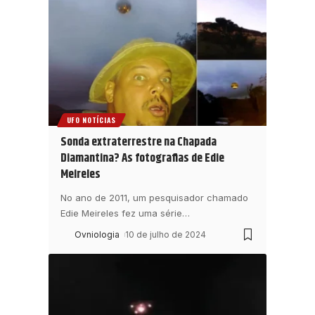
UFO NOTÍCIAS
Sonda extraterrestre na Chapada
Diamantina? As fotografias de Edie
Meireles
No ano de 2011, um pesquisador chamado
Edie Meireles fez uma série
…
Ovniologia
10 de julho de 2024