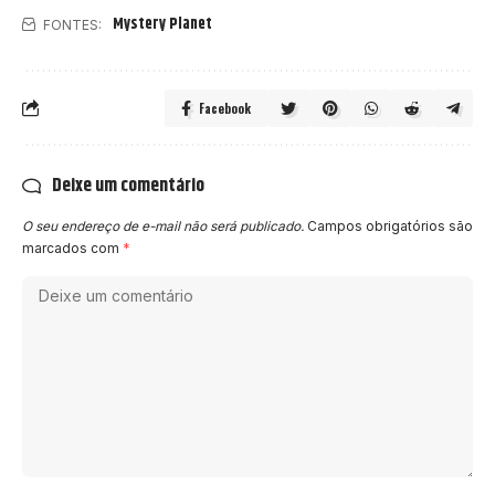
Mystery Planet
FONTES:
Facebook
Deixe um comentário
O seu endereço de e-mail não será publicado.
Campos obrigatórios são
marcados com
*