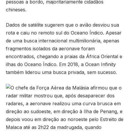
pessoas a bordo, majoritariamente cidadãos
chineses.
Dados de satélite sugerem que o avião desviou sua
rota e caiu no remoto sul do Oceano Índico. Apesar
de uma busca internacional multimilionária, apenas
fragmentos isolados da aeronave foram
encontrados, chegando a praias da África Oriental e
ilhas do Oceano Índico. Em 2018, a Ocean Infinity
também liderou uma busca privada, sem sucesso.