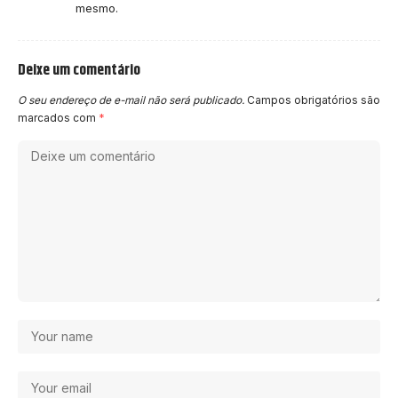
mesmo.
Deixe um comentário
O seu endereço de e-mail não será publicado.
Campos obrigatórios são
marcados com
*