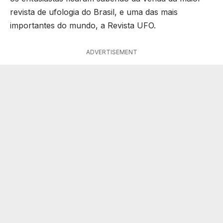
revista de ufologia do Brasil, e uma das mais
importantes do mundo, a Revista UFO.
ADVERTISEMENT