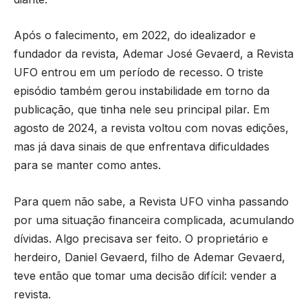
Após o falecimento, em 2022, do idealizador e
fundador da revista, Ademar José Gevaerd, a Revista
UFO entrou em um período de recesso. O triste
episódio também gerou instabilidade em torno da
publicação, que tinha nele seu principal pilar. Em
agosto de 2024, a revista voltou com novas edições,
mas já dava sinais de que enfrentava dificuldades
para se manter como antes.
Para quem não sabe, a Revista UFO vinha passando
por uma situação financeira complicada, acumulando
dívidas. Algo precisava ser feito. O proprietário e
herdeiro, Daniel Gevaerd, filho de Ademar Gevaerd,
teve então que tomar uma decisão difícil: vender a
revista.