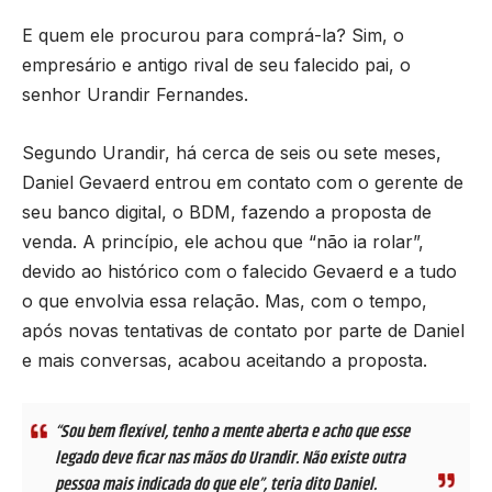
E quem ele procurou para comprá-la? Sim, o
empresário e antigo rival de seu falecido pai, o
senhor Urandir Fernandes.
Segundo Urandir, há cerca de seis ou sete meses,
Daniel Gevaerd entrou em contato com o gerente de
seu banco digital, o BDM, fazendo a proposta de
venda. A princípio, ele achou que “não ia rolar”,
devido ao histórico com o falecido Gevaerd e a tudo
o que envolvia essa relação. Mas, com o tempo,
após novas tentativas de contato por parte de Daniel
e mais conversas, acabou aceitando a proposta.
“Sou bem flexível, tenho a mente aberta e acho que esse
legado deve ficar nas mãos do Urandir. Não existe outra
pessoa mais indicada do que ele”, teria dito Daniel.