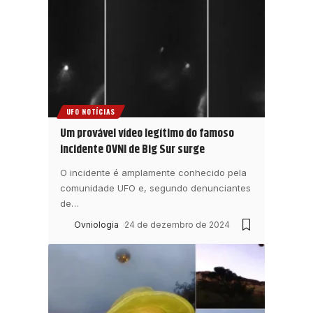
UFO NOTÍCIAS
Um provável vídeo legítimo do famoso
incidente OVNI de Big Sur surge
O incidente é amplamente conhecido pela
comunidade UFO e, segundo denunciantes
de
…
Ovniologia
24 de dezembro de 2024