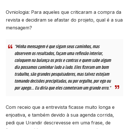
Ovniologia: Para aqueles que criticaram a compra da
revista e decidiram se afastar do projeto, qual é a sua
mensagem?
“Minha mensagem é que sigam seus caminhos, mas
observem os resultados, façam uma reflexão interior,
coloquem na balança os prós e contras e quem sabe algum
dia possamos caminhar lado a lado. Eles fizeram um bom
trabalho, são grandes pesquisadores, mas talvez estejam
tomando decisões precipitadas, ou por orgulho, por ego ou
por apego… Eu diria que eles cometeram um grande erro.”
Com receio que a entrevista ficasse muito longa e
enjoativa, e também devido à sua agenda corrida,
pedi que Urandir descrevesse em uma frase, de