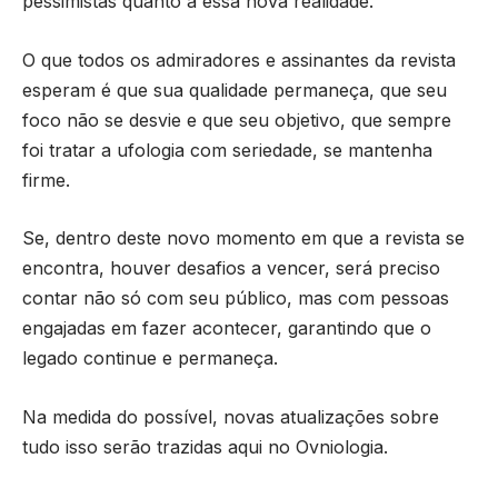
pessimistas quanto a essa nova realidade.
O que todos os admiradores e assinantes da revista
esperam é que sua qualidade permaneça, que seu
foco não se desvie e que seu objetivo, que sempre
foi tratar a ufologia com seriedade, se mantenha
firme.
Se, dentro deste novo momento em que a revista se
encontra, houver desafios a vencer, será preciso
contar não só com seu público, mas com pessoas
engajadas em fazer acontecer, garantindo que o
legado continue e permaneça.
Na medida do possível, novas atualizações sobre
tudo isso serão trazidas aqui no Ovniologia.