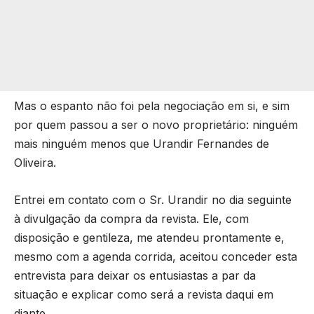
Mas o espanto não foi pela negociação em si, e sim
por quem passou a ser o novo proprietário: ninguém
mais ninguém menos que Urandir Fernandes de
Oliveira.
Entrei em contato com o Sr. Urandir no dia seguinte
à divulgação da compra da revista. Ele, com
disposição e gentileza, me atendeu prontamente e,
mesmo com a agenda corrida, aceitou conceder esta
entrevista para deixar os entusiastas a par da
situação e explicar como será a revista daqui em
diante.