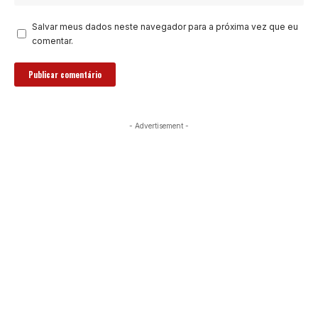
Salvar meus dados neste navegador para a próxima vez que eu
comentar.
- Advertisement -