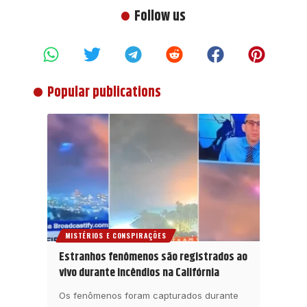
Follow us
Popular publications
MISTÉRIOS E CONSPIRAÇÕES
Estranhos fenômenos são registrados ao
vivo durante incêndios na Califórnia
Os fenômenos foram capturados durante