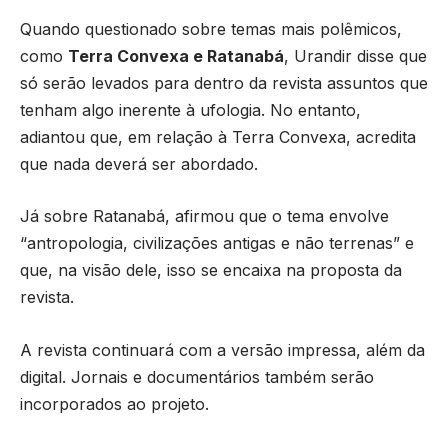
Quando questionado sobre temas mais polêmicos,
como
Terra Convexa e Ratanabá
, Urandir disse que
só serão levados para dentro da revista assuntos que
tenham algo inerente à ufologia. No entanto,
adiantou que, em relação à Terra Convexa, acredita
que nada deverá ser abordado.
Já sobre Ratanabá, afirmou que o tema envolve
“antropologia, civilizações antigas e não terrenas” e
que, na visão dele, isso se encaixa na proposta da
revista.
A revista continuará com a versão impressa, além da
digital. Jornais e documentários também serão
incorporados ao projeto.