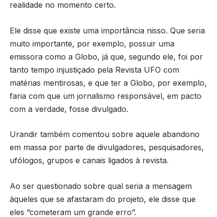
realidade no momento certo.
Ele disse que existe uma importância nisso. Que seria
muito importante, por exemplo, possuir uma
emissora como a Globo, já que, segundo ele, foi por
tanto tempo injustiçado pela Revista UFO com
matérias mentirosas, e que ter a Globo, por exemplo,
faria com que um jornalismo responsável, em pacto
com a verdade, fosse divulgado.
Urandir também comentou sobre aquele abandono
em massa por parte de divulgadores, pesquisadores,
ufólogos, grupos e canais ligados à revista.
Ao ser questionado sobre qual seria a mensagem
àqueles que se afastaram do projeto, ele disse que
eles “cometeram um grande erro”.