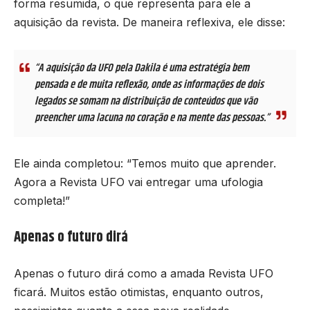
forma resumida, o que representa para ele a
aquisição da revista. De maneira reflexiva, ele disse:
“A aquisição da UFO pela Dakila é uma estratégia bem
pensada e de muita reflexão, onde as informações de dois
legados se somam na distribuição de conteúdos que vão
preencher uma lacuna no coração e na mente das pessoas.”
Ele ainda completou: “Temos muito que aprender.
Agora a Revista UFO vai entregar uma ufologia
completa!”
Apenas o futuro dirá
Apenas o futuro dirá como a amada Revista UFO
ficará. Muitos estão otimistas, enquanto outros,