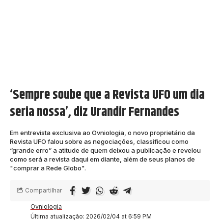
‘Sempre soube que a Revista UFO um dia
seria nossa’, diz Urandir Fernandes
Em entrevista exclusiva ao Ovniologia, o novo proprietário da
Revista UFO falou sobre as negociações, classificou como
“grande erro” a atitude de quem deixou a publicação e revelou
como será a revista daqui em diante, além de seus planos de
"comprar a Rede Globo".
Compartilhar
Ovniologia
Última atualização: 2026/02/04 at 6:59 PM