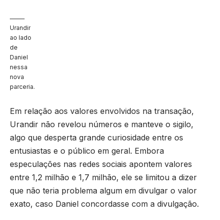
Urandir
ao lado
de
Daniel
nessa
nova
parceria.
Em relação aos valores envolvidos na transação,
Urandir não revelou números e manteve o sigilo,
algo que desperta grande curiosidade entre os
entusiastas e o público em geral. Embora
especulações nas redes sociais apontem valores
entre 1,2 milhão e 1,7 milhão, ele se limitou a dizer
que não teria problema algum em divulgar o valor
exato, caso Daniel concordasse com a divulgação.