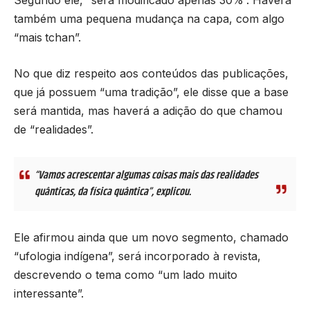
também uma pequena mudança na capa, com algo
“mais
tchan”.
No que diz respeito aos conteúdos das publicações,
que já possuem “uma tradição”, ele disse que a base
será mantida, mas haverá a adição do que chamou
de “realidades”.
“Vamos acrescentar algumas coisas mais das realidades
quânticas, da física quântica”, explicou.
Ele afirmou ainda que um novo segmento, chamado
“ufologia indígena”, será incorporado à revista,
descrevendo o tema como “um lado muito
interessante”.