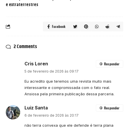
e extraterrestres
Facebook
2 Comments
Cris Loren
Responder
5 de fevereiro de 2026 às 09:17
Eu acredito que teremos uma revista muito mais
interessante e compromissada com o fato real.
Ansiosa pela primeira publicação dessa parceria.
Luiz Santa
Responder
6 de fevereiro de 2026 às 20:17
não terra convexa que ele defende é terra plana