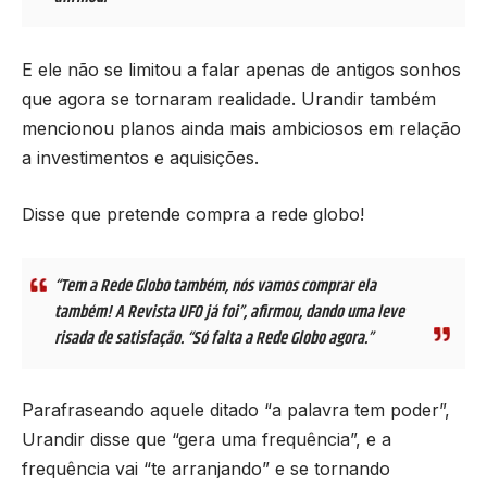
E ele não se limitou a falar apenas de antigos sonhos
que agora se tornaram realidade. Urandir também
mencionou planos ainda mais ambiciosos em relação
a investimentos e aquisições.
Disse que pretende compra a rede globo!
“Tem a Rede Globo também, nós vamos comprar ela
também! A Revista UFO já foi”, afirmou, dando uma leve
risada de satisfação. “Só falta a Rede Globo agora.”
Parafraseando aquele ditado “a palavra tem poder”,
Urandir disse que “gera uma frequência”, e a
frequência vai “te arranjando” e se tornando