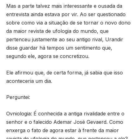
Mas a parte talvez mais interessante e ousada da
entrevista ainda estava por vir. Ao ser questionado
sobre como via a situação de se tornar o novo dono
da maior revista de ufologia do mundo, que
pertenceu justamente ao seu antigo rival, Urandir
disse guardar há tempos um sentimento que,
segundo ele, agora se concretizou.
Ele afirmou que, de certa forma, já sabia que isso
aconteceria um dia.
Perguntei:
Ovniologia: É conhecida a antiga rivalidade entre o
senhor e o falecido Ademar José Gevaerd. Como
enxerga o fato de agora estar à frente da maior
revista de ufologia do mundo, que pertenceu a ele?