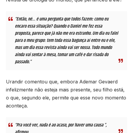
“Então, né… é uma pergunta que todos fazem: como eu
encaro essa situação? Quando o Daniel me fez essa
proposta, parece que já não me era estranho. Um dia eu falei
para o meu grupo: tem toda essa bagunça aí entre eu e ele,
mas um dia essa revista ainda vai ser nossa. Todo mundo
ainda vai sentar à mesa, tomar um café e dar risada do
passado.”
Urandir comentou que, embora Ademar Gevaerd
infelizmente não esteja mais presente, seu filho está,
o que, segundo ele, permite que esse novo momento
aconteça.
“Pra você ver, nada é ao acaso, por haver uma causa ”,
afirmou.