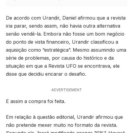
De acordo com Urandir, Daniel afirmou que a revista
iria parar, sendo assim, não havia outra alternativa
senão vendê-la. Embora não fosse um bom negócio
do ponto de vista financeiro, Urandir classificou a
aquisição como “estratégica”. Mesmo assumindo uma
série de problemas, por causa do histórico e da
situação em que a Revista UFO se encontrava, ele
disse que decidiu encarar o desafio.
ADVERTISEMENT
E assim a compra foi feita.
Em relação à questão editorial, Urandir afirmou que
não pretende mexer muito no formato da revista.
Segundo ele, “será modificado apenas 30%”. Haverá